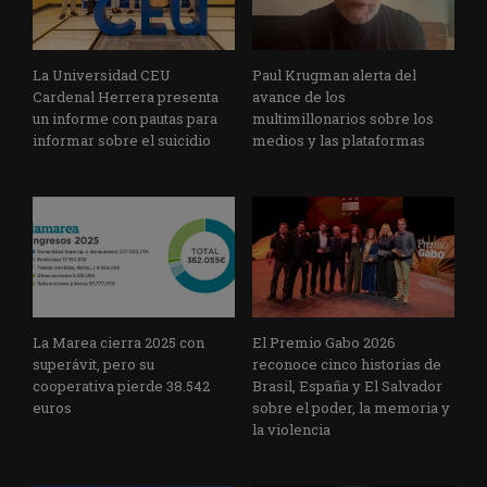
La Universidad CEU
Paul Krugman alerta del
Cardenal Herrera presenta
avance de los
un informe con pautas para
multimillonarios sobre los
informar sobre el suicidio
medios y las plataformas
La Marea cierra 2025 con
El Premio Gabo 2026
superávit, pero su
reconoce cinco historias de
cooperativa pierde 38.542
Brasil, España y El Salvador
euros
sobre el poder, la memoria y
la violencia