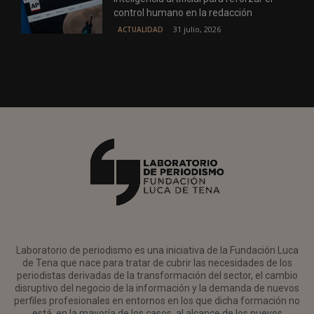
control humano en la redacción
31 julio, 2026
ACTUALIDAD
Laboratorio de periodismo es una iniciativa de la Fundación Luca
de Tena que nace para tratar de cubrir las necesidades de los
periodistas derivadas de la transformación del sector, el cambio
disruptivo del negocio de la información y la demanda de nuevos
perfiles profesionales en entornos en los que dicha formación no
está, en la mayoría de los casos, al alcance de los nuevos