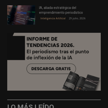
IA, aliada estratégica del
emprendimiento periodístico
29 julio, 2026
Inteligencia Artificial
LO MÁS LEÍDO