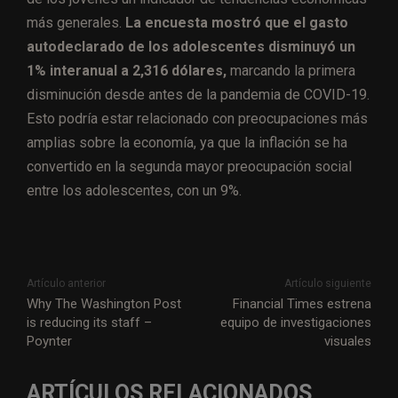
más generales.
La encuesta mostró que el gasto
autodeclarado de los adolescentes disminuyó un
1% interanual a 2,316 dólares,
marcando la primera
disminución desde antes de la pandemia de COVID-19.
Esto podría estar relacionado con preocupaciones más
amplias sobre la economía, ya que la inflación se ha
convertido en la segunda mayor preocupación social
entre los adolescentes, con un 9%.
Artículo anterior
Artículo siguiente
Why The Washington Post
Financial Times estrena
is reducing its staff –
equipo de investigaciones
Poynter
visuales
ARTÍCULOS RELACIONADOS