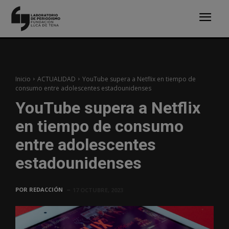
Inicio
ACTUALIDAD
YouTube supera a Netflix en tiempo de
consumo entre adolescentes estadounidenses
YouTube supera a Netflix
en tiempo de consumo
entre adolescentes
estadounidenses
POR
REDACCIÓN
17 OCTUBRE, 2023