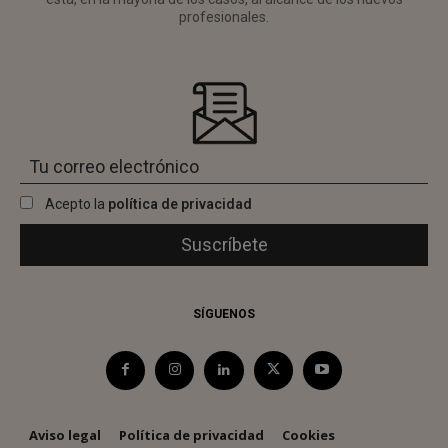
profesionales.
Acepto la
política de privacidad
SÍGUENOS
Aviso legal
Política de privacidad
Cookies