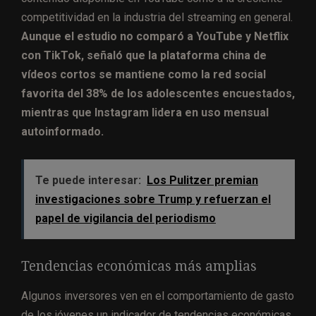
competitividad en la industria del streaming en general.
Aunque el estudio no comparó a YouTube y Netflix
con TikTok, señaló que la plataforma china de
vídeos cortos se mantiene como la red social
favorita del 38% de los adolescentes encuestados,
mientras que Instagram lidera en uso mensual
autoinformado.
Te puede interesar:
Los Pulitzer premian
investigaciones sobre Trump y refuerzan el
papel de vigilancia del periodismo
Tendencias económicas más amplias
Algunos inversores ven en el comportamiento de gasto
de los jóvenes un indicador de tendencias económicas