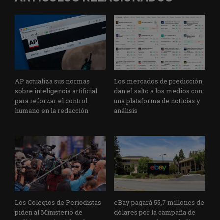
AP actualiza sus normas
Los mercados de predicción
sobre inteligencia artificial
dan el salto a los medios con
para reforzar el control
una plataforma de noticias y
humano en la redacción
análisis
Los Colegios de Periodistas
eBay pagará 55,7 millones de
piden al Ministerio de
dólares por la campaña de