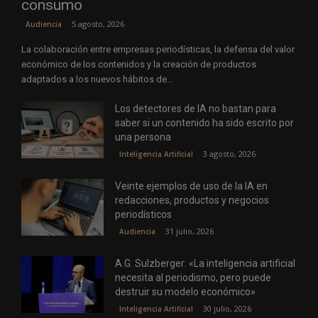
consumo
5 agosto, 2026
Audiencia
La colaboración entre empresas periodísticas, la defensa del valor
económico de los contenidos y la creación de productos
adaptados a los nuevos hábitos de...
Los detectores de IA no bastan para
saber si un contenido ha sido escrito por
una persona
3 agosto, 2026
Inteligencia Artificial
Veinte ejemplos de uso de la IA en
redacciones, productos y negocios
periodísticos
31 julio, 2026
Audiencia
A.G. Sulzberger: «La inteligencia artificial
necesita al periodismo, pero puede
destruir su modelo económico»
30 julio, 2026
Inteligencia Artificial