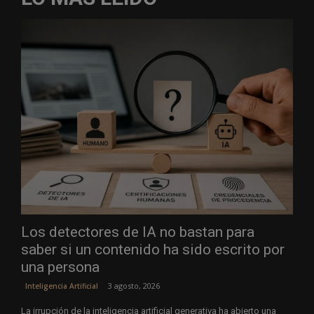
Los detectores de IA no bastan para
saber si un contenido ha sido escrito por
una persona
3 agosto, 2026
Inteligencia Artificial
La irrupción de la inteligencia artificial generativa ha abierto una