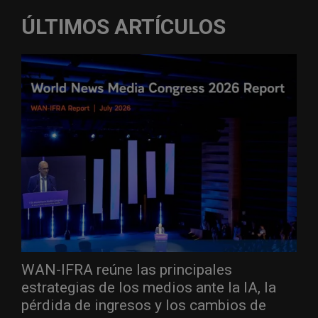
ÚLTIMOS ARTÍCULOS
WAN-IFRA reúne las principales
estrategias de los medios ante la IA, la
pérdida de ingresos y los cambios de