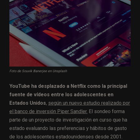
Foto de Souvik Banerjee en Unsplash
YouTube ha desplazado a Netflix como la principal
fuente de vídeos entre los adolescentes en
Estados Unidos
,
según un nuevo estudio realizado por
el banco de inversión Piper Sandler.
El sondeo forma
parte de un proyecto de investigación en curso que ha
estado evaluando las preferencias y hábitos de gasto
de los adolescentes estadounidenses desde 2001.