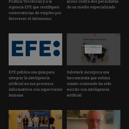
Política Territorial y a la
acoso contra dos periodistas
Agencia EFE que rectifiquen
de un medio especializado
convocatorias de empleo por
favorecer el intrusismo
EFE publica una guía para
Substack incorpora una
integrar la inteligencia
herramienta que estima
artificial en sus procesos
cuánto contenido ha sido
informativos con supervisión
escrito con inteligencia
humana
artificial