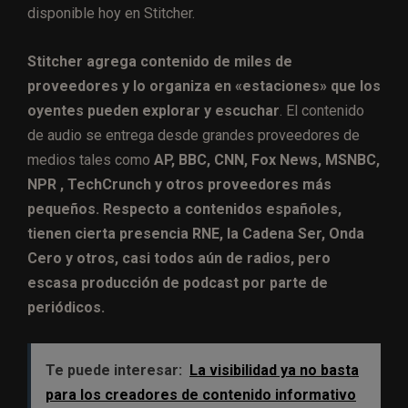
disponible hoy en Stitcher.
Stitcher agrega contenido de miles de
proveedores y lo organiza en «estaciones» que los
oyentes pueden explorar y escuchar
. El contenido
de audio se entrega desde grandes proveedores de
medios tales como
AP, BBC, CNN, Fox News, MSNBC,
NPR , TechCrunch y otros proveedores más
pequeños. Respecto a contenidos españoles,
tienen cierta presencia RNE, la Cadena Ser, Onda
Cero y otros, casi todos aún de radios, pero
escasa producción de podcast por parte de
periódicos.
Te puede interesar:
La visibilidad ya no basta
para los creadores de contenido informativo