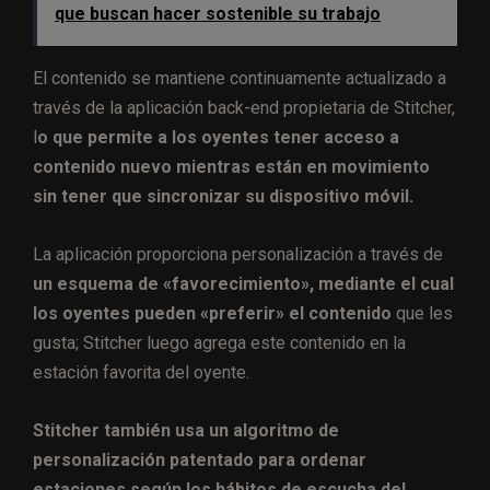
que buscan hacer sostenible su trabajo
El contenido se mantiene continuamente actualizado a
través de la aplicación back-end propietaria de Stitcher,
l
o que permite a los oyentes tener acceso a
contenido nuevo mientras están en movimiento
sin tener que sincronizar su dispositivo móvil.
La aplicación proporciona personalización a través de
un esquema de «favorecimiento», mediante el cual
los oyentes pueden «preferir» el contenido
que les
gusta; Stitcher luego agrega este contenido en la
estación favorita del oyente.
Stitcher también usa un algoritmo de
personalización patentado para ordenar
estaciones según los hábitos de escucha del