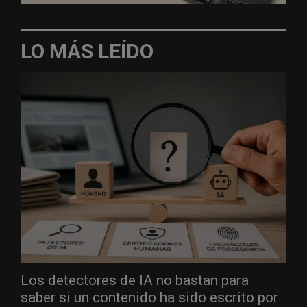
LO MÁS LEÍDO
Los detectores de IA no bastan para
saber si un contenido ha sido escrito por