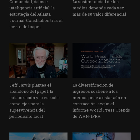
Comunidad, datos e
La sostenibilidad de los
inteligencia artificial: la
medios depende cada vez
estrategia del Atlanta
más de su valor diferencial
Journal-Constitution tras el
cierre del papel
Jeff Jarvis plantea el
La diversificación de
abandono del papel, la
ingresos sostiene a los
colaboración y la escucha
medios pese a estar aún en
como ejes para la
contracción, según el
supervivencia del
informe World Press Trends
periodismo local
de WAN-IFRA