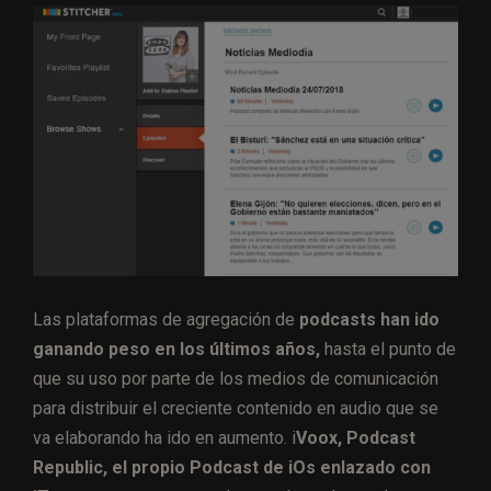
Las plataformas de agregación de
podcasts han ido
ganando peso en los últimos años,
hasta el punto de
que su uso por parte de los medios de comunicación
para distribuir el creciente contenido en audio que se
va elaborando ha ido en aumento. i
Voox, Podcast
Republic, el propio Podcast de iOs enlazado con