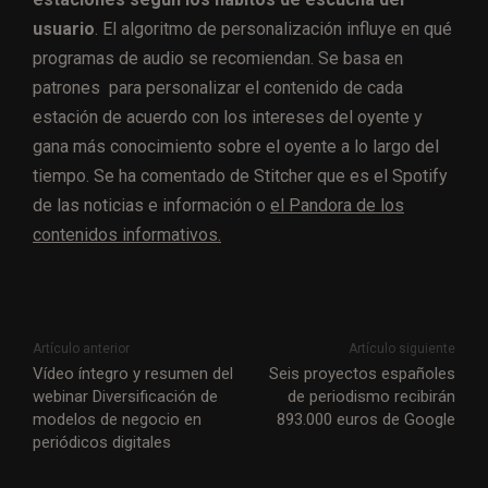
usuario
. El algoritmo de personalización influye en qué
programas de audio se recomiendan. Se basa en
patrones para personalizar el contenido de cada
estación de acuerdo con los intereses del oyente y
gana más conocimiento sobre el oyente a lo largo del
tiempo. Se ha comentado de Stitcher que es el Spotify
de las noticias e información o
el Pandora de los
contenidos informativos.
Artículo anterior
Artículo siguiente
Vídeo íntegro y resumen del
Seis proyectos españoles
webinar Diversificación de
de periodismo recibirán
modelos de negocio en
893.000 euros de Google
periódicos digitales