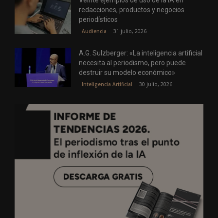
redacciones, productos y negocios
periodísticos
31 julio, 2026
Audiencia
A.G. Sulzberger: «La inteligencia artificial
necesita al periodismo, pero puede
destruir su modelo económico»
30 julio, 2026
Inteligencia Artificial