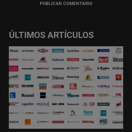
ÚLTIMOS ARTÍCULOS