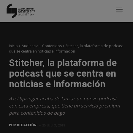
Inicio
Audiencia
Contenidos
Stitcher, la plataforma de podcast
que se centra en noticias e información
Stitcher, la plataforma de
podcast que se centra en
noticias e información
Axel Springer acaba de lanzar un nuevo podcast
con esta empresa, que tiene un servicio premium
para contenidos de pago
POR
REDACCIÓN
25 JULIO, 2018