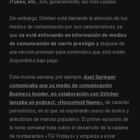
iTunes, etc.
, son, generalmente, las más usadas.
Sin embargo, Stitcher está llamando la atención de los
medios de comunicación por sus características, ya
que
se está enfocando en información de medios
de comunicación de cierto prestigio y
dispone de
una versión premium para contenidos que sólo estén
disponibles bajo pago.
Esta misma semana, por ejemplo,
Axel Springer
comunicaba que su medio de comunicación
Business Insider, en colaboración con Stitcher
lanzaba un podcast, «Household Name»,
de carácter
periodístico, en el que se explorarán casos de éxitos y
anécdotas de marcas populares. El primer episodio de
la serie semanal trata sobre el desarrollo de la cadena
de restaurantes «TGI Fridays» y empieza a estar