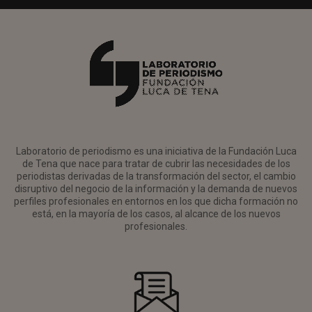
Laboratorio de periodismo es una iniciativa de la Fundación Luca
de Tena que nace para tratar de cubrir las necesidades de los
periodistas derivadas de la transformación del sector, el cambio
disruptivo del negocio de la información y la demanda de nuevos
perfiles profesionales en entornos en los que dicha formación no
está, en la mayoría de los casos, al alcance de los nuevos
profesionales.