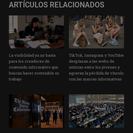
ARTÍCULOS RELACIONADOS
La visibilidad ya no basta
TikTok, Instagram y YouTube
para los creadores de
desplazan a las webs de
contenido informativo que
noticias entre los jóvenes y
buscan hacer sostenible su
agravan la pérdida de vínculo
trabajo
con las marcas informativas