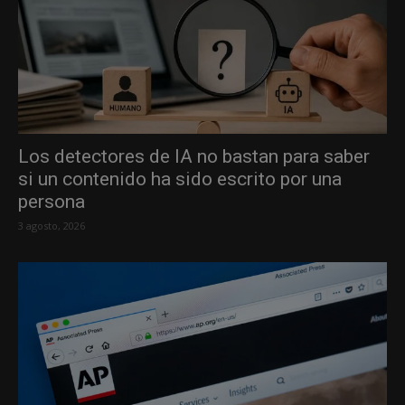
Los detectores de IA no bastan para saber
si un contenido ha sido escrito por una
persona
3 agosto, 2026