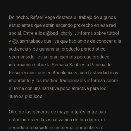
De hecho, Rafael Vega destaca el trabajo de algunos
estudiantes que están sacando provecho en esa red
social. Entre ellos
@bad_charly_
, informa sobre fútbol
y
@juanmitabaca
que -ya que hablamos de conocer a la
audiencia y de generar un producto periodístico
segmentado- es un gran ejemplo porque produce
información sobre la Semana Santa y la Pascua de
Resurrección, que en Andalucía es una festividad muy
importante y los medios tradicionales informan sobre
el tema con una narrativa poco atractiva para los
nuevos públicos.
Otro de los géneros de mayor interés entre sus
estudiantes es la visualización de los datos, el
periodismo basado en números, porcentajes o