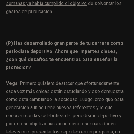
semanas ya había cumplido el objetivo
de solventar los
gastos de publicación.
(P) Has desarrollado gran parte de tu carrera como
periodista deportivo. Ahora que impartes clases,
¿con qué desafíos te encuentras para enseñar la
profesión?
Vega
: Primero quisiera destacar que afortunadamente
cada vez más chicas están estudiando y eso demuestra
cómo está cambiando la sociedad. Luego, creo que esta
generación aún no tiene nuevos referentes y lo que
conocen son las celebrities del periodismo deportivo y
por eso su objetivo aun sigue siendo ser narrador en
televisión o presentar los deportes en un programa, un