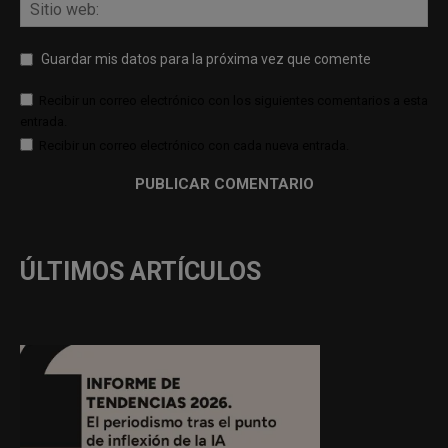
Guardar mis datos para la próxima vez que comente
Recibir un correo electrónico con los siguientes comentarios a esta
entrada.
Recibir un correo electrónico con cada nueva entrada.
ÚLTIMOS ARTÍCULOS