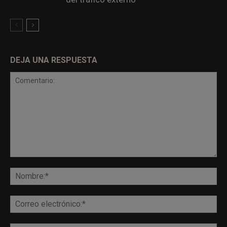
DEJA UNA RESPUESTA