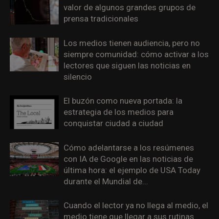
valor de algunos grandes grupos de
prensa tradicionales
Los medios tienen audiencia, pero no
siempre comunidad: cómo activar a los
lectores que siguen las noticias en
silencio
El buzón como nueva portada: la
estrategia de los medios para
conquistar ciudad a ciudad
Cómo adelantarse a los resúmenes
con IA de Google en las noticias de
última hora: el ejemplo de USA Today
durante el Mundial de...
Cuando el lector ya no llega al medio, el
medio tiene que llegar a sus rutinas