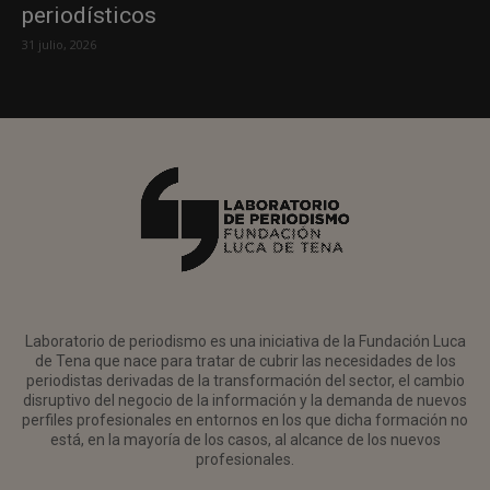
periodísticos
31 julio, 2026
Laboratorio de periodismo es una iniciativa de la Fundación Luca
de Tena que nace para tratar de cubrir las necesidades de los
periodistas derivadas de la transformación del sector, el cambio
disruptivo del negocio de la información y la demanda de nuevos
perfiles profesionales en entornos en los que dicha formación no
está, en la mayoría de los casos, al alcance de los nuevos
profesionales.