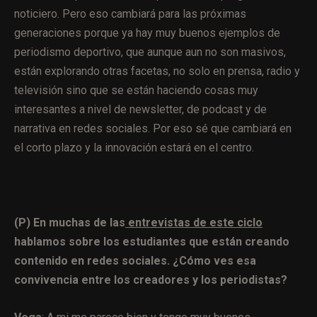
noticiero. Pero eso cambiará para las próximas
generaciones porque ya hay muy buenos ejemplos de
periodismo deportivo, que aunque aun no son masivos,
están explorando otras facetas, no solo en prensa, radio y
televisión sino que se están haciendo cosas muy
interesantes a nivel de newsletter, de podcast y de
narrativa en redes sociales. Por eso sé que cambiará en
el corto plazo y la innovación estará en el centro.
(P) En muchas de las
entrevistas de este ciclo
hablamos sobre los estudiantes que están creando
contenido en redes sociales. ¿Cómo ves esa
convivencia entre los creadores y los periodistas?