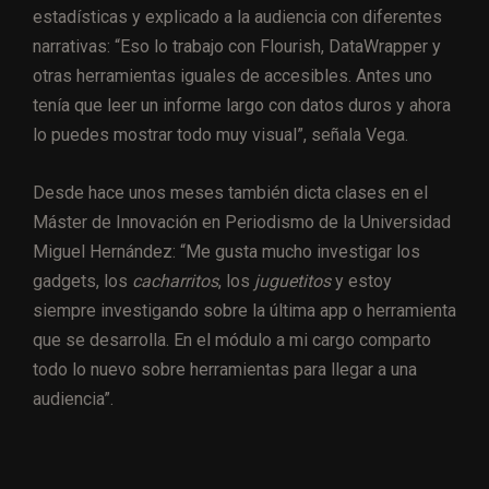
estadísticas y explicado a la audiencia con diferentes
narrativas: “Eso lo trabajo con Flourish, DataWrapper y
otras herramientas iguales de accesibles. Antes uno
tenía que leer un informe largo con datos duros y ahora
lo puedes mostrar todo muy visual”, señala Vega.
Desde hace unos meses también dicta clases en el
Máster de Innovación en Periodismo de la Universidad
Miguel Hernández: “Me gusta mucho investigar los
gadgets, los
cacharritos
, los
juguetitos
y estoy
siempre investigando sobre la última app o herramienta
que se desarrolla. En el módulo a mi cargo comparto
todo lo nuevo sobre herramientas para llegar a una
audiencia”.