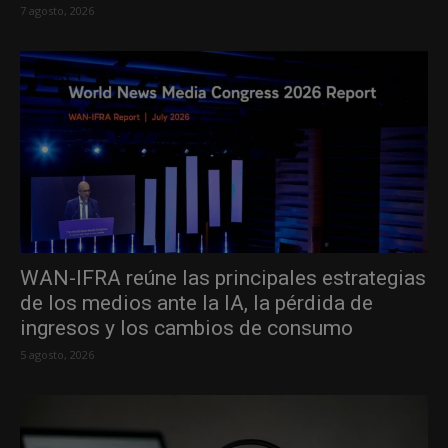
7 agosto, 2026
WAN-IFRA reúne las principales estrategias
de los medios ante la IA, la pérdida de
ingresos y los cambios de consumo
5 agosto, 2026