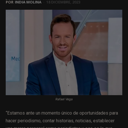
POR
INDIA MOLINA
-
18 DICIEMBRE, 2023
Rafael Vega
“Estamos ante un momento único de oportunidades para
hacer periodismo, contar historias, noticias, establecer