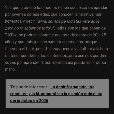
Y lo que creo que los medios tienen que hacer es apostar
por jóvenes de esa edad, que conocen la narrativa. Ser
honestos y decir: “
Mira, somos periodistas veteranos,
pero no lo sabemos todo
”. Si ellos son los que saben de
TikTok, se podrían contratar equipos de gente de 20 a 25
años y que trabajen con nuestra supervisión, porque
tenemos el background, la experiencia y el olfato a la hora
de tener que definir los contenidos, pero aún nos quedan
cosas por aprender. Y ese aprendizaje puede venir de su
mano.
Te puede interesar:
La desinformación, los
recortes y la IA concentran la presión sobre los
periodistas en 2026