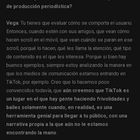
de producción periodística?
Vega
: Tu tienes que evaluar cómo se comporta el usuario.
Entonces, cuando estén con sus amigos, que vean cómo
hacen scroll en el móvil, que vean cuándo se paran en ese
scroll, porqué lo hacen, qué les llama la atención, qué tipo
de contenido es el que les interesa. Porque si bien hay
buenos ejemplos, siempre estoy analizando la manera en
que los medios de comunicación estamos entrando en
TikTok, por ejemplo. Creo que lo hacemos poco
convencidos todavía, que
aún creemos que TikTok es
un lugar en el que hay gente haciendo frivolidades y
bailes solamente cuando, en realidad, es una
herramienta genial para llegar a tu público, con una
narrativa propia a la que aún no le estamos
encontrando la mano
.