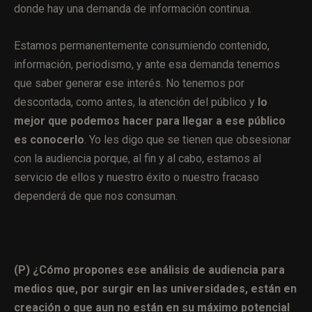
donde hay una demanda de información continua.
Estamos permanentemente consumiendo contenido,
información, periodismo, y ante esa demanda tenemos
que saber generar ese interés. No tenemos por
descontada, como antes, la atención del público y
lo
mejor que podemos hacer para llegar a ese público
es conocerlo
. Yo les digo que se tienen que obsesionar
con la audiencia porque, al fin y al cabo, estamos al
servicio de ellos y nuestro éxito o nuestro fracaso
dependerá de que nos consuman.
(P) ¿Cómo propones ese análisis de audiencia para
medios que, por surgir en las universidades, están en
creación o que aun no están en su máximo potencial