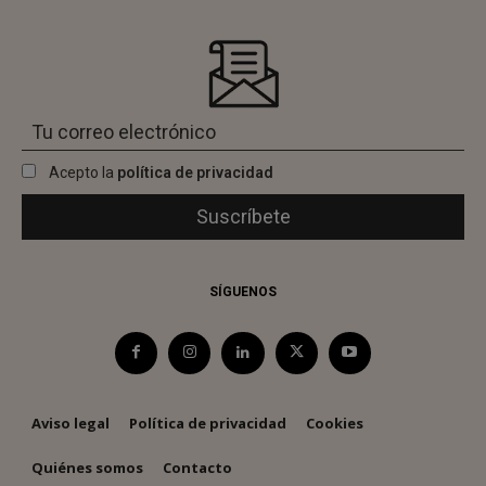
Acepto la
política de privacidad
SÍGUENOS
Aviso legal
Política de privacidad
Cookies
Quiénes somos
Contacto