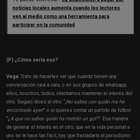
noticias locales aumenta cuando los lectores
ven al medio como una herramienta para
participar en la comunidad
(P) ¿Cómo sería eso?
Vega
: Trato de hacerles ver que cuando tienen una
conversación cara a cara, o en sus grupos de whatsapp,
ellos, nosotros, todos, intentamos mantener el interés del
otro. Seguro dices al otro: “
¡No sabes con quién me he
encontrado ayer!
” o si quieres contar un partido de fútbol:
“
¿A que no sabes quién ha metido un gol?
”. Esa manera
de generar el interés en el otro, que en la vida personal a
uno se le hace tan fácil, hay que trasladarla al periodismo