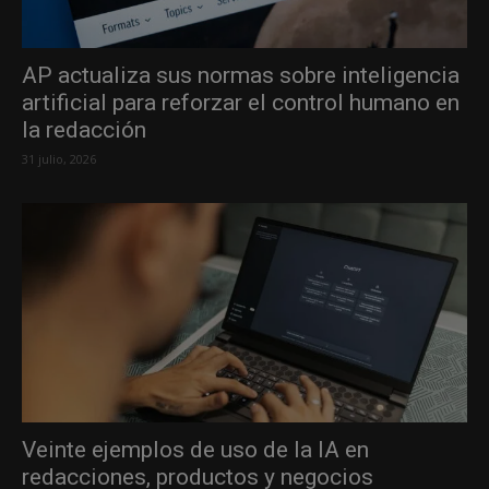
AP actualiza sus normas sobre inteligencia
artificial para reforzar el control humano en
la redacción
31 julio, 2026
Veinte ejemplos de uso de la IA en
redacciones, productos y negocios