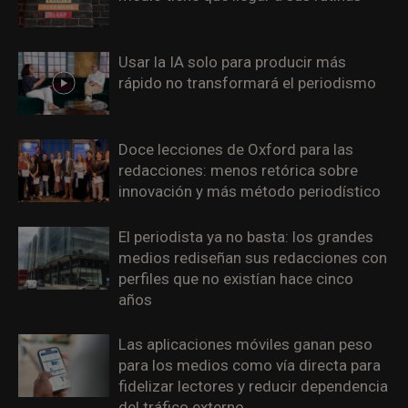
Usar la IA solo para producir más
rápido no transformará el periodismo
Doce lecciones de Oxford para las
redacciones: menos retórica sobre
innovación y más método periodístico
El periodista ya no basta: los grandes
medios rediseñan sus redacciones con
perfiles que no existían hace cinco
años
Las aplicaciones móviles ganan peso
para los medios como vía directa para
fidelizar lectores y reducir dependencia
del tráfico externo