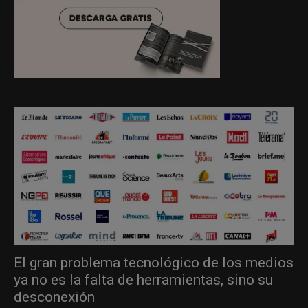
El gran problema tecnológico de los medios
ya no es la falta de herramientas, sino su
desconexión