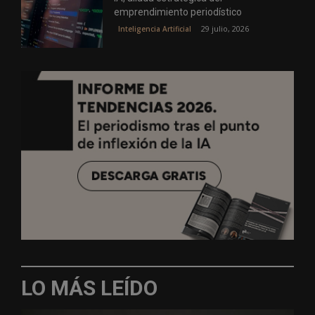
emprendimiento periodístico
29 julio, 2026
Inteligencia Artificial
LO MÁS LEÍDO