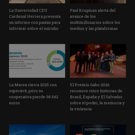
La Universidad CEU
Paul Krugman alerta del
Cardenal Herrera presenta
avance de los
un informe con pautas para
multimillonarios sobre los
informar sobre el suicidio
medios y las plataformas
La Marea cierra 2025 con
El Premio Gabo 2026
superávit, pero su
reconoce cinco historias de
cooperativa pierde 38.542
Brasil, España y El Salvador
euros
sobre el poder, la memoria y
la violencia