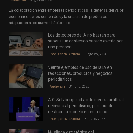
La colaboración entre empresas periodísticas, la defensa del valor
económico de los contenidos y la creación de productos
adaptados a los nuevos hábitos de...
Los detectores de IA no bastan para
saber si un contenido ha sido escrito por
una persona
3 agosto, 2026
Inteligencia Artificial
Veinte ejemplos de uso de la IA en
redacciones, productos y negocios
periodísticos
31 julio, 2026
Audiencia
A.G. Sulzberger: «La inteligencia artificial
necesita al periodismo, pero puede
destruir su modelo económico»
30 julio, 2026
Inteligencia Artificial
IA, aliada estratégica del