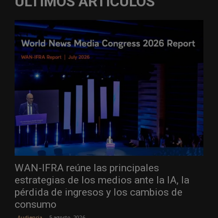
ÚLTIMOS ARTÍCULOS
WAN-IFRA reúne las principales
estrategias de los medios ante la IA, la
pérdida de ingresos y los cambios de
consumo
5 agosto, 2026
Audiencia