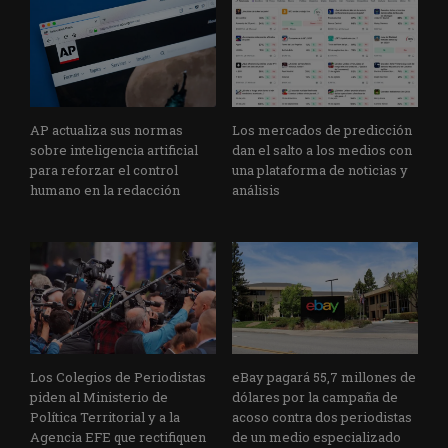
AP actualiza sus normas
Los mercados de predicción
sobre inteligencia artificial
dan el salto a los medios con
para reforzar el control
una plataforma de noticias y
humano en la redacción
análisis
Los Colegios de Periodistas
eBay pagará 55,7 millones de
piden al Ministerio de
dólares por la campaña de
Política Territorial y a la
acoso contra dos periodistas
Agencia EFE que rectifiquen
de un medio especializado