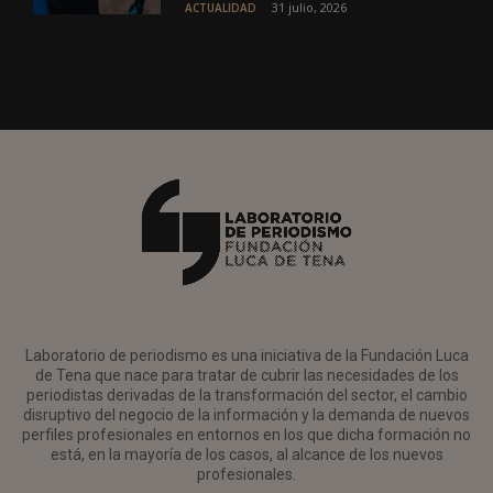
31 julio, 2026
ACTUALIDAD
Laboratorio de periodismo es una iniciativa de la Fundación Luca
de Tena que nace para tratar de cubrir las necesidades de los
periodistas derivadas de la transformación del sector, el cambio
disruptivo del negocio de la información y la demanda de nuevos
perfiles profesionales en entornos en los que dicha formación no
está, en la mayoría de los casos, al alcance de los nuevos
profesionales.