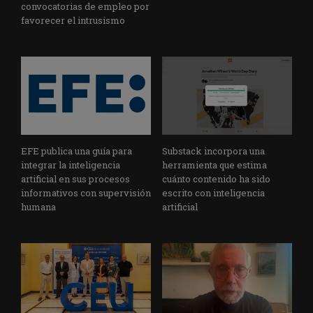
convocatorias de empleo por
favorecer el intrusismo
EFE publica una guía para
Substack incorpora una
integrar la inteligencia
herramienta que estima
artificial en sus procesos
cuánto contenido ha sido
informativos con supervisión
escrito con inteligencia
humana
artificial