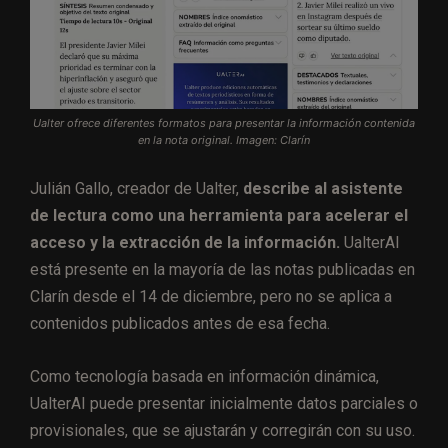
Ualter ofrece diferentes formatos para presentar la información contenida
en la nota original. Imagen: Clarín
Julián Gallo, creador de Ualter,
describe al asistente
de lectura como una herramienta para acelerar el
acceso y la extracción de la información.
UalterAI
está presente en la mayoría de las notas publicadas en
Clarín desde el 14 de diciembre, pero no se aplica a
contenidos publicados antes de esa fecha.
Como tecnología basada en información dinámica,
UalterAI puede presentar inicialmente datos parciales o
provisionales, que se ajustarán y corregirán con su uso.