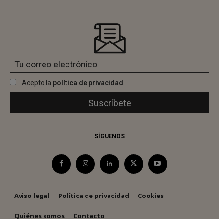
Acepto la
política de privacidad
SÍGUENOS
Aviso legal
Política de privacidad
Cookies
Quiénes somos
Contacto