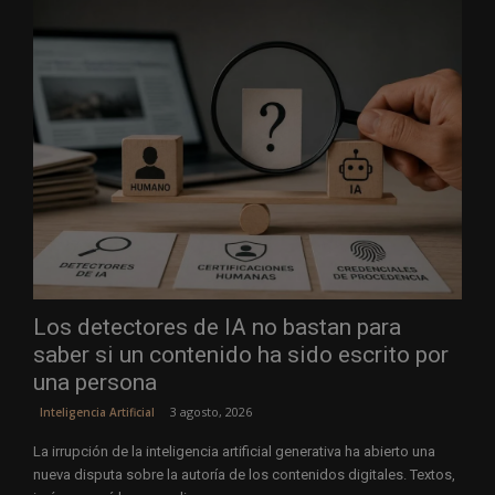
Los detectores de IA no bastan para
saber si un contenido ha sido escrito por
una persona
3 agosto, 2026
Inteligencia Artificial
La irrupción de la inteligencia artificial generativa ha abierto una
nueva disputa sobre la autoría de los contenidos digitales. Textos,