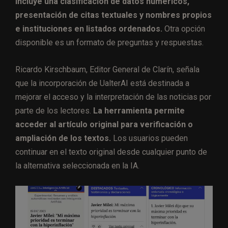
incluye una clasificación de datos numéricos,
presentación de citas textuales y nombres propios
e instituciones en listados ordenados.
Otra opción
disponible es un formato de preguntas y respuestas.
Ricardo Kirschbaum, Editor General de Clarín, señala
que la incorporación de UalterAI está destinada a
mejorar el acceso y la interpretación de las noticias por
parte de los lectores.
La herramienta permite
acceder al artículo original para verificación o
ampliación de los textos.
Los usuarios pueden
continuar en el texto original desde cualquier punto de
la alternativa seleccionada en la IA.