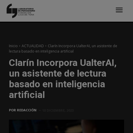
Inicio
ACTUALIDAD
Clarín Incorpora UalterAI, un asistente de
lectura basado en inteligencia artificial
Clarín Incorpora UalterAI,
un asistente de lectura
basado en inteligencia
artificial
POR
REDACCIÓN
18 DICIEMBRE, 2023