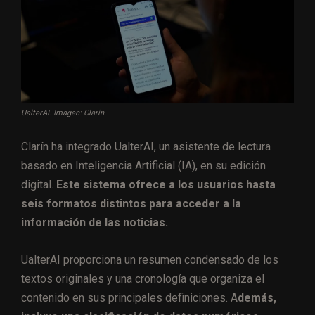
UalterAI. Imagen: Clarín
Clarín ha integrado UalterAI, un asistente de lectura
basado en Inteligencia Artificial (IA), en su edición
digital.
Este sistema ofrece a los usuarios hasta
seis formatos distintos para acceder a la
información de las noticias.
UalterAI proporciona un resumen condensado de los
textos originales y una cronología que organiza el
contenido en sus principales definiciones. A
demás,