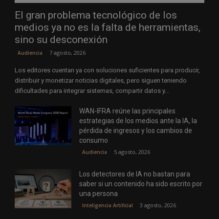
El gran problema tecnológico de los
medios ya no es la falta de herramientas,
sino su desconexión
7 agosto, 2026
Audiencia
Los editores cuentan ya con soluciones suficientes para producir,
distribuir y monetizar noticias digitales, pero siguen teniendo
dificultades para integrar sistemas, compartir datos y...
WAN-IFRA reúne las principales
estrategias de los medios ante la IA, la
pérdida de ingresos y los cambios de
consumo
5 agosto, 2026
Audiencia
Los detectores de IA no bastan para
saber si un contenido ha sido escrito por
una persona
3 agosto, 2026
Inteligencia Artificial