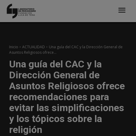
Inicio
ACTUALIDAD
Una guía del CAC y la Dirección General de
Asuntos Religiosos ofrece...
Una guía del CAC y la
Dirección General de
Asuntos Religiosos ofrece
recomendaciones para
evitar las simplificaciones
y los tópicos sobre la
religión