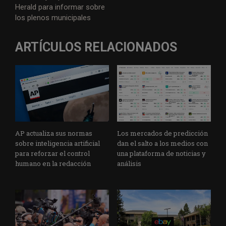
Herald para informar sobre
los plenos municipales
ARTÍCULOS RELACIONADOS
AP actualiza sus normas
Los mercados de predicción
sobre inteligencia artificial
dan el salto a los medios con
para reforzar el control
una plataforma de noticias y
humano en la redacción
análisis