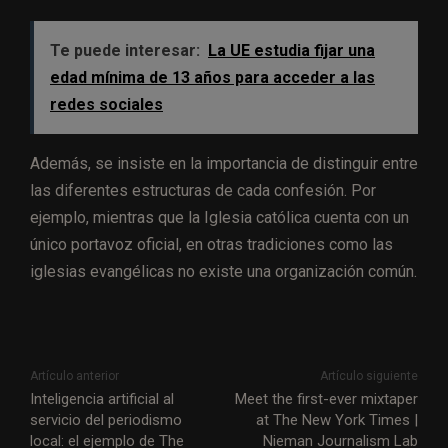
Te puede interesar:
La UE estudia fijar una
edad mínima de 13 años para acceder a las
redes sociales
Además, se insiste en la importancia de distinguir entre
las diferentes estructuras de cada confesión. Por
ejemplo, mientras que la Iglesia católica cuenta con un
único portavoz oficial, en otras tradiciones como las
iglesias evangélicas no existe una organización común.
Artículo anterior
Artículo siguiente
Inteligencia artificial al
Meet the first-ever mixtaper
servicio del periodismo
at The New York Times |
local: el ejemplo de The
Nieman Journalism Lab