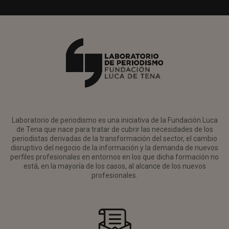
Laboratorio de periodismo es una iniciativa de la Fundación Luca
de Tena que nace para tratar de cubrir las necesidades de los
periodistas derivadas de la transformación del sector, el cambio
disruptivo del negocio de la información y la demanda de nuevos
perfiles profesionales en entornos en los que dicha formación no
está, en la mayoría de los casos, al alcance de los nuevos
profesionales.