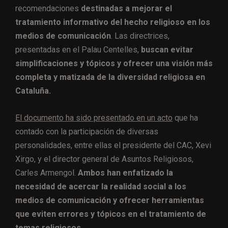
recomendaciones
destinadas a mejorar el
tratamiento informativo del hecho religioso en los
medios de comunicación
. Las directrices,
presentadas en el Palau Centelles,
buscan evitar
simplificaciones y tópicos y ofrecer una visión más
completa y matizada de la diversidad religiosa en
Cataluña.
El documento ha sido presentado en un acto
que ha
contado con la participación de diversas
personalidades, entre ellas el presidente del CAC, Xevi
Xirgo, y el director general de Asuntos Religiosos,
Carles Armengol.
Ambos han enfatizado la
necesidad de acercar la realidad social a los
medios de comunicación y ofrecer herramientas
que eviten errores y tópicos en el tratamiento de
temas religiosos.