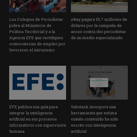
Los Colegios de Periodistas
eBay pagará 55,7 millones de
piden al Ministerio de
dólares por la campaña de
Política Territorial y a la
acoso contra dos periodistas
Agencia EFE que rectifiquen
de un medio especializado
convocatorias de empleo por
favorecer el intrusismo
EFE publica una guía para
Substack incorpora una
integrar la inteligencia
herramienta que estima
artificial en sus procesos
cuánto contenido ha sido
informativos con supervisión
escrito con inteligencia
humana
artificial