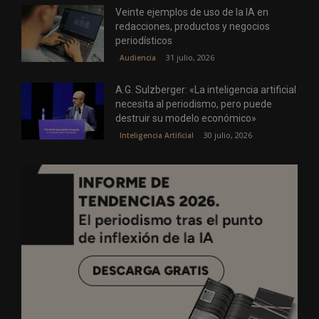
Veinte ejemplos de uso de la IA en
redacciones, productos y negocios
periodísticos
31 julio, 2026
Audiencia
A.G. Sulzberger: «La inteligencia artificial
necesita al periodismo, pero puede
destruir su modelo económico»
30 julio, 2026
Inteligencia Artificial