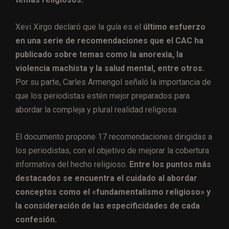
Xevi Xirgo declaró que la guía es el
último esfuerzo
en una serie de recomendaciones que el CAC ha
publicado sobre temas como la anorexia, la
violencia machista y la salud mental, entre otros.
Por su parte, Carles Armengol señaló la importancia de
que los periodistas estén mejor preparados para
abordar la compleja y plural realidad religiosa.
El documento propone 17 recomendaciones dirigidas a
los periodistas, con el objetivo de mejorar la cobertura
informativa del hecho religioso.
Entre los puntos más
destacados se encuentra el cuidado al abordar
conceptos como el «fundamentalismo religioso» y
la consideración de las especificidades de cada
confesión.