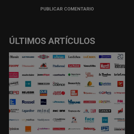
ÚLTIMOS ARTÍCULOS