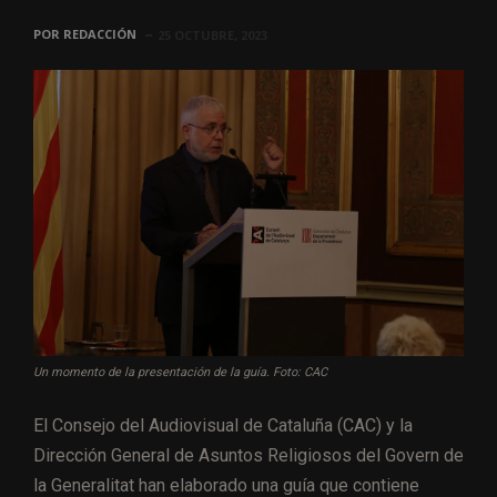
POR
REDACCIÓN
25 OCTUBRE, 2023
Un momento de la presentación de la guía. Foto: CAC
El Consejo del Audiovisual de Cataluña (CAC) y la
Dirección General de Asuntos Religiosos del Govern de
la Generalitat han elaborado una guía que contiene