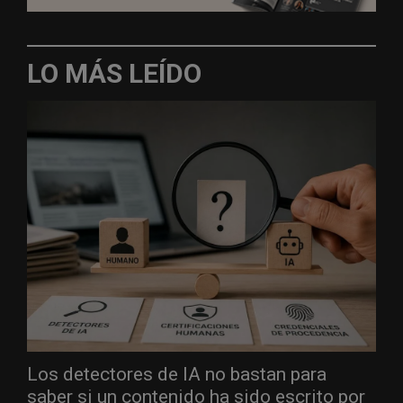
LO MÁS LEÍDO
Los detectores de IA no bastan para
saber si un contenido ha sido escrito por