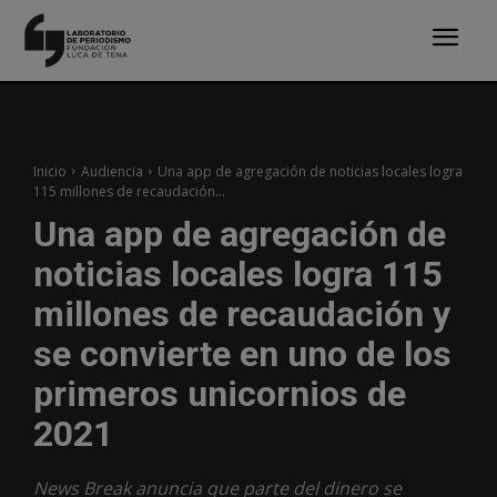
Inicio
Audiencia
Una app de agregación de noticias locales logra
115 millones de recaudación...
Una app de agregación de
noticias locales logra 115
millones de recaudación y
se convierte en uno de los
primeros unicornios de
2021
News Break anuncia que parte del dinero se