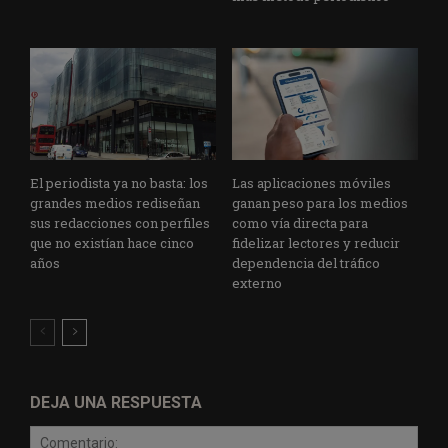
El periodista ya no basta: los
Las aplicaciones móviles
grandes medios rediseñan
ganan peso para los medios
sus redacciones con perfiles
como vía directa para
que no existían hace cinco
fidelizar lectores y reducir
años
dependencia del tráfico
externo
DEJA UNA RESPUESTA