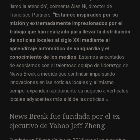
llamó la atención”, coimenta Alan Ni, director de
Francisco Partners.
“Estamos inspirados por su
misión y extremadamente impresionados por el
trabajo que han realizado para llevar la distribución
de noticias locales al siglo XXI mediante el
aprendizaje automático de vanguardia y el
conocimiento de los medios.
Estamos encantados
de asociarnos con el talentoso equipo de liderazgo de
News Break a medida que continúan impulsando
innovaciones en las noticias locales y, al mismo
tiempo, expanden rápidamente su negocio a verticales
locales adyacentes más allá de las noticias «.
News Break fue fundada por el ex
ejecutivo de Yahoo Jeff Zheng