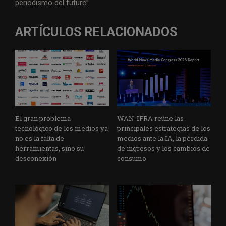
periodismo del futuro”
ARTÍCULOS RELACIONADOS
El gran problema
WAN-IFRA reúne las
tecnológico de los medios ya
principales estrategias de los
no es la falta de
medios ante la IA, la pérdida
herramientas, sino su
de ingresos y los cambios de
desconexión
consumo