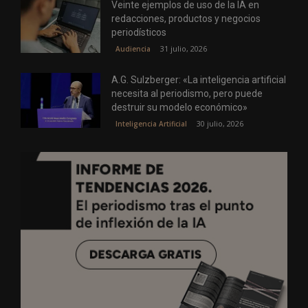
Veinte ejemplos de uso de la IA en
redacciones, productos y negocios
periodísticos
31 julio, 2026
Audiencia
A.G. Sulzberger: «La inteligencia artificial
necesita al periodismo, pero puede
destruir su modelo económico»
30 julio, 2026
Inteligencia Artificial