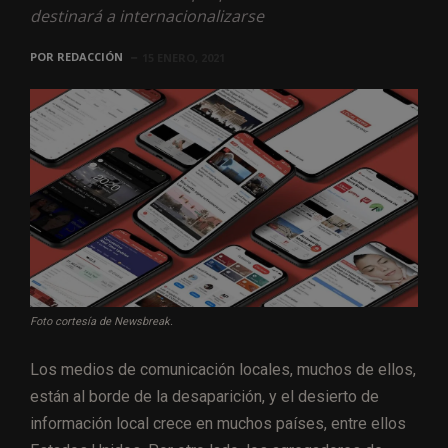
destinará a internacionalizarse
POR
REDACCIÓN
15 ENERO, 2021
Foto cortesía de Newsbreak.
Los medios de comunicación locales, muchos de ellos,
están al borde de la desaparición, y el desierto de
información local crece en muchos países, entre ellos