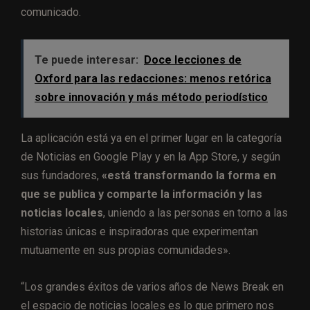
comunicado.
Te puede interesar:
Doce lecciones de
Oxford para las redacciones: menos retórica
sobre innovación y más método periodístico
La aplicación está ya en el primer lugar en la categoría
de Noticias en Google Play y en la App Store, y según
sus fundadores,
«está transformando la forma en
que se publica y comparte la información y las
noticias locales
, uniendo a las personas en torno a las
historias únicas e inspiradoras que experimentan
mutuamente en sus propias comunidades».
“Los grandes éxitos de varios años de News Break en
el espacio de noticias locales es lo que primero nos