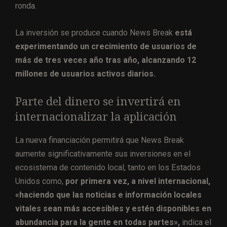
ronda.
La inversión se produce cuando News Break
está
experimentando un crecimiento de usuarios de
más de tres veces año tras año, alcanzando 12
millones de usuarios activos diarios.
Parte del dinero se invertirá en
internacionalizar la aplicación
La nueva financiación permitirá que News Break
aumente significativamente sus inversiones en el
ecosistema de contenido local, tanto en los Estados
Unidos como,
por primera vez, a nivel internacional,
«haciendo que las noticias e información locales
vitales sean más accesibles y estén disponibles en
abundancia para la gente en todas partes»,
indica el