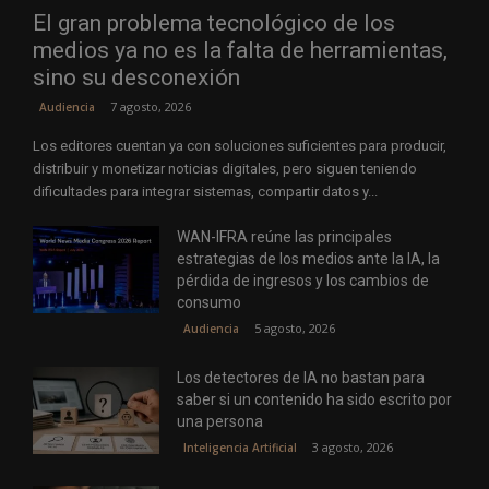
El gran problema tecnológico de los
medios ya no es la falta de herramientas,
sino su desconexión
7 agosto, 2026
Audiencia
Los editores cuentan ya con soluciones suficientes para producir,
distribuir y monetizar noticias digitales, pero siguen teniendo
dificultades para integrar sistemas, compartir datos y...
WAN-IFRA reúne las principales
estrategias de los medios ante la IA, la
pérdida de ingresos y los cambios de
consumo
5 agosto, 2026
Audiencia
Los detectores de IA no bastan para
saber si un contenido ha sido escrito por
una persona
3 agosto, 2026
Inteligencia Artificial