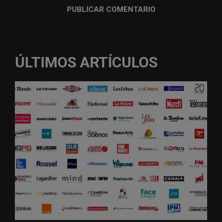
ÚLTIMOS ARTÍCULOS