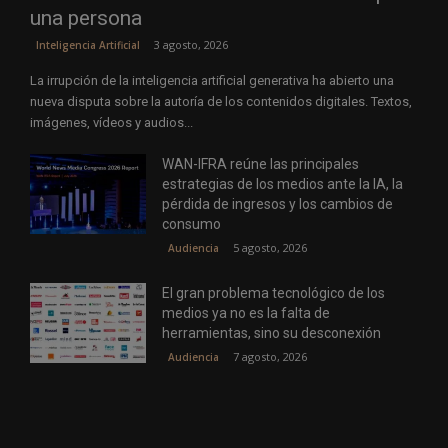
una persona
3 agosto, 2026
Inteligencia Artificial
La irrupción de la inteligencia artificial generativa ha abierto una
nueva disputa sobre la autoría de los contenidos digitales. Textos,
imágenes, vídeos y audios...
WAN-IFRA reúne las principales
estrategias de los medios ante la IA, la
pérdida de ingresos y los cambios de
consumo
5 agosto, 2026
Audiencia
El gran problema tecnológico de los
medios ya no es la falta de
herramientas, sino su desconexión
7 agosto, 2026
Audiencia