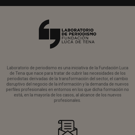
Laboratorio de periodismo es una iniciativa de la Fundación Luca
de Tena que nace para tratar de cubrir las necesidades de los
periodistas derivadas de la transformación del sector, el cambio
disruptivo del negocio de la información y la demanda de nuevos
perfiles profesionales en entornos en los que dicha formación no
está, en la mayoría de los casos, al alcance de los nuevos
profesionales.