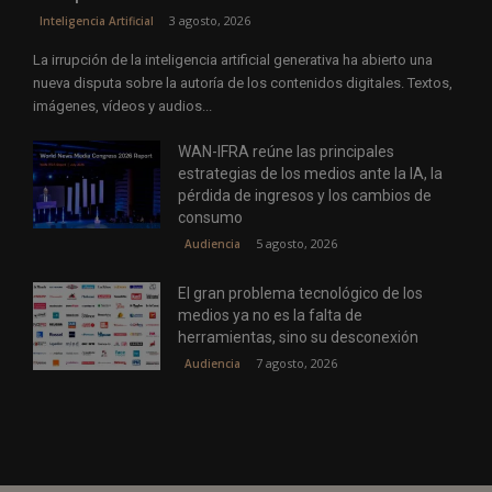
3 agosto, 2026
Inteligencia Artificial
La irrupción de la inteligencia artificial generativa ha abierto una
nueva disputa sobre la autoría de los contenidos digitales. Textos,
imágenes, vídeos y audios...
WAN-IFRA reúne las principales
estrategias de los medios ante la IA, la
pérdida de ingresos y los cambios de
consumo
5 agosto, 2026
Audiencia
El gran problema tecnológico de los
medios ya no es la falta de
herramientas, sino su desconexión
7 agosto, 2026
Audiencia