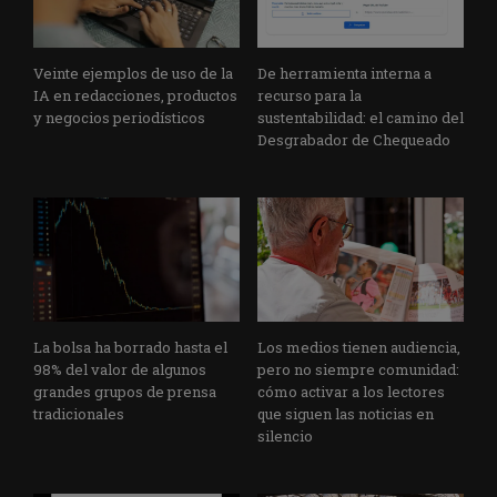
Veinte ejemplos de uso de la
De herramienta interna a
IA en redacciones, productos
recurso para la
y negocios periodísticos
sustentabilidad: el camino del
Desgrabador de Chequeado
La bolsa ha borrado hasta el
Los medios tienen audiencia,
98% del valor de algunos
pero no siempre comunidad:
grandes grupos de prensa
cómo activar a los lectores
tradicionales
que siguen las noticias en
silencio