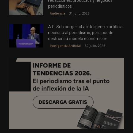
redacciones, productos y negocios
periodísticos
31 julio, 2026
Audiencia
A.G. Sulzberger: «La inteligencia artificial
necesita al periodismo, pero puede
destruir su modelo económico»
30 julio, 2026
Inteligencia Artificial