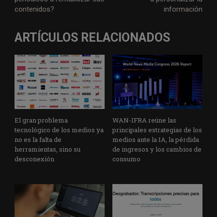
contenidos?
información
ARTÍCULOS RELACIONADOS
El gran problema
WAN-IFRA reúne las
tecnológico de los medios ya
principales estrategias de los
no es la falta de
medios ante la IA, la pérdida
herramientas, sino su
de ingresos y los cambios de
desconexión
consumo