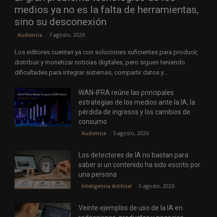
medios ya no es la falta de herramientas,
sino su desconexión
7 agosto, 2026
Audiencia
Los editores cuentan ya con soluciones suficientes para producir,
distribuir y monetizar noticias digitales, pero siguen teniendo
dificultades para integrar sistemas, compartir datos y...
WAN-IFRA reúne las principales
estrategias de los medios ante la IA, la
pérdida de ingresos y los cambios de
consumo
5 agosto, 2026
Audiencia
Los detectores de IA no bastan para
saber si un contenido ha sido escrito por
una persona
3 agosto, 2026
Inteligencia Artificial
Veinte ejemplos de uso de la IA en