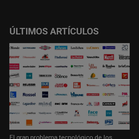
ÚLTIMOS ARTÍCULOS
El gran problema tecnológico de los