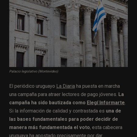
Palacio legislativo (Montevideo)
El periódico uruguayo
La Diaria
ha puesta en marcha
una campaña para atraer lectores de pago jóvenes.
La
campaña ha sido bautizada como
Elegí Informarte
.
Si la información de calidad y contrastada es
una de
las bases fundamentales para poder decidir de
manera más fundamentada el voto
, esta cabecera
uruguaya ha apostado precisamente por dar