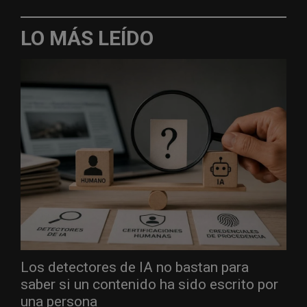
LO MÁS LEÍDO
Los detectores de IA no bastan para
saber si un contenido ha sido escrito por
una persona