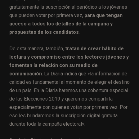
gratuitamente la suscripción al periódico a los jóvenes
que pueden votar por primera vez,
para que tengan
acceso a todos los detalles de la campaña y
propuestas de los candidatos
.
De esta manera, también,
tratan de crear hábito de
lectura y compromiso entre los lectores jóvenes y
fomentan la relación con su medio de
comunicación
. La Diaria indica que «la información de
calidad es fundamental al momento de elegir el destino
de un país. En la Diaria haremos una cobertura especial
de las Elecciones 2019 y queremos compartirla
especialmente con quienes votan por primera vez. Por
eso les brindaremos la suscripción digital gratuita
durante toda la campaña electoral».