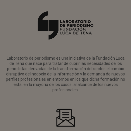
Laboratorio de periodismo es una iniciativa de la Fundación Luca
de Tena que nace para tratar de cubrir las necesidades de los
periodistas derivadas de la transformación del sector, el cambio
disruptivo del negocio de la información y la demanda de nuevos
perfiles profesionales en entornos en los que dicha formación no
está, en la mayoría de los casos, al alcance de los nuevos
profesionales.