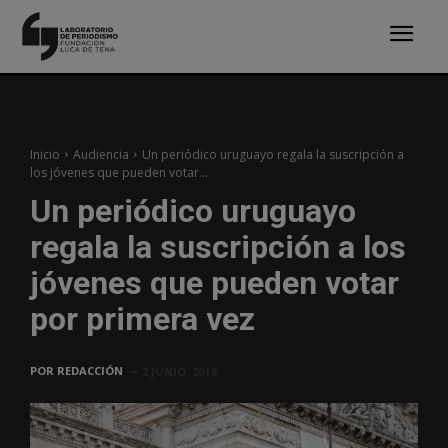
Inicio
Audiencia
Un periódico uruguayo regala la suscripción a
los jóvenes que pueden votar...
Un periódico uruguayo
regala la suscripción a los
jóvenes que pueden votar
por primera vez
POR
REDACCIÓN
2 JUNIO, 2019