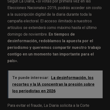
Según La Diaria, «si votás por primera vez en las
Elecciones Nacionales 2019, podrás acceder sin costo
a la suscripción digital de la diaria durante toda la
campaña electoral. El acceso ilimitado a nuestros
artículos se extenderá como máximo hasta el último
domingo de noviembre.
En tiempos de
desinformación, redoblamos la apuesta por el
periodismo y queremos compartir nuestro trabajo
contigo en un momento tan importante para el
país».
Te puede interesar:
La desinformación, los
recortes y la IA concentran la presión sobre
los periodistas en 2026
Para evitar el fraude, La Diaria solicita a la Corte