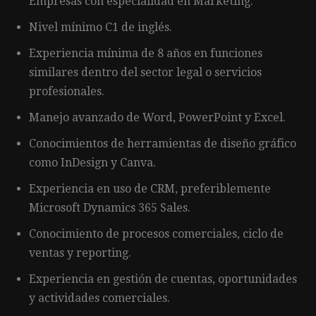
Empresas con especialidad en Marketing.
Nivel mínimo C1 de inglés.
Experiencia mínima de 8 años en funciones
similares dentro del sector legal o servicios
profesionales.
Manejo avanzado de Word, PowerPoint y Excel.
Conocimientos de herramientas de diseño gráfico
como InDesign y Canva.
Experiencia en uso de CRM, preferiblemente
Microsoft Dynamics 365 Sales.
Conocimiento de procesos comerciales, ciclo de
ventas y reporting.
Experiencia en gestión de cuentas, oportunidades
y actividades comerciales.