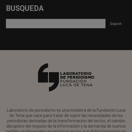
BUSQUEDA
Laboratorio de periodismo es una iniciativa de la Fundación Luca
de Tena que nace para tratar de cubrir las necesidades de los
periodistas derivadas de la transformación del sector, el cambio
disruptivo del negocio de la información y la demanda de nuevos
perfiles profesionales en entornos en los que dicha formación no