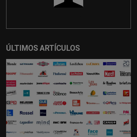
REDACCIÓN
ÚLTIMOS ARTÍCULOS