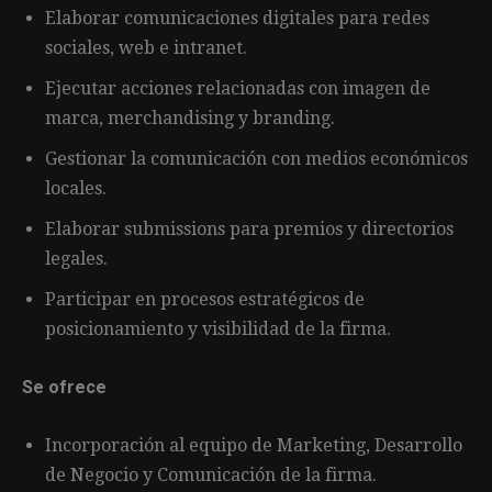
Elaborar comunicaciones digitales para redes
sociales, web e intranet.
Ejecutar acciones relacionadas con imagen de
marca, merchandising y branding.
Gestionar la comunicación con medios económicos
locales.
Elaborar submissions para premios y directorios
legales.
Participar en procesos estratégicos de
posicionamiento y visibilidad de la firma.
Se ofrece
Incorporación al equipo de Marketing, Desarrollo
de Negocio y Comunicación de la firma.