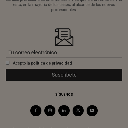
está, en la mayoría de los casos, al alcance de los nuevos
profesionales.
Acepto la
política de privacidad
SÍGUENOS