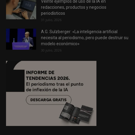
Veinte ejemplos de uso de la IA en
redacciones, productos y negocios
periodísticos
31 julio, 2026
A.G. Sulzberger: «La inteligencia artificial
necesita al periodismo, pero puede destruir su
modelo económico»
30 julio, 2026