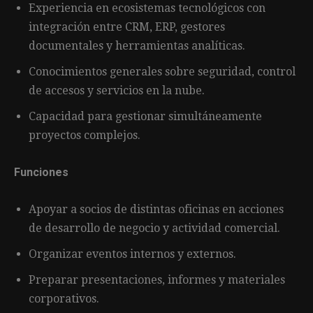
Experiencia en ecosistemas tecnológicos con
integración entre CRM, ERP, gestores
documentales y herramientas analíticas.
Conocimientos generales sobre seguridad, control
de accesos y servicios en la nube.
Capacidad para gestionar simultáneamente
proyectos complejos.
Funciones
Apoyar a socios de distintas oficinas en acciones
de desarrollo de negocio y actividad comercial.
Organizar eventos internos y externos.
Preparar presentaciones, informes y materiales
corporativos.