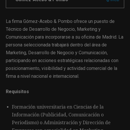
La firma Gómez-Acebo & Pombo ofrece un puesto de
Técnico de Desarrollo de Negocio, Marketing y
Comunicación para incorporarse a su oficina de Madrid. La
persona seleccionada trabajará dentro del área de
Marketing, Desarrollo de Negocio y Comunicación,
participando en acciones estratégicas relacionadas con
posicionamiento, visibilidad y actividad comercial de la
firma a nivel nacional e internacional.
Requisitos
Formación universitaria en Ciencias de la
Información (Publicidad, Comunicación o
Periodismo) o Administración y Dirección de