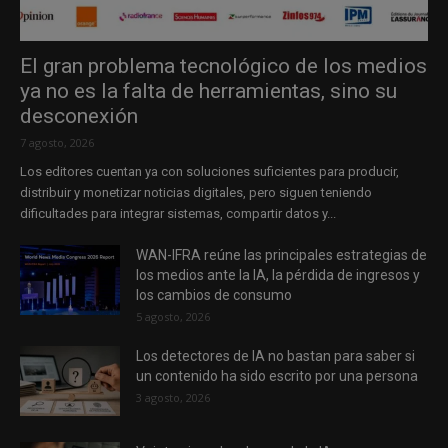
El gran problema tecnológico de los medios
ya no es la falta de herramientas, sino su
desconexión
7 agosto, 2026
Los editores cuentan ya con soluciones suficientes para producir,
distribuir y monetizar noticias digitales, pero siguen teniendo
dificultades para integrar sistemas, compartir datos y...
WAN-IFRA reúne las principales estrategias de
los medios ante la IA, la pérdida de ingresos y
los cambios de consumo
5 agosto, 2026
Los detectores de IA no bastan para saber si
un contenido ha sido escrito por una persona
3 agosto, 2026