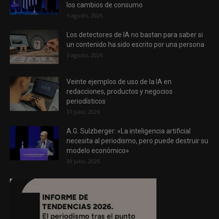
los cambios de consumo
5 agosto, 2026
Los detectores de IA no bastan para saber si
un contenido ha sido escrito por una persona
3 agosto, 2026
Veinte ejemplos de uso de la IA en
redacciones, productos y negocios
periodísticos
31 julio, 2026
A.G. Sulzberger: «La inteligencia artificial
necesita al periodismo, pero puede destruir su
modelo económico»
30 julio, 2026