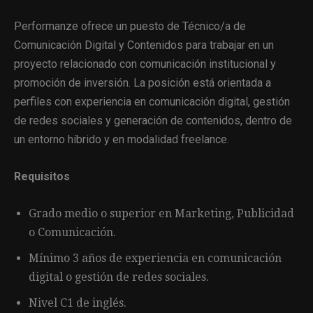
Performanze ofrece un puesto de Técnico/a de
Comunicación Digital y Contenidos para trabajar en un
proyecto relacionado con comunicación institucional y
promoción de inversión. La posición está orientada a
perfiles con experiencia en comunicación digital, gestión
de redes sociales y generación de contenidos, dentro de
un entorno híbrido y en modalidad freelance.
Requisitos
Grado medio o superior en Marketing, Publicidad
o Comunicación.
Mínimo 3 años de experiencia en comunicación
digital o gestión de redes sociales.
Nivel C1 de inglés.