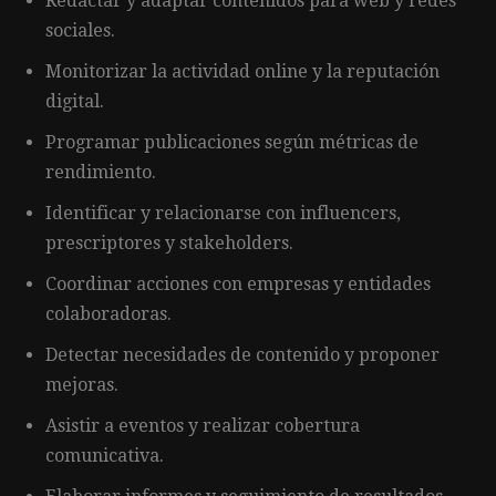
Redactar y adaptar contenidos para web y redes
sociales.
Monitorizar la actividad online y la reputación
digital.
Programar publicaciones según métricas de
rendimiento.
Identificar y relacionarse con influencers,
prescriptores y stakeholders.
Coordinar acciones con empresas y entidades
colaboradoras.
Detectar necesidades de contenido y proponer
mejoras.
Asistir a eventos y realizar cobertura
comunicativa.