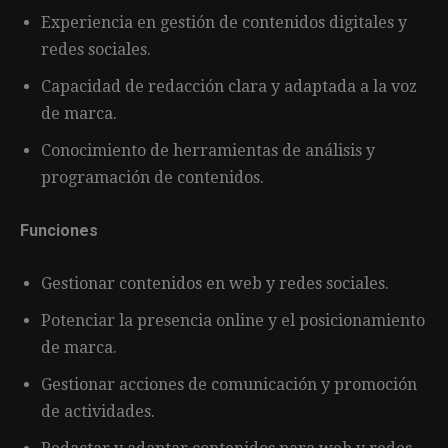
Experiencia en gestión de contenidos digitales y
redes sociales.
Capacidad de redacción clara y adaptada a la voz
de marca.
Conocimiento de herramientas de análisis y
programación de contenidos.
Funciones
Gestionar contenidos en web y redes sociales.
Potenciar la presencia online y el posicionamiento
de marca.
Gestionar acciones de comunicación y promoción
de actividades.