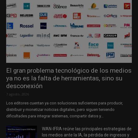
El gran problema tecnológico de los medios
ya no es la falta de herramientas, sino su
desconexión
7 agosto, 2026
Los editores cuentan ya con soluciones suficientes para producir,
distribuir y monetizar noticias digitales, pero siguen teniendo
dificultades para integrar sistemas, compartir datos y...
WAN-IFRA reúne las principales estrategias de
los medios ante la IA, la pérdida de ingresos y