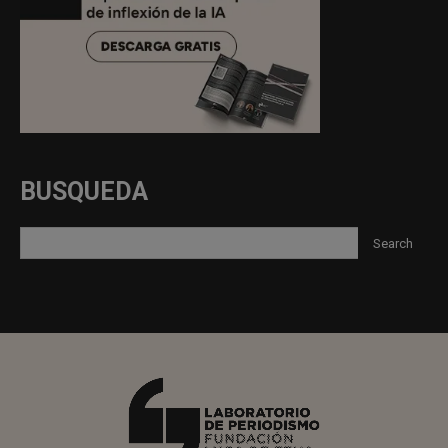
BUSQUEDA