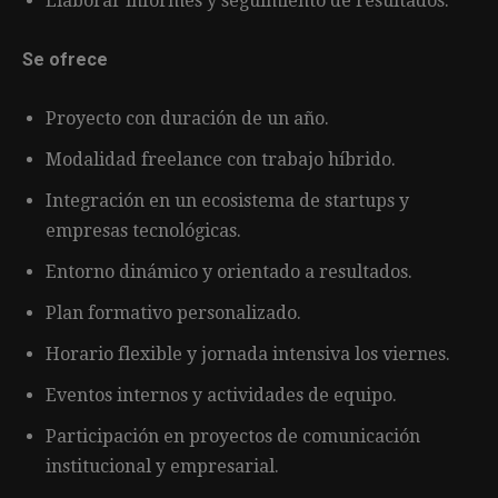
Elaborar informes y seguimiento de resultados.
Se ofrece
Proyecto con duración de un año.
Modalidad freelance con trabajo híbrido.
Integración en un ecosistema de startups y
empresas tecnológicas.
Entorno dinámico y orientado a resultados.
Plan formativo personalizado.
Horario flexible y jornada intensiva los viernes.
Eventos internos y actividades de equipo.
Participación en proyectos de comunicación
institucional y empresarial.