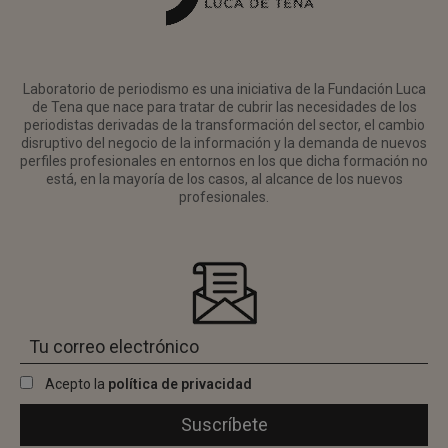
Laboratorio de periodismo es una iniciativa de la Fundación Luca
de Tena que nace para tratar de cubrir las necesidades de los
periodistas derivadas de la transformación del sector, el cambio
disruptivo del negocio de la información y la demanda de nuevos
perfiles profesionales en entornos en los que dicha formación no
está, en la mayoría de los casos, al alcance de los nuevos
profesionales.
Acepto la
política de privacidad