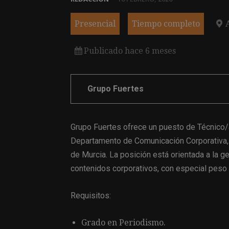
Presencial
Tiempo completo
Publicado hace 6 meses
Grupo Fuertes
Grupo Fuertes ofrece un puesto de Técnico
Departamento de Comunicación Corporativa,
de Murcia. La posición está orientada a la g
contenidos corporativos, con especial peso 
Requisitos:
Grado en Periodismo.