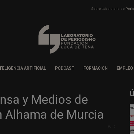
Sobre Laboratorio de Per
TELIGENCIA ARTIFICIAL
PODCAST
FORMACIÓN
EMPLEO
ensa y Medios de
 Alhama de Murcia
0