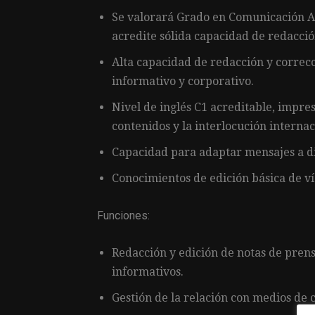
Se valorará Grado en Comunicación 
acredite sólida capacidad de redacció
Alta capacidad de redacción y correcc
informativo y corporativo.
Nivel de inglés C1 acreditable, impres
contenidos y la interlocución internac
Capacidad para adaptar mensajes a dis
Conocimientos de edición básica de ví
Funciones:
Redacción y edición de notas de pren
informativos.
Gestión de la relación con medios de