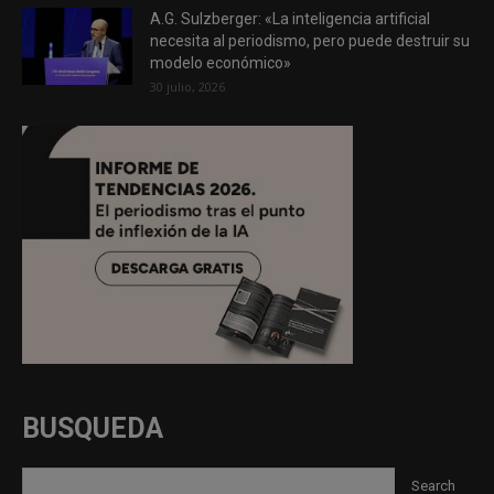
A.G. Sulzberger: «La inteligencia artificial
necesita al periodismo, pero puede destruir su
modelo económico»
30 julio, 2026
BUSQUEDA