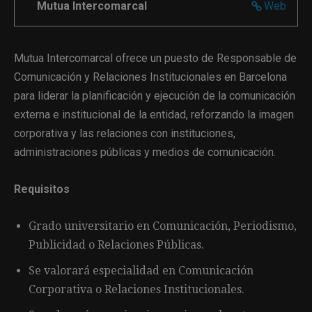
Mutua Intercomarcal
Web
Mutua Intercomarcal ofrece un puesto de Responsable de
Comunicación y Relaciones Institucionales en Barcelona
para liderar la planificación y ejecución de la comunicación
externa e institucional de la entidad, reforzando la imagen
corporativa y las relaciones con instituciones,
administraciones públicas y medios de comunicación.
Requisitos
Grado universitario en Comunicación, Periodismo,
Publicidad o Relaciones Públicas.
Se valorará especialidad en Comunicación
Corporativa o Relaciones Institucionales.