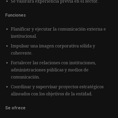
Se valorará experiencia previa en el sector.
Funciones
Planificar y ejecutar la comunicación externa e
institucional.
Impulsar una imagen corporativa sólida y
coherente.
Fortalecer las relaciones con instituciones,
administraciones públicas y medios de
comunicación.
Coordinar y supervisar proyectos estratégicos
alineados con los objetivos de la entidad.
Se ofrece