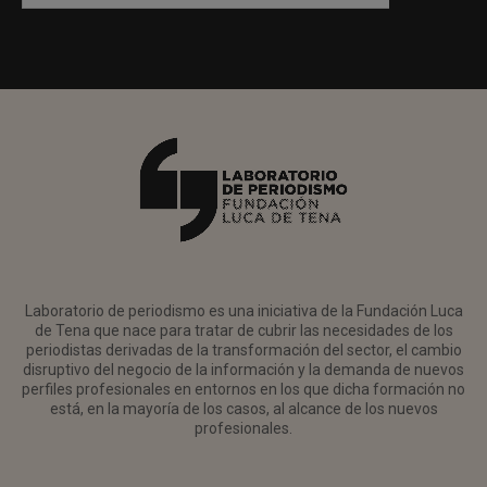
Laboratorio de periodismo es una iniciativa de la Fundación Luca
de Tena que nace para tratar de cubrir las necesidades de los
periodistas derivadas de la transformación del sector, el cambio
disruptivo del negocio de la información y la demanda de nuevos
perfiles profesionales en entornos en los que dicha formación no
está, en la mayoría de los casos, al alcance de los nuevos
profesionales.