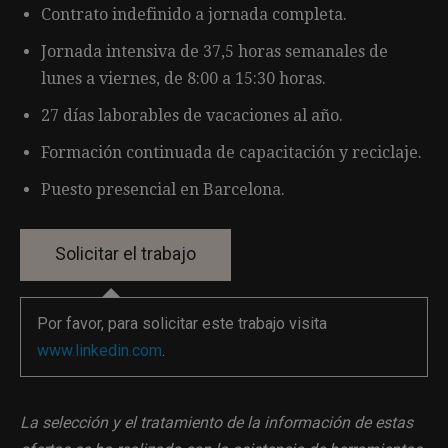
Contrato indefinido a jornada completa.
Jornada intensiva de 37,5 horas semanales de
lunes a viernes, de 8:00 a 15:30 horas.
27 días laborables de vacaciones al año.
Formación continuada de capacitación y reciclaje.
Puesto presencial en Barcelona.
Por favor, para solicitar este trabajo visita
www.linkedin.com
.
La selección y el tratamiento de la información de estas