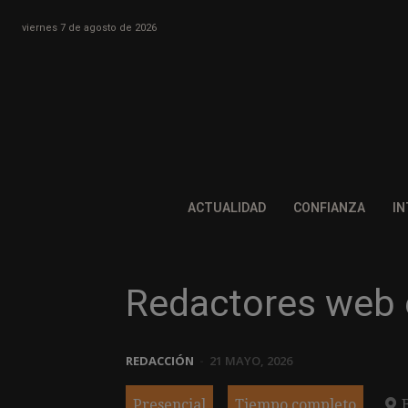
viernes 7 de agosto de 2026
ACTUALIDAD
CONFIANZA
IN
Redactores web 
REDACCIÓN
-
21 MAYO, 2026
Presencial
Tiempo completo