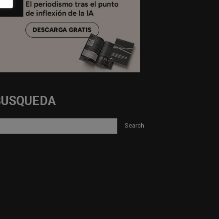
BUSQUEDA