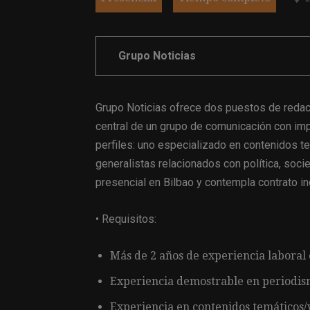
Grupo Noticias
Grupo Noticias ofrece dos puestos de redac
central de un grupo de comunicación con im
perfiles: uno especializado en contenidos te
generalistas relacionados con política, soci
presencial en Bilbao y contempla contrato in
• Requisitos:
Más de 2 años de experiencia laboral
Experiencia demostrable en periodis
Experiencia en contenidos temáticos/v