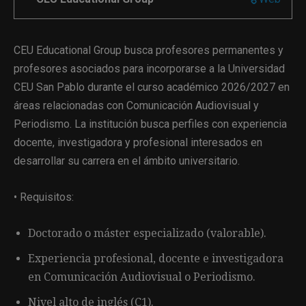
CEU Educational Group busca profesores permanentes y
profesores asociados para incorporarse a la Universidad
CEU San Pablo durante el curso académico 2026/2027 en
áreas relacionadas con Comunicación Audiovisual y
Periodismo. La institución busca perfiles con experiencia
docente, investigadora y profesional interesados en
desarrollar su carrera en el ámbito universitario.
• Requisitos:
Doctorado o máster especializado (valorable).
Experiencia profesional, docente e investigadora
en Comunicación Audiovisual o Periodismo.
Nivel alto de inglés (C1).