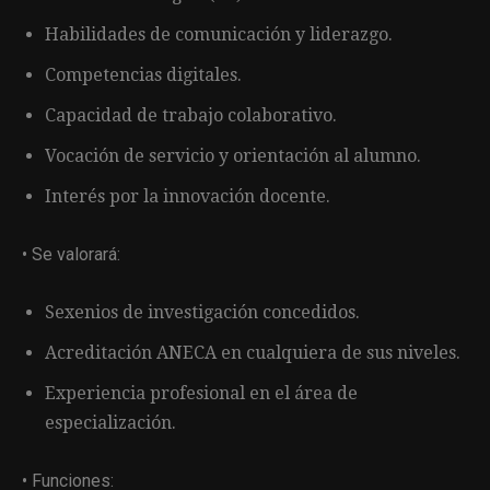
Habilidades de comunicación y liderazgo.
Competencias digitales.
Capacidad de trabajo colaborativo.
Vocación de servicio y orientación al alumno.
Interés por la innovación docente.
• Se valorará:
Sexenios de investigación concedidos.
Acreditación ANECA en cualquiera de sus niveles.
Experiencia profesional en el área de
especialización.
• Funciones: