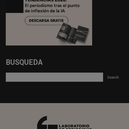
BUSQUEDA