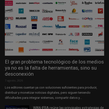
El gran problema tecnológico de los medios
ya no es la falta de herramientas, sino su
desconexión
7 agosto, 2026
Los editores cuentan ya con soluciones suficientes para producir,
distribuir y monetizar noticias digitales, pero siguen teniendo
dificultades para integrar sistemas, compartir datos y...
WAN-IFRA reúne las principales estrategias de