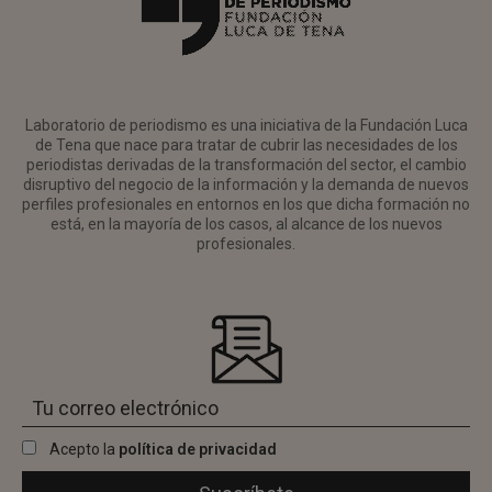
Laboratorio de periodismo es una iniciativa de la Fundación Luca
de Tena que nace para tratar de cubrir las necesidades de los
periodistas derivadas de la transformación del sector, el cambio
disruptivo del negocio de la información y la demanda de nuevos
perfiles profesionales en entornos en los que dicha formación no
está, en la mayoría de los casos, al alcance de los nuevos
profesionales.
Acepto la
política de privacidad