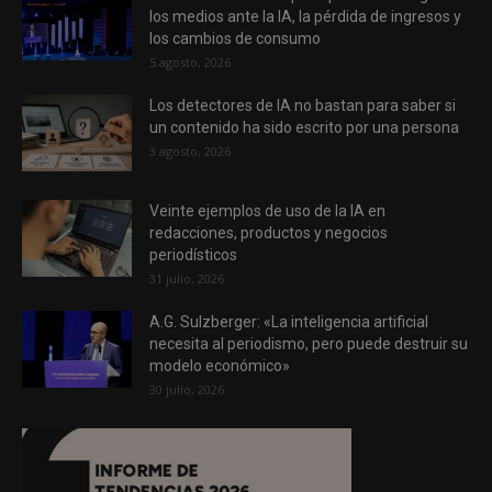
los medios ante la IA, la pérdida de ingresos y
los cambios de consumo
5 agosto, 2026
Los detectores de IA no bastan para saber si
un contenido ha sido escrito por una persona
3 agosto, 2026
Veinte ejemplos de uso de la IA en
redacciones, productos y negocios
periodísticos
31 julio, 2026
A.G. Sulzberger: «La inteligencia artificial
necesita al periodismo, pero puede destruir su
modelo económico»
30 julio, 2026