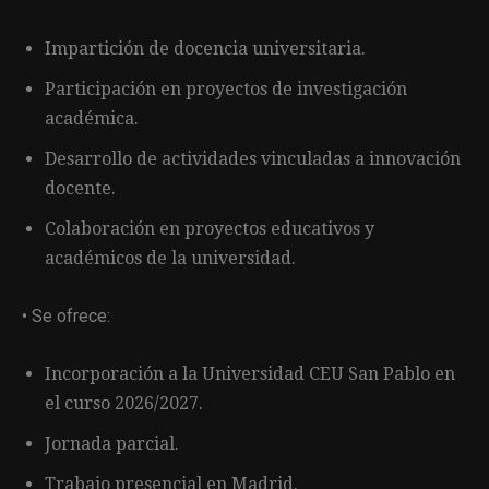
Impartición de docencia universitaria.
Participación en proyectos de investigación
académica.
Desarrollo de actividades vinculadas a innovación
docente.
Colaboración en proyectos educativos y
académicos de la universidad.
• Se ofrece:
Incorporación a la Universidad CEU San Pablo en
el curso 2026/2027.
Jornada parcial.
Trabajo presencial en Madrid.