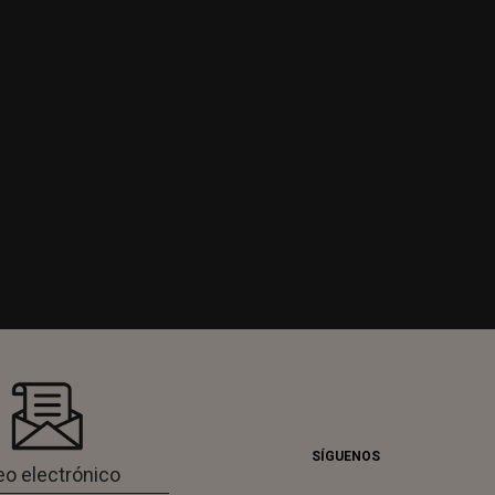
SÍGUENOS