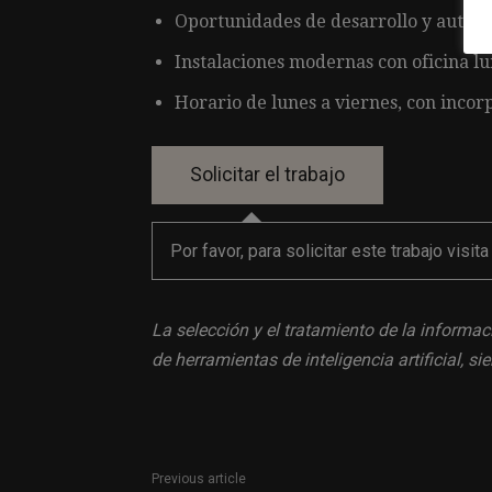
Oportunidades de desarrollo y autono
Instalaciones modernas con oficina lu
Horario de lunes a viernes, con incor
Por favor, para solicitar este trabajo visit
La selección y el tratamiento de la informac
de herramientas de inteligencia artificial, 
Previous article