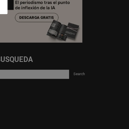
BUSQUEDA