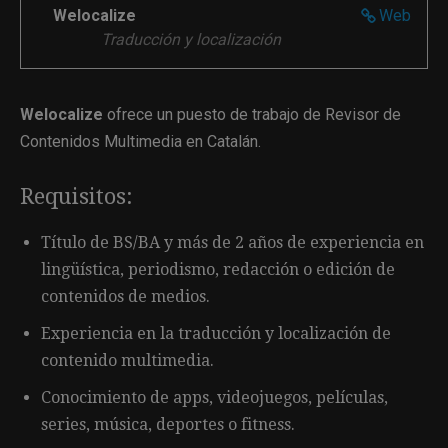
Welocalize
Web
Traducción y localización
Welocalize
ofrece un puesto de trabajo de Revisor de
Contenidos Multimedia en Catalán.
Requisitos:
Título de BS/BA y más de 2 años de experiencia en
lingüística, periodismo, redacción o edición de
contenidos de medios.
Experiencia en la traducción y localización de
contenido multimedia.
Conocimiento de apps, videojuegos, películas,
series, música, deportes o fitness.