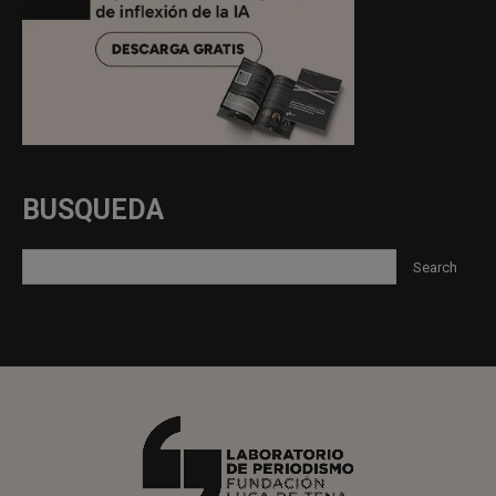
BUSQUEDA