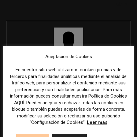
alemán
Aceptación de Cookies
REDACCIÓN
En nuestro sitio web utilizamos cookies propias y de
terceros para finalidades analíticas mediante el análisis del
tráfico web, para personalizar el contenido mediante sus
preferencias y con finalidades publicitarias. Para más
ÚLTIMOS ARTÍCULOS
información puedes consultar nuestra Política de Cookies
AQUÍ. Puedes aceptar y rechazar todas las cookies en
bloque o también puedes aceptarlas de forma concreta,
modificar su selección o rechazar su uso pulsando
“Configuración de Cookies”.
Leer más