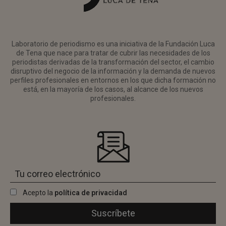
Laboratorio de periodismo es una iniciativa de la Fundación Luca
de Tena que nace para tratar de cubrir las necesidades de los
periodistas derivadas de la transformación del sector, el cambio
disruptivo del negocio de la información y la demanda de nuevos
perfiles profesionales en entornos en los que dicha formación no
está, en la mayoría de los casos, al alcance de los nuevos
profesionales.
Acepto la
política de privacidad