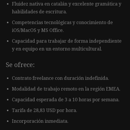
Fluidez nativa en catalán y excelente gramática y
habilidades de escritura.
Competencias tecnológicas y conocimiento de
iOS/MacOS y MS Office.
Capacidad para trabajar de forma independiente
y en equipo en un entorno multicultural.
Se ofrece:
Contrato freelance con duración indefinida.
Modalidad de trabajo remoto en la región EMEA.
Capacidad esperada de 3 a 10 horas por semana.
Tarifa de 28,83 USD por hora.
Incorporación inmediata.