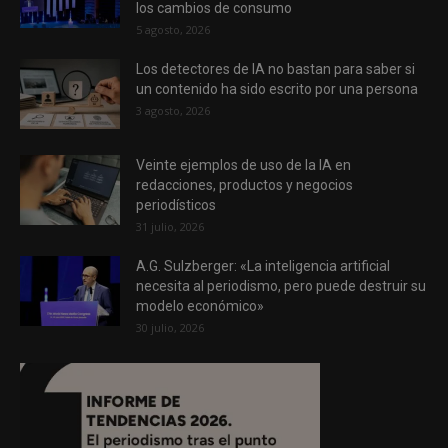
los cambios de consumo
5 agosto, 2026
Los detectores de IA no bastan para saber si
un contenido ha sido escrito por una persona
3 agosto, 2026
Veinte ejemplos de uso de la IA en
redacciones, productos y negocios
periodísticos
31 julio, 2026
A.G. Sulzberger: «La inteligencia artificial
necesita al periodismo, pero puede destruir su
modelo económico»
30 julio, 2026