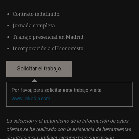
Contrato indefinido.
Jornada completa.
Trabajo presencial en Madrid.
Incorporación a elEconomista.
Por favor, para solicitar este trabajo visita
www.linkedin.com
.
La selección y el tratamiento de la información de estas
ofertas se ha realizado con la asistencia de herramientas
de inteligencia artificial, siempre bajo supervisión