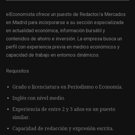
elEconomista ofrece un puesto de Redactor/a Mercados
en Madrid para incorporarse a su sección especializada
en actualidad económica, información bursátil y
contenidos de ahorro e inversión. La empresa busca un
perfil con experiencia previa en medios económicos y
capacidad de trabajo en entornos dinámicos.
Requisitos
Grado o licenciatura en Periodismo o Economía.
Inglés con nivel medio.
Experiencia de entre 2 y 3 años en un puesto
similar.
Capacidad de redacción y expresión escrita.