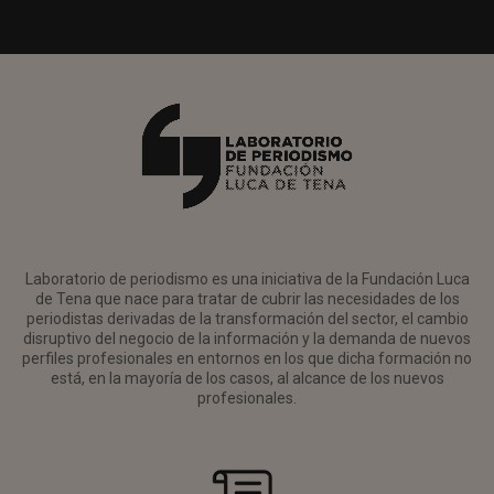
Laboratorio de periodismo es una iniciativa de la Fundación Luca
de Tena que nace para tratar de cubrir las necesidades de los
periodistas derivadas de la transformación del sector, el cambio
disruptivo del negocio de la información y la demanda de nuevos
perfiles profesionales en entornos en los que dicha formación no
está, en la mayoría de los casos, al alcance de los nuevos
profesionales.