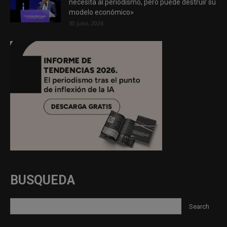
necesita al periodismo, pero puede destruir su
modelo económico»
30 julio, 2026
BUSQUEDA