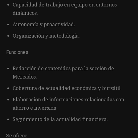
Capacidad de trabajo en equipo en entornos
dinámicos.
Autonomía y proactividad.
Organización y metodología.
Funciones
Redacción de contenidos para la sección de
Mercados.
Cobertura de actualidad económica y bursátil.
Elaboración de informaciones relacionadas con
ahorro e inversión.
Seguimiento de la actualidad financiera.
Se ofrece