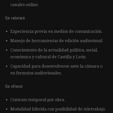
canales online.
Se valorará
Experiencia previa en medios de comunicación.
Manejo de herramientas de edición audiovisual.
Conocimiento de la actualidad política, social,
económica y cultural de Castilla y León.
Capacidad para desenvolverse ante la cámara o
en formatos audiovisuales.
Se ofrece
Contrato temporal por obra.
Modalidad híbrida con posibilidad de teletrabajo