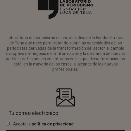
Laboratorio de periodismo es una iniciativa de la Fundación Luca
de Tena que nace para tratar de cubrir las necesidades de los
periodistas derivadas de la transformación del sector, el cambio
disruptivo del negocio de la información y la demanda de nuevos
perfiles profesionales en entornos en los que dicha formación no
está, en la mayoría de los casos, al alcance de los nuevos
profesionales.
Acepto la
política de privacidad