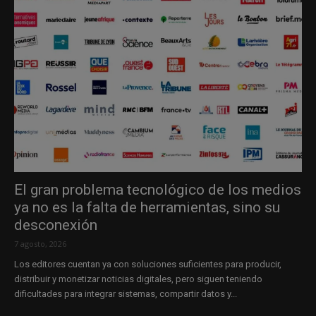
El gran problema tecnológico de los medios
ya no es la falta de herramientas, sino su
desconexión
7 agosto, 2026
Los editores cuentan ya con soluciones suficientes para producir,
distribuir y monetizar noticias digitales, pero siguen teniendo
dificultades para integrar sistemas, compartir datos y...