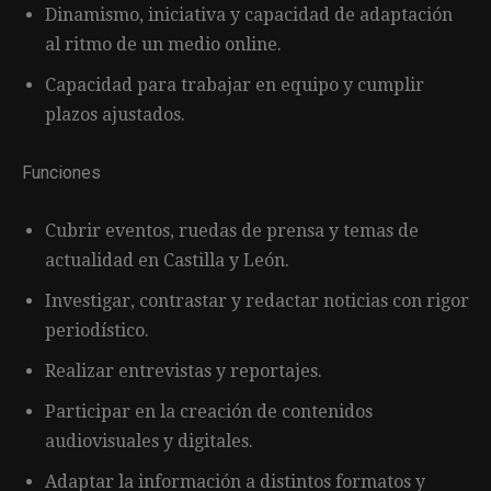
Dinamismo, iniciativa y capacidad de adaptación
al ritmo de un medio online.
Capacidad para trabajar en equipo y cumplir
plazos ajustados.
Funciones
Cubrir eventos, ruedas de prensa y temas de
actualidad en Castilla y León.
Investigar, contrastar y redactar noticias con rigor
periodístico.
Realizar entrevistas y reportajes.
Participar en la creación de contenidos
audiovisuales y digitales.
Adaptar la información a distintos formatos y