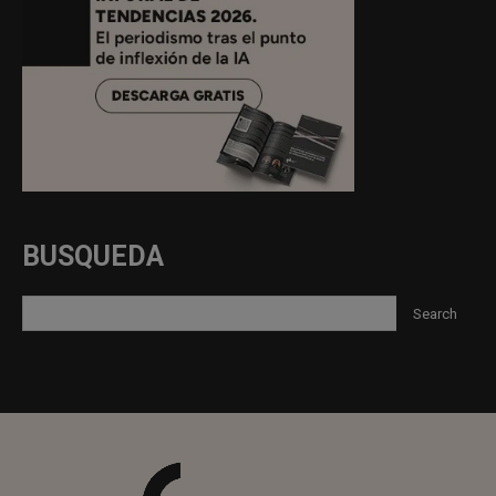
BUSQUEDA