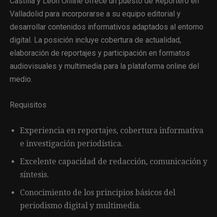
Castilla y León Online ofrece un puesto de Reportero en
Valladolid para incorporarse a su equipo editorial y
desarrollar contenidos informativos adaptados al entorno
digital. La posición incluye cobertura de actualidad,
elaboración de reportajes y participación en formatos
audiovisuales y multimedia para la plataforma online del
medio.
Requisitos
Experiencia en reportajes, cobertura informativa
e investigación periodística.
Excelente capacidad de redacción, comunicación y
síntesis.
Conocimiento de los principios básicos del
periodismo digital y multimedia.