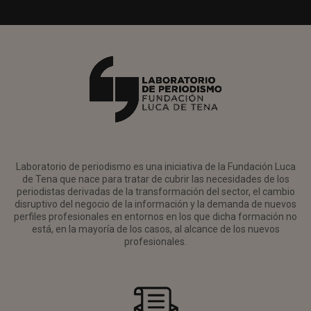
Laboratorio de periodismo es una iniciativa de la Fundación Luca
de Tena que nace para tratar de cubrir las necesidades de los
periodistas derivadas de la transformación del sector, el cambio
disruptivo del negocio de la información y la demanda de nuevos
perfiles profesionales en entornos en los que dicha formación no
está, en la mayoría de los casos, al alcance de los nuevos
profesionales.