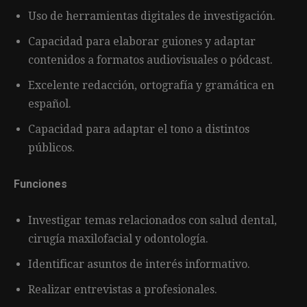
Uso de herramientas digitales de investigación.
Capacidad para elaborar guiones y adaptar
contenidos a formatos audiovisuales o pódcast.
Excelente redacción, ortografía y gramática en
español.
Capacidad para adaptar el tono a distintos
públicos.
Funciones
Investigar temas relacionados con salud dental,
cirugía maxilofacial y odontología.
Identificar asuntos de interés informativo.
Realizar entrevistas a profesionales.