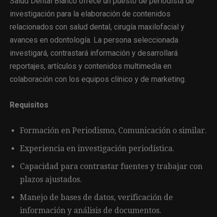
Salud Dental Blanco ofrece un puesto de periodista de
investigación para la elaboración de contenidos
relacionados con salud dental, cirugía maxilofacial y
avances en odontología. La persona seleccionada
investigará, contrastará información y desarrollará
reportajes, artículos y contenidos multimedia en
colaboración con los equipos clínico y de marketing.
Requisitos
Formación en Periodismo, Comunicación o similar.
Experiencia en investigación periodística.
Capacidad para contrastar fuentes y trabajar con
plazos ajustados.
Manejo de bases de datos, verificación de
información y análisis de documentos.