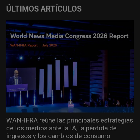
ÚLTIMOS ARTÍCULOS
WAN-IFRA reúne las principales estrategias
de los medios ante la IA, la pérdida de
ingresos y los cambios de consumo