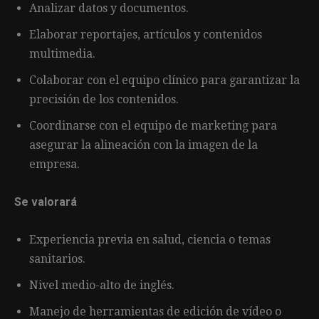
Analizar datos y documentos.
Elaborar reportajes, artículos y contenidos
multimedia.
Colaborar con el equipo clínico para garantizar la
precisión de los contenidos.
Coordinarse con el equipo de marketing para
asegurar la alineación con la imagen de la
empresa.
Se valorará
Experiencia previa en salud, ciencia o temas
sanitarios.
Nivel medio-alto de inglés.
Manejo de herramientas de edición de vídeo o