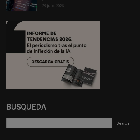
29 julio, 2026
BUSQUEDA