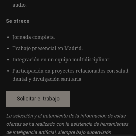
audio.
Se ofrece
Jornada completa.
Trabajo presencial en Madrid.
Integración en un equipo multidisciplinar.
Participación en proyectos relacionados con salud
dental y divulgación sanitaria.
La selección y el tratamiento de la información de estas
ofertas se ha realizado con la asistencia de herramientas
de inteligencia artificial, siempre bajo supervisión