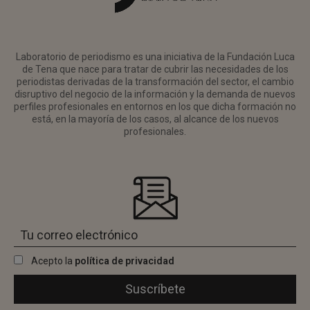
Laboratorio de periodismo es una iniciativa de la Fundación Luca
de Tena que nace para tratar de cubrir las necesidades de los
periodistas derivadas de la transformación del sector, el cambio
disruptivo del negocio de la información y la demanda de nuevos
perfiles profesionales en entornos en los que dicha formación no
está, en la mayoría de los casos, al alcance de los nuevos
profesionales.
Acepto la
política de privacidad