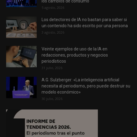
los cambios de consumo
5 agosto, 2026
Los detectores de IA no bastan para saber si
un contenido ha sido escrito por una persona
3 agosto, 2026
Veinte ejemplos de uso de la IA en
redacciones, productos y negocios
periodísticos
31 julio, 2026
A.G. Sulzberger: «La inteligencia artificial
necesita al periodismo, pero puede destruir su
modelo económico»
30 julio, 2026