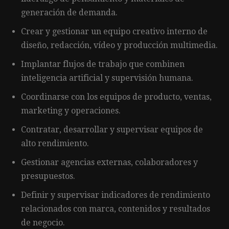
generación de demanda.
Crear y gestionar un equipo creativo interno de
diseño, redacción, vídeo y producción multimedia.
Implantar flujos de trabajo que combinen
inteligencia artificial y supervisión humana.
Coordinarse con los equipos de producto, ventas,
marketing y operaciones.
Contratar, desarrollar y supervisar equipos de
alto rendimiento.
Gestionar agencias externas, colaboradores y
presupuestos.
Definir y supervisar indicadores de rendimiento
relacionados con marca, contenidos y resultados
de negocio.