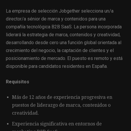
La empresa de selección Jobgether selecciona un/a
director/a sénior de marca y contenidos para una
compañía tecnológica B2B SaaS. La persona incorporada
liderará la estrategia de marca, contenidos y creatividad,
desarrollando desde cero una función global orientada al
crecimiento del negocio, la captación de clientes y el
posicionamiento de mercado. El puesto es remoto y está
disponible para candidatos residentes en España.
Requisitos
Más de 12 años de experiencia progresiva en
puestos de liderazgo de marca, contenidos o
creatividad.
Experiencia significativa en entornos de