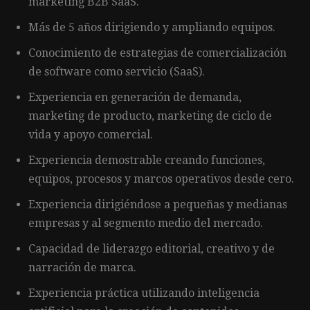
marketing B2B SaaS.
Más de 5 años dirigiendo y ampliando equipos.
Conocimiento de estrategias de comercialización
de software como servicio (SaaS).
Experiencia en generación de demanda,
marketing de producto, marketing de ciclo de
vida y apoyo comercial.
Experiencia demostrable creando funciones,
equipos, procesos y marcos operativos desde cero.
Experiencia dirigiéndose a pequeñas y medianas
empresas y al segmento medio del mercado.
Capacidad de liderazgo editorial, creativo y de
narración de marca.
Experiencia práctica utilizando inteligencia