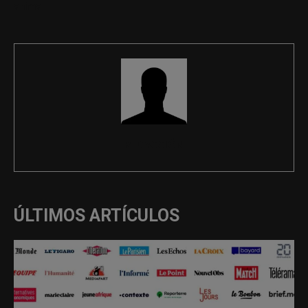
animal
REDACCIÓN
ÚLTIMOS ARTÍCULOS