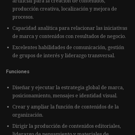
artificial para la creación de contenidos,
producción creativa, localización y mejora de
procesos.
Capacidad analítica para relacionar las iniciativas
de marca y contenidos con resultados de negocio.
Excelentes habilidades de comunicación, gestión
de grupos de interés y liderazgo transversal.
Funciones
Diseñar y ejecutar la estrategia global de marca,
posicionamiento, mensajes e identidad visual.
Crear y ampliar la función de contenidos de la
organización.
Dirigir la producción de contenidos editoriales,
liderazgo de pensamiento y materiales de