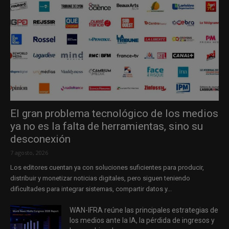
El gran problema tecnológico de los medios
ya no es la falta de herramientas, sino su
desconexión
7 agosto, 2026
Los editores cuentan ya con soluciones suficientes para producir,
distribuir y monetizar noticias digitales, pero siguen teniendo
dificultades para integrar sistemas, compartir datos y...
WAN-IFRA reúne las principales estrategias de
los medios ante la IA, la pérdida de ingresos y