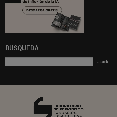
BUSQUEDA