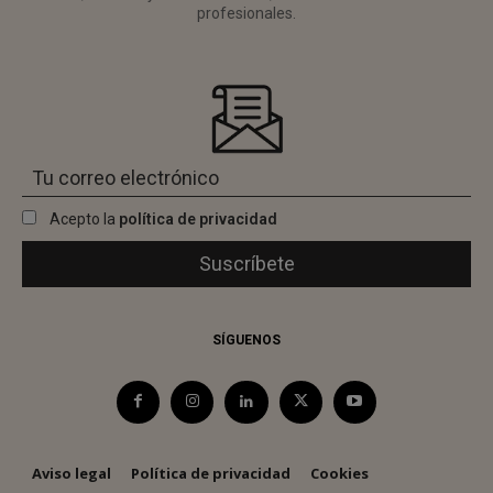
profesionales.
Acepto la
política de privacidad
SÍGUENOS
Aviso legal
Política de privacidad
Cookies