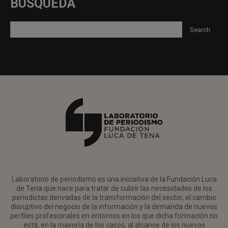
BUSQUEDA
Laboratorio de periodismo es una iniciativa de la Fundación Luca
de Tena que nace para tratar de cubrir las necesidades de los
periodistas derivadas de la transformación del sector, el cambio
disruptivo del negocio de la información y la demanda de nuevos
perfiles profesionales en entornos en los que dicha formación no
está, en la mayoría de los casos, al alcance de los nuevos