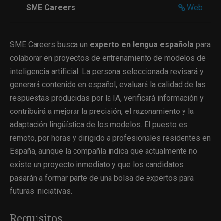
SME Careers
Web
SME Careers busca un
experto en lengua española
para
colaborar en proyectos de entrenamiento de modelos de
inteligencia artificial. La persona seleccionada revisará y
generará contenido en español, evaluará la calidad de las
respuestas producidas por la IA, verificará información y
contribuirá a mejorar la precisión, el razonamiento y la
adaptación lingüística de los modelos. El puesto es
remoto, por horas y dirigido a profesionales residentes en
España, aunque la compañía indica que actualmente no
existe un proyecto inmediato y que los candidatos
pasarán a formar parte de una bolsa de expertos para
futuras iniciativas.
Requisitos