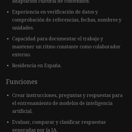
adaptación cultural de contenidos.
Experiencia en verificación de datos y
comprobación de referencias, fechas, nombres y
unidades.
Capacidad para documentar el trabajo y
mantener un ritmo constante como colaborador
externo.
Residencia en España.
Funciones
Crear instrucciones, preguntas y respuestas para
el entrenamiento de modelos de inteligencia
artificial.
Evaluar, comparar y clasificar respuestas
generadas por la IA.