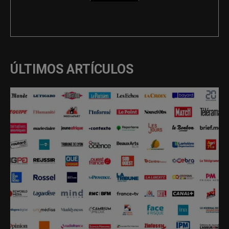
REDACCIÓN
ÚLTIMOS ARTÍCULOS