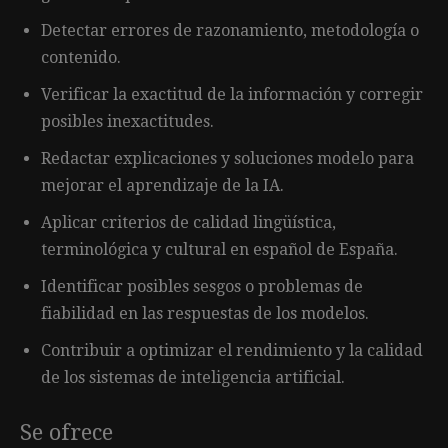
Detectar errores de razonamiento, metodología o
contenido.
Verificar la exactitud de la información y corregir
posibles inexactitudes.
Redactar explicaciones y soluciones modelo para
mejorar el aprendizaje de la IA.
Aplicar criterios de calidad lingüística,
terminológica y cultural en español de España.
Identificar posibles sesgos o problemas de
fiabilidad en las respuestas de los modelos.
Contribuir a optimizar el rendimiento y la calidad
de los sistemas de inteligencia artificial.
Se ofrece