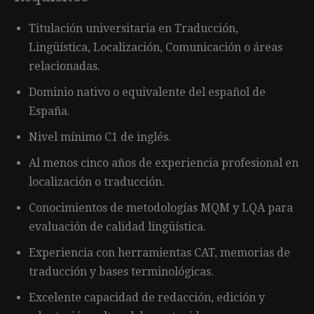
Titulación universitaria en Traducción,
Lingüística, Localización, Comunicación o áreas
relacionadas.
Dominio nativo o equivalente del español de
España.
Nivel mínimo C1 de inglés.
Al menos cinco años de experiencia profesional en
localización o traducción.
Conocimientos de metodologías MQM y LQA para
evaluación de calidad lingüística.
Experiencia con herramientas CAT, memorias de
traducción y bases terminológicas.
Excelente capacidad de redacción, edición y