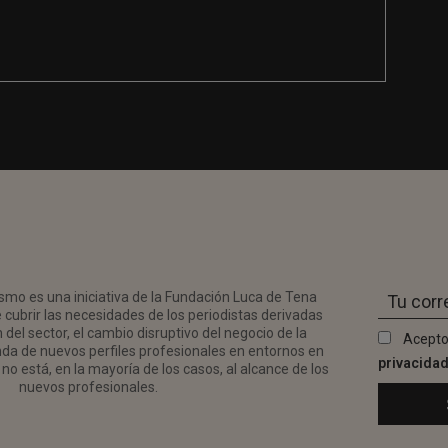
smo es una iniciativa de la Fundación Luca de Tena
 cubrir las necesidades de los periodistas derivadas
del sector, el cambio disruptivo del negocio de la
Acepto
da de nuevos perfiles profesionales en entornos en
privacida
no está, en la mayoría de los casos, al alcance de los
nuevos profesionales.