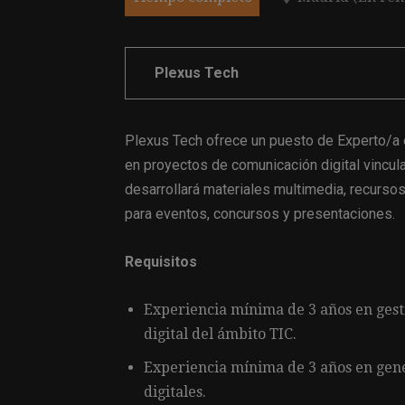
Plexus Tech
Plexus Tech ofrece un puesto de Experto/a 
en proyectos de comunicación digital vincul
desarrollará materiales multimedia, recurso
para eventos, concursos y presentaciones.
Requisitos
Experiencia mínima de 3 años en ges
digital del ámbito TIC.
Experiencia mínima de 3 años en gene
digitales.