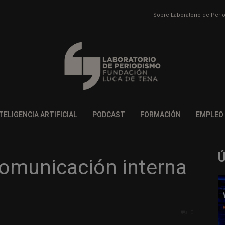
Sobre Laboratorio de Per
TELIGENCIA ARTIFICIAL
PODCAST
FORMACIÓN
EMPLEO
comunicación interna
0