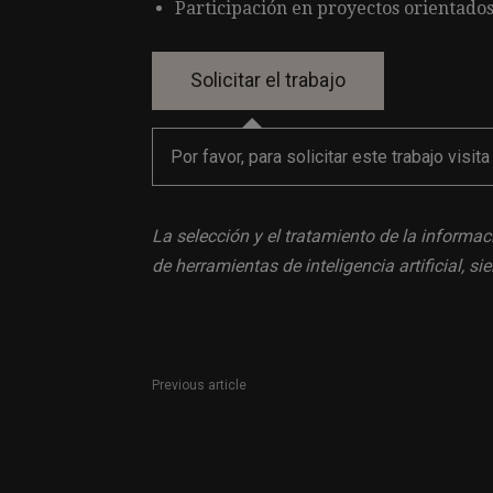
Participación en proyectos orientados
Por favor, para solicitar este trabajo visit
La selección y el tratamiento de la informac
de herramientas de inteligencia artificial, 
Previous article
Responsable de canales digitales