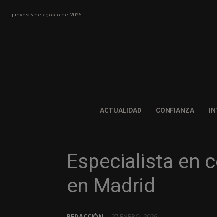
jueves 6 de agosto de 2026
ACTUALIDAD
CONFIANZA
IN
Especialista en 
en Madrid
REDACCIÓN
-
27 ENERO, 2026