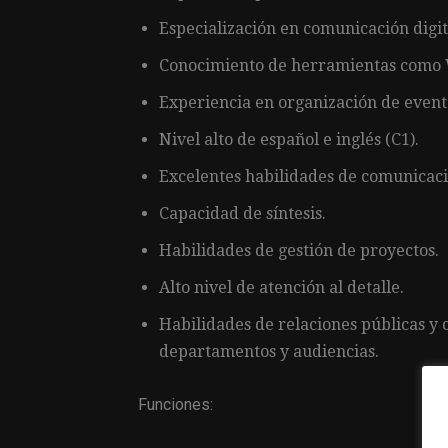
Especialización en comunicación digit
Conocimiento de herramientas como 
Experiencia en organización de event
Nivel alto de español e inglés (C1).
Excelentes habilidades de comunicació
Capacidad de síntesis.
Habilidades de gestión de proyectos.
Alto nivel de atención al detalle.
Habilidades de relaciones públicas y 
departamentos y audiencias.
Funciones: