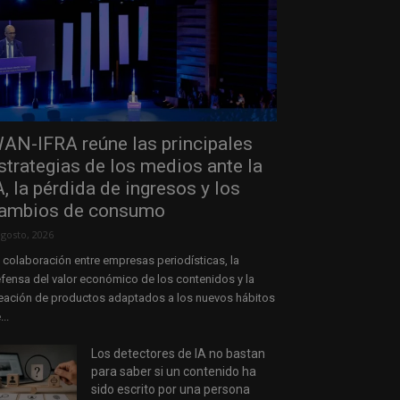
AN-IFRA reúne las principales
strategias de los medios ante la
A, la pérdida de ingresos y los
ambios de consumo
agosto, 2026
 colaboración entre empresas periodísticas, la
fensa del valor económico de los contenidos y la
eación de productos adaptados a los nuevos hábitos
...
Los detectores de IA no bastan
para saber si un contenido ha
sido escrito por una persona