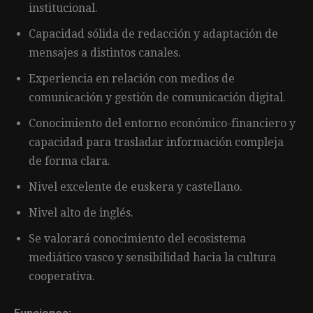
institucional.
Capacidad sólida de redacción y adaptación de
mensajes a distintos canales.
Experiencia en relación con medios de
comunicación y gestión de comunicación digital.
Conocimiento del entorno económico-financiero y
capacidad para trasladar información compleja
de forma clara.
Nivel excelente de euskera y castellano.
Nivel alto de inglés.
Se valorará conocimiento del ecosistema
mediático vasco y sensibilidad hacia la cultura
cooperativa.