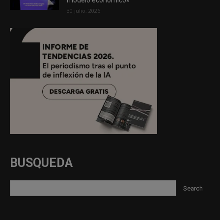
30 julio, 2026
BUSQUEDA