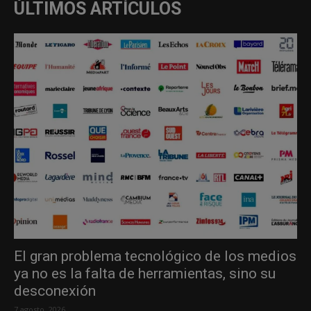
ÚLTIMOS ARTÍCULOS
El gran problema tecnológico de los medios
ya no es la falta de herramientas, sino su
desconexión
7 agosto, 2026