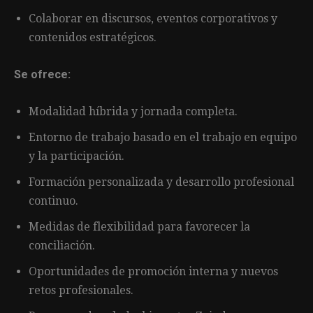
Colaborar en discursos, eventos corporativos y
contenidos estratégicos.
Se ofrece:
Modalidad híbrida y jornada completa.
Entorno de trabajo basado en el trabajo en equipo
y la participación.
Formación personalizada y desarrollo profesional
continuo.
Medidas de flexibilidad para favorecer la
conciliación.
Oportunidades de promoción interna y nuevos
retos profesionales.