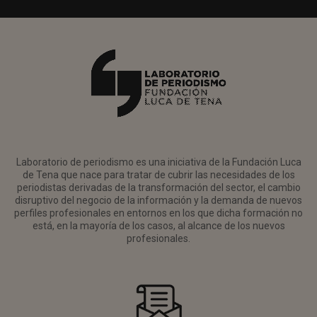
Laboratorio de periodismo es una iniciativa de la Fundación Luca
de Tena que nace para tratar de cubrir las necesidades de los
periodistas derivadas de la transformación del sector, el cambio
disruptivo del negocio de la información y la demanda de nuevos
perfiles profesionales en entornos en los que dicha formación no
está, en la mayoría de los casos, al alcance de los nuevos
profesionales.