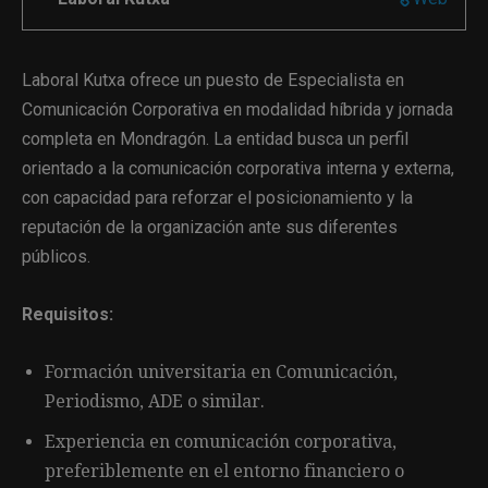
Laboral Kutxa ofrece un puesto de Especialista en
Comunicación Corporativa en modalidad híbrida y jornada
completa en Mondragón. La entidad busca un perfil
orientado a la comunicación corporativa interna y externa,
con capacidad para reforzar el posicionamiento y la
reputación de la organización ante sus diferentes
públicos.
Requisitos:
Formación universitaria en Comunicación,
Periodismo, ADE o similar.
Experiencia en comunicación corporativa,
preferiblemente en el entorno financiero o