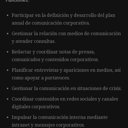
Funciones:
Participar en la definición y desarrollo del plan
anual de comunicación corporativa.
Gestionar la relación con medios de comunicación
y atender consultas.
Redactar y coordinar notas de prensa,
comunicados y contenidos corporativos.
Planificar entrevistas y apariciones en medios, así
como apoyar a portavoces.
Gestionar la comunicación en situaciones de crisis.
Coordinar contenidos en redes sociales y canales
digitales corporativos.
Impulsar la comunicación interna mediante
intranet y mensajes corporativos.