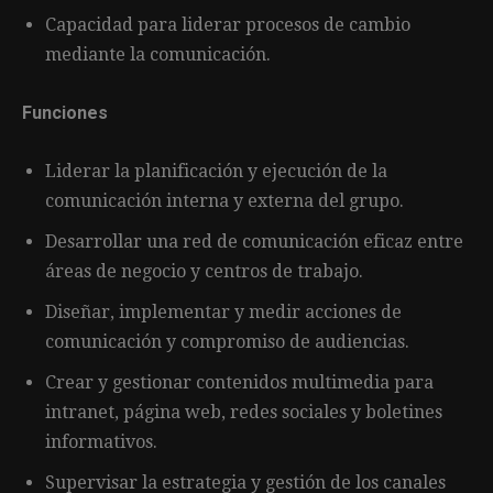
Capacidad para liderar procesos de cambio
mediante la comunicación.
Funciones
Liderar la planificación y ejecución de la
comunicación interna y externa del grupo.
Desarrollar una red de comunicación eficaz entre
áreas de negocio y centros de trabajo.
Diseñar, implementar y medir acciones de
comunicación y compromiso de audiencias.
Crear y gestionar contenidos multimedia para
intranet, página web, redes sociales y boletines
informativos.
Supervisar la estrategia y gestión de los canales