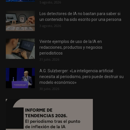
5 agosto, 2026
Los detectores de IA no bastan para saber si
un contenido ha sido escrito por una persona
3 agosto, 2026
Veinte ejemplos de uso de la IA en
redacciones, productos y negocios
periodísticos
31 julio, 2026
A.G. Sulzberger: «La inteligencia artificial
necesita al periodismo, pero puede destruir su
modelo económico»
30 julio, 2026