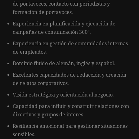
de portavoces, contacto con periodistas y
formación de portavoces.
Experiencia en planificación y ejecución de
campañas de comunicación 360º.
Experiencia en gestión de comunidades internas
de empleados.
Dominio fluido de alemán, inglés y español.
Excelentes capacidades de redacción y creación
de relatos corporativos.
Visión estratégica y orientación al negocio.
Capacidad para influir y construir relaciones con
directivos y grupos de interés.
Resiliencia emocional para gestionar situaciones
sensibles.