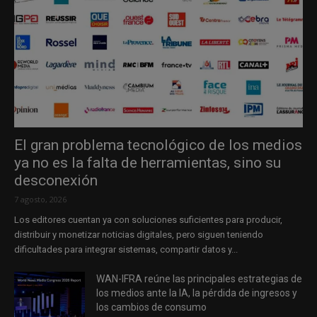
El gran problema tecnológico de los medios
ya no es la falta de herramientas, sino su
desconexión
7 agosto, 2026
Los editores cuentan ya con soluciones suficientes para producir,
distribuir y monetizar noticias digitales, pero siguen teniendo
dificultades para integrar sistemas, compartir datos y...
WAN-IFRA reúne las principales estrategias de
los medios ante la IA, la pérdida de ingresos y
los cambios de consumo