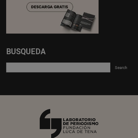
BUSQUEDA