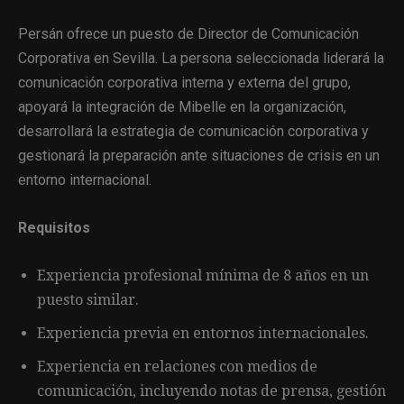
Persán ofrece un puesto de Director de Comunicación
Corporativa en Sevilla. La persona seleccionada liderará la
comunicación corporativa interna y externa del grupo,
apoyará la integración de Mibelle en la organización,
desarrollará la estrategia de comunicación corporativa y
gestionará la preparación ante situaciones de crisis en un
entorno internacional.
Requisitos
Experiencia profesional mínima de 8 años en un
puesto similar.
Experiencia previa en entornos internacionales.
Experiencia en relaciones con medios de
comunicación, incluyendo notas de prensa, gestión