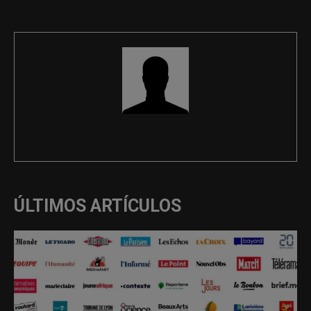
REDACCIÓN
ÚLTIMOS ARTÍCULOS