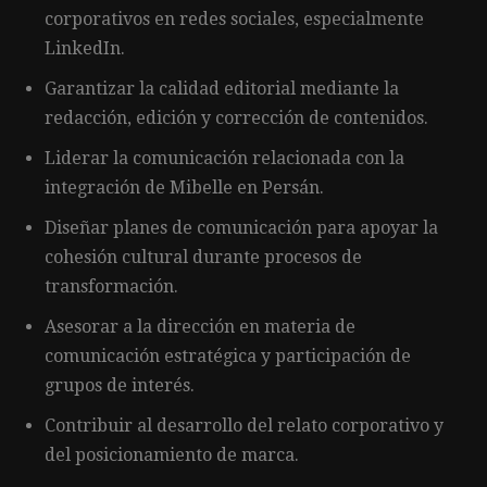
corporativos en redes sociales, especialmente
LinkedIn.
Garantizar la calidad editorial mediante la
redacción, edición y corrección de contenidos.
Liderar la comunicación relacionada con la
integración de Mibelle en Persán.
Diseñar planes de comunicación para apoyar la
cohesión cultural durante procesos de
transformación.
Asesorar a la dirección en materia de
comunicación estratégica y participación de
grupos de interés.
Contribuir al desarrollo del relato corporativo y
del posicionamiento de marca.