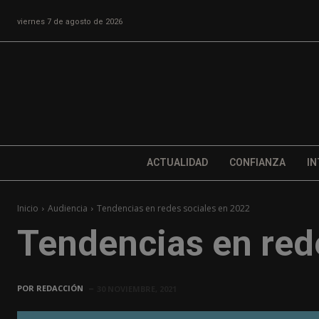
viernes 7 de agosto de 2026
ACTUALIDAD
CONFIANZA
IN
Inicio
Audiencia
Tendencias en redes sociales en 2022
Tendencias en red
POR
REDACCIÓN
30 NOVIEMBRE, 2021