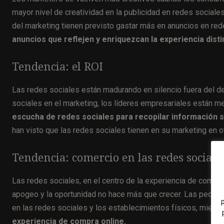
mayor nivel de creatividad en la publicidad en redes social
del marketing tienen previsto gastar más en anuncios en re
anuncios que reflejen y enriquezcan la experiencia disti
Tendencia: el ROI
Las redes sociales están madurando en silencio fuera del de
sociales en el marketing, los líderes empresariales están 
escucha de redes sociales para recopilar información 
han visto que las redes sociales tienen en su marketing en o
Tendencia: comercio en las redes sociale
Las redes sociales, en el centro de la experiencia de compr
apogeo y la oportunidad no hace más que crecer. Las pequeñ
en las redes sociales y los establecimientos físicos, mient
experiencia de compra online.