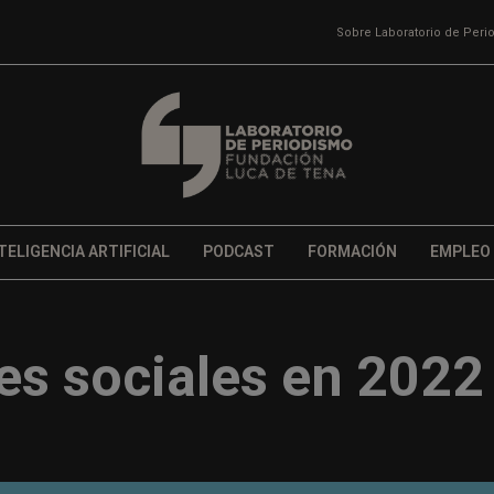
Sobre Laboratorio de Per
TELIGENCIA ARTIFICIAL
PODCAST
FORMACIÓN
EMPLEO
es sociales en 2022