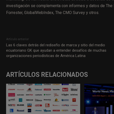
investigación se complementa con informes y datos de The 
Forrester, GlobalWebIndex, The CMO Survey y otros.
Artículo anterior
Las 6 claves detrás del rediseño de marca y sitio del medio
ecuatoriano GK que ayudan a entender desafíos de muchas
organizaciones periodísticas de América Latina
ARTÍCULOS RELACIONADOS