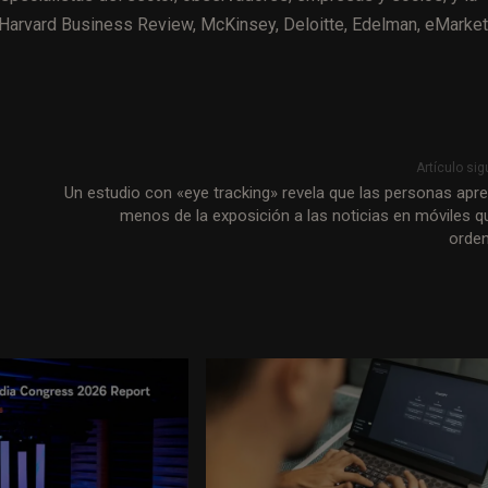
Harvard Business Review, McKinsey, Deloitte, Edelman, eMarket
Artículo sig
Un estudio con «eye tracking» revela que las personas apr
menos de la exposición a las noticias en móviles q
orde