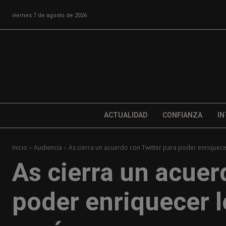
viernes 7 de agosto de 2026
ACTUALIDAD
CONFIANZA
IN
Inicio
Audiencia
As cierra un acuerdo con Twitter para poder enriquecer
As cierra un acuer
poder enriquecer 