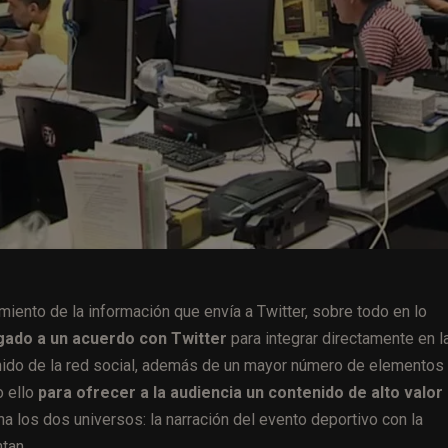
miento de la información que envía a Twitter, sobre todo en lo
legado a un acuerdo con Twitter
para integrar directamente en l
enido de la red social, además de un mayor número de elementos
o ello
para ofrecer a la audiencia un contenido de alto valor
 los dos universos: la narración del evento deportivo con la
tan.