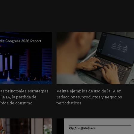
s principales estrategias
Veinte ejemplos de uso de la IA en
la IA, la pérdida de
redacciones, productos y negocios
mbios de consumo
periodísticos