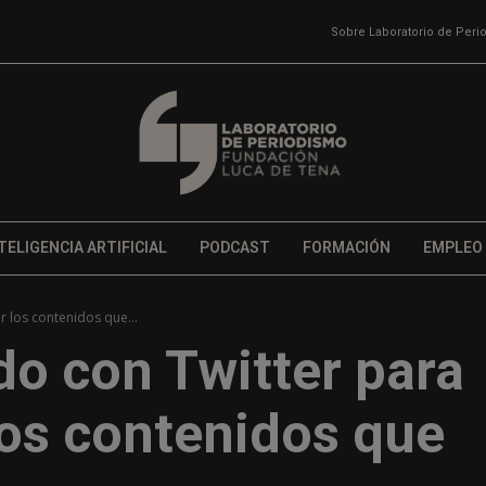
Sobre Laboratorio de Per
TELIGENCIA ARTIFICIAL
PODCAST
FORMACIÓN
EMPLEO
 los contenidos que...
do con Twitter para
los contenidos que