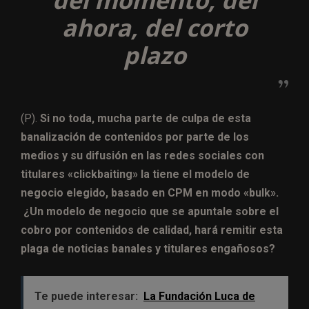
del momento, del
ahora, del corto
plazo
(P).
Si no toda, mucha parte de culpa de esta
banalización de contenidos por parte de los
medios y su difusión en las redes sociales con
titulares «clickbaiting» la tiene el modelo de
negocio elegido, basado en CPM en modo «bulk».
¿Un modelo de negocio que se apuntale sobre el
cobro por contenidos de calidad, hará remitir esta
plaga de noticias banales y titulares engañosos?
Te puede interesar:
La Fundación Luca de