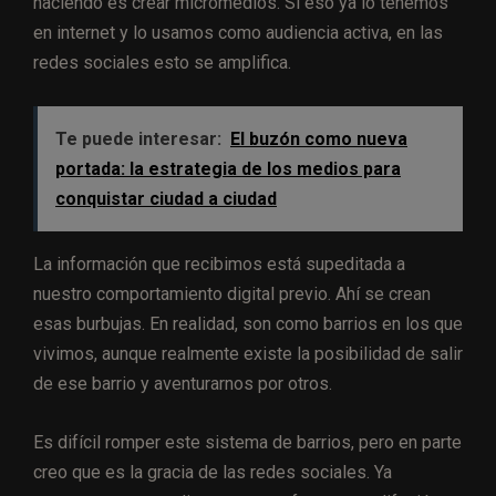
haciendo es crear micromedios. Si eso ya lo tenemos
en internet y lo usamos como audiencia activa, en las
redes sociales esto se amplifica.
Te puede interesar:
El buzón como nueva
portada: la estrategia de los medios para
conquistar ciudad a ciudad
La información que recibimos está supeditada a
nuestro comportamiento digital previo. Ahí se crean
esas burbujas. En realidad, son como barrios en los que
vivimos, aunque realmente existe la posibilidad de salir
de ese barrio y aventurarnos por otros.
Es difícil romper este sistema de barrios, pero en parte
creo que es la gracia de las redes sociales. Ya