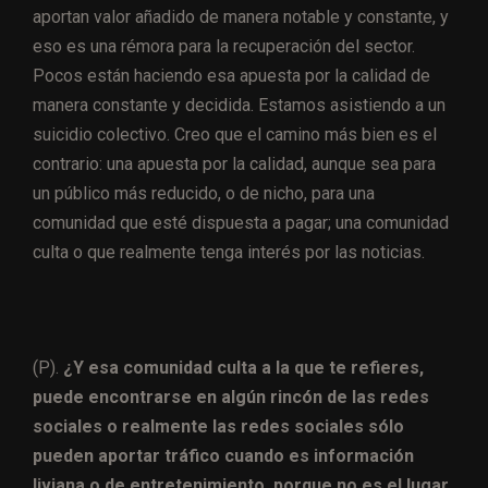
aportan valor añadido de manera notable y constante, y
eso es una rémora para la recuperación del sector.
Pocos están haciendo esa apuesta por la calidad de
manera constante y decidida. Estamos asistiendo a un
suicidio colectivo. Creo que el camino más bien es el
contrario: una apuesta por la calidad, aunque sea para
un público más reducido, o de nicho, para una
comunidad que esté dispuesta a pagar; una comunidad
culta o que realmente tenga interés por las noticias.
(P).
¿Y esa comunidad culta a la que te refieres,
puede encontrarse en algún rincón de las redes
sociales o realmente las redes sociales sólo
pueden aportar tráfico cuando es información
liviana o de entretenimiento, porque no es el lugar