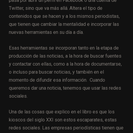
pasa por abrir un perfil en Facebook o una cuenta de
Twitter, sino que va más allá. Altera el tipo de
contenidos que se hacen y a los mismos periodistas,
que tienen que cambiar la mentalidad e incorporar las
nuevas herramientas en su día a día.
Esas herramientas se incorporan tanto en la etapa de
producción de las noticias, a la hora de buscar fuentes
y contactar con ellas, como a la hora de documentarse,
o incluso para buscar noticias, y también en el
momento de difundir esa información. Cuando
queremos dar una noticia, tenemos que usar las redes
sociales.
Una de las cosas que explico en el libro es que los
kioscos del siglo XXI son estos escaparates, estas
redes sociales. Las empresas periodísticas tienen que