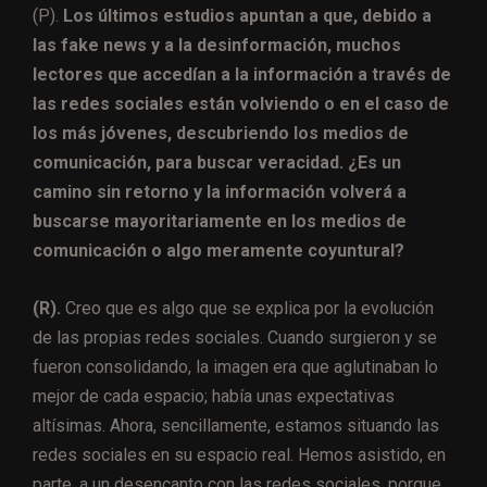
(P).
Los últimos estudios apuntan a que, debido a
las fake news y a la desinformación, muchos
lectores que accedían a la información a través de
las redes sociales están volviendo o en el caso de
los más jóvenes, descubriendo los medios de
comunicación, para buscar veracidad. ¿Es un
camino sin retorno y la información volverá a
buscarse mayoritariamente en los medios de
comunicación o algo meramente coyuntural?
(R).
Creo que es algo que se explica por la evolución
de las propias redes sociales. Cuando surgieron y se
fueron consolidando, la imagen era que aglutinaban lo
mejor de cada espacio; había unas expectativas
altísimas. Ahora, sencillamente, estamos situando las
redes sociales en su espacio real. Hemos asistido, en
parte, a un desencanto con las redes sociales, porque