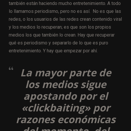
también están haciendo mucho entretenimiento. A todo
lo llamamos periodismo, pero no es así. No es que las
redes, o los usuarios de las redes crean contenido viral
y los medios lo recuperan; es que son los propios
medios los que también lo crean. Hay que recuperar
qué es periodismo y separarlo de lo que es puro
entretenimiento. Y hay que empezar por ahí.
La mayor parte de
los medios sigue
apostando por el
«clickbaiting» por
razones económicas