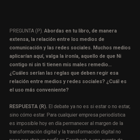
PREGUNTA (P).
Abordas en tu libro, de manera
extensa, la relación entre los medios de
comunicación y las redes sociales. Muchos medios
aplicarían aquí, valga la ironía, aquello de que Ni
contigo ni sin ti tienen mis males remedio…
¿Cuáles serían las reglas que deben regir esa
relación entre medios y redes sociales? ¿Cuál es
el uso más conveniente?
RESPUESTA (R).
El debate ya no es si estar o no estar,
sino cómo estar. Para cualquier empresa periodística
es imposible hoy en día permanecer al margen de la
transformación digital y la transformación digital no