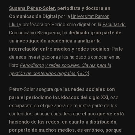
Susana Pérez-Soler
, periodista y doctora en
Comunicación Digital
por la
Universitat Ramon
Llull
y profesora de Periodismo digital en la
Facultat de
Comunicació Blanquerna
, ha
dedicado gran parte de
su investigación académica a analizar la
interrelación entre medios y redes sociales
. Parte
de esas investigaciones las ha dado a conocer en su
libro
Periodismo y redes sociales. Claves para la
gestión de contenidos digitales (UOC)
.
Pérez-Soler asegura que
las redes sociales son
para el periodismo los kioscos del siglo XXI
, ese
escaparate en el que ahora se muestra parte de los
contenidos, aunque considera que
el uso que se está
haciendo de las redes, en cuanto a distribución,
por parte de muchos medios, es erróneo, porque