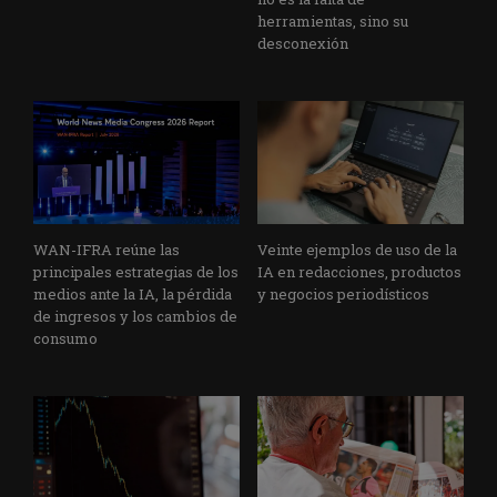
herramientas, sino su
desconexión
WAN-IFRA reúne las
Veinte ejemplos de uso de la
principales estrategias de los
IA en redacciones, productos
medios ante la IA, la pérdida
y negocios periodísticos
de ingresos y los cambios de
consumo