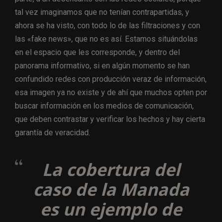
tal vez imaginamos que no tenían contrapartidas, y
ahora se ha visto, con todo lo de las filtraciones y con
las «fake news», que no es así. Estamos situándolas
en el espacio que les corresponde, y dentro del
panorama informativo, si en algún momento se han
confundido redes con producción veraz de información,
esa imagen ya no existe y de ahí que muchos opten por
buscar información en los medios de comunicación,
que deben contrastar y verificar los hechos y hay cierta
garantía de veracidad.
La cobertura del
caso de la Manada
es un ejemplo de