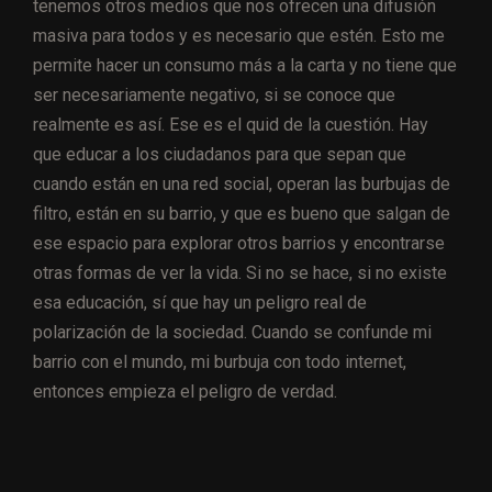
tenemos otros medios que nos ofrecen una difusión
masiva para todos y es necesario que estén. Esto me
permite hacer un consumo más a la carta y no tiene que
ser necesariamente negativo, si se conoce que
realmente es así. Ese es el quid de la cuestión. Hay
que educar a los ciudadanos para que sepan que
cuando están en una red social, operan las burbujas de
filtro, están en su barrio, y que es bueno que salgan de
ese espacio para explorar otros barrios y encontrarse
otras formas de ver la vida. Si no se hace, si no existe
esa educación, sí que hay un peligro real de
polarización de la sociedad. Cuando se confunde mi
barrio con el mundo, mi burbuja con todo internet,
entonces empieza el peligro de verdad.