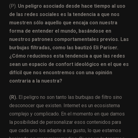
(P).
Un peligro asociado desde hace tiempo al uso
de las redes sociales es la tendencia a que nos
muestren sólo aquello que encaja con nuestra
forma de entender el mundo, basándose en
nuestros patrones comportamentales previos. Las
burbujas filtradas, como las bautizó Eli Pariser.
¿Cómo reducimos esta tendencia a que las redes
sean un espacio de confort ideológico en el que es
difícil que nos encontremos con una opinión
contraria a la nuestra?
(R).
El peligro no son tanto las burbujas de filtro sino
desconocer que existen. Internet es un ecosistema
complejo y complicado. En el momento en que damos
la posibilidad de personalizar esos contenidos para
que cada uno los adapte a su gusto, lo que estamos