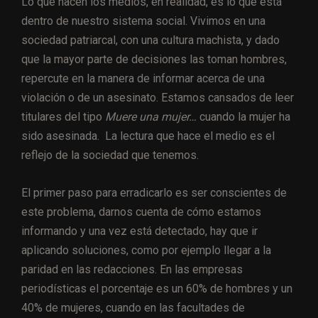
Lo que hacen los medios, en realidad, es lo que está
dentro de nuestro sistema social. Vivimos en una
sociedad patriarcal, con una cultura machista, y dado
que la mayor parte de decisiones las toman hombres,
repercute en la manera de informar acerca de una
violación o de un asesinato. Estamos cansados de leer
titulares del tipo
Muere una mujer…
cuando la mujer ha
sido asesinada. La lectura que hace el medio es el
reflejo de la sociedad que tenemos.
El primer paso para erradicarlo es ser conscientes de
este problema, darnos cuenta de cómo estamos
informando y una vez está detectado, hay que ir
aplicando soluciones, como por ejemplo llegar a la
paridad en las redacciones. En las empresas
periodísticas el porcentaje es un 60% de hombres y un
40% de mujeres, cuando en las facultades de