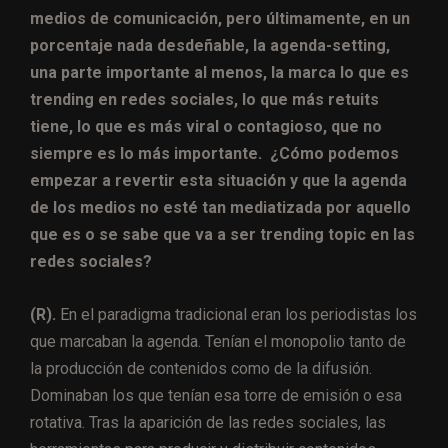
medios de comunicación, pero últimamente, en un
porcentaje nada desdeñable, la agenda-setting,
una parte importante al menos, la marca lo que es
trending en redes sociales, lo que más retuits
tiene, lo que es más viral o contagioso, que no
siempre es lo más importante. ¿Cómo podemos
empezar a revertir esta situación y que la agenda
de los medios no esté tan mediatizada por aquello
que es o se sabe que va a ser trending topic en las
redes sociales?
(R).
En el paradigma tradicional eran los periodistas los
que marcaban la agenda. Tenían el monopolio tanto de
la producción de contenidos como de la difusión.
Dominaban los que tenían esa torre de emisión o esa
rotativa. Tras la aparición de las redes sociales, las