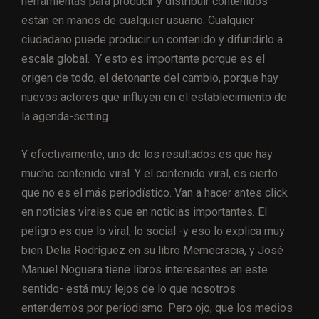
herramientas para producir y distribuir contenidos
están en manos de cualquier usuario. Cualquier
ciudadano puede producir un contenido y difundirlo a
escala global. Y esto es importante porque es el
origen de todo, el detonante del cambio, porque hay
nuevos actores que influyen en el establecimiento de
la agenda-setting.
Y efectivamente, uno de los resultados es que hay
mucho contenido viral. Y el contenido viral, es cierto
que no es el más periodístico. Van a hacer antes click
en noticias virales que en noticias importantes. El
peligro es que lo viral, lo social -y eso lo explica muy
bien Delia Rodríguez en su libro Memecracia, y José
Manuel Noguera tiene libros interesantes en este
sentido- está muy lejos de lo que nosotros
entendemos por periodismo. Pero ojo, que los medios