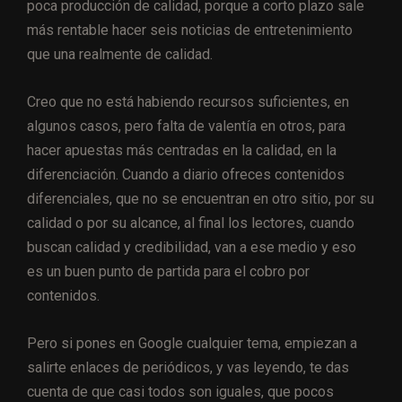
poca producción de calidad, porque a corto plazo sale
más rentable hacer seis noticias de entretenimiento
que una realmente de calidad.
Creo que no está habiendo recursos suficientes, en
algunos casos, pero falta de valentía en otros, para
hacer apuestas más centradas en la calidad, en la
diferenciación. Cuando a diario ofreces contenidos
diferenciales, que no se encuentran en otro sitio, por su
calidad o por su alcance, al final los lectores, cuando
buscan calidad y credibilidad, van a ese medio y eso
es un buen punto de partida para el cobro por
contenidos.
Pero si pones en Google cualquier tema, empiezan a
salirte enlaces de periódicos, y vas leyendo, te das
cuenta de que casi todos son iguales, que pocos