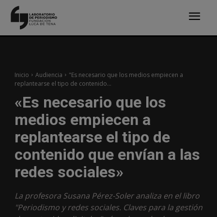
Inicio
Audiencia
"Es necesario que los medios empiecen a
replantearse el tipo de contenido...
«Es necesario que los
medios empiecen a
replantearse el tipo de
contenido que envían a las
redes sociales»
La profesora Susana Pérez-Soler analiza en el libro
"Periodismo y redes sociales. Claves para la gestión