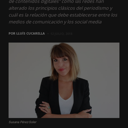
de contenidos digitales" cómo las redes han
alterado los principios clásicos del periodismo y
cuál es la relación que debe establecerse entre los
medios de comunicación y los social media
POR
LLUÍS CUCARELLA
12 JULIO, 2018
Susana Pérez-Soler