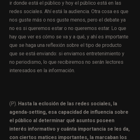
ir donde está el público y hoy el público está en las
redes sociales. Ahí está la audiencia. Otra cosa es que
nos guste más o nos guste menos, pero el debate ya
no es si queremos estar o no queremos estar. Lo que
hay que ver es cómo se va y a qué, y ahí es importante
que se haga una reflexión sobre el tipo de producto
que se está enviando: si enviamos entretenimiento y
no periodismo, lo que recibiremos no serán lectores
interesados en la información.
(P).
Hasta la eclosión de las redes sociales, la
agenda-setting, esa capacidad de influencia sobre
el público al determinar qué asuntos poseen
interés informativo y cuánta importancia se les da,
con ciertos matices importantes, la marcaban los