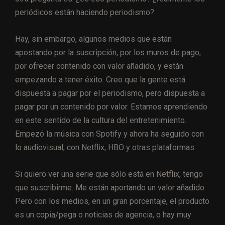
periódicos están haciendo periodismo?
Hay, sin embargo, algunos medios que están
apostando por la suscripción, por los muros de pago,
por ofrecer contenido con valor añadido, y están
empezando a tener éxito. Creo que la gente está
dispuesta a pagar por el periodismo, pero dispuesta a
pagar por un contenido por valor. Estamos aprendiendo
en este sentido de la cultura del entretenimiento.
Empezó la música con Spotify y ahora ha seguido con
lo audiovisual, con Netflix, HBO y otras plataformas.
Si quiero ver una serie que sólo está en Netflix, tengo
que suscribirme. Me están aportando un valor añadido.
Pero con los medios, en un gran porcentaje, el producto
es un copia/pega o noticias de agencia, o hay muy