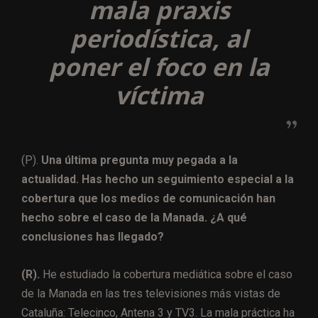
mala praxis
periodística, al
poner el foco en la
víctima
(P).
Una última pregunta muy pegada a la
actualidad. Has hecho un seguimiento especial a la
cobertura que los medios de comunicación han
hecho sobre el caso de la Manada. ¿A qué
conclusiones has llegado?
(R).
He estudiado la cobertura mediática sobre el caso
de la Manada en las tres televisiones más vistas de
Cataluña: Telecinco, Antena 3 y TV3. La mala práctica ha