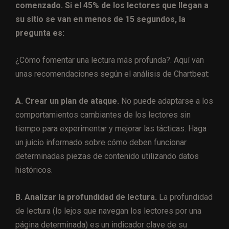
comenzado. Si el 45% de los lectores que llegan a
su sitio se van en menos de 15 segundos, la
pregunta es:
¿Cómo fomentar una lectura más profunda?. Aquí van
unas recomendaciones según el análisis de Chartbeat:
A. Crear un plan de ataque.
No puede adaptarse a los
comportamientos cambiantes de los lectores sin
tiempo para experimentar y mejorar las tácticas. Haga
un juicio informado sobre cómo deben funcionar
determinadas piezas de contenido utilizando datos
históricos.
B. Analizar la profundidad de lectura.
La profundidad
de lectura (lo lejos que navegan los lectores por una
página determinada) es un indicador clave de su