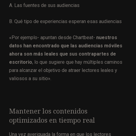
A. Las fuentes de sus audiencias
B. Qué tipo de experiencias esperan esas audiencias
«Por ejemplo- apuntan desde Chartbeat-
nuestros
datos han encontrado que las audiencias móviles
ahora son más leales que sus contrapartes de
escritorio
, lo que sugiere que hay múltiples caminos
para alcanzar el objetivo de atraer lectores leales y
valiosos a su sitio».
Mantener los contenidos
optimizados en tiempo real
Una vez averiguada la forma en que los lectores