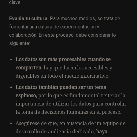
clave:
Evalúa tu cultura.
Para muchos medios, se trata de
fomentar una cultura de experimentación y
colaboración. En este proceso, debe considerar lo
siguiente:
Los datos son más procesables cuando se
comparten
: hay que hacerlos accesibles y
digeribles en todo el medio informativo.
Los datos también pueden ser un tema
espinoso,
por lo que es fundamental reiterar la
importancia de utilizar los datos para controlar
la toma de decisiones humanas en el proceso.
Asegúrese de que, en ausencia de un equipo de
desarrollo de audiencia dedicado,
haya