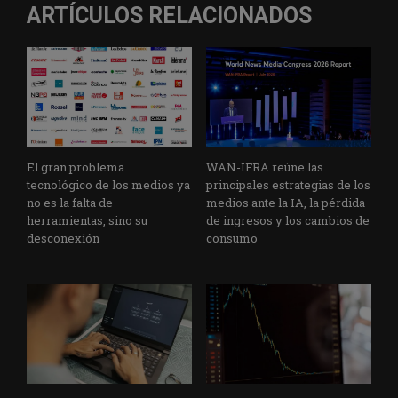
ARTÍCULOS RELACIONADOS
El gran problema
WAN-IFRA reúne las
tecnológico de los medios ya
principales estrategias de los
no es la falta de
medios ante la IA, la pérdida
herramientas, sino su
de ingresos y los cambios de
desconexión
consumo