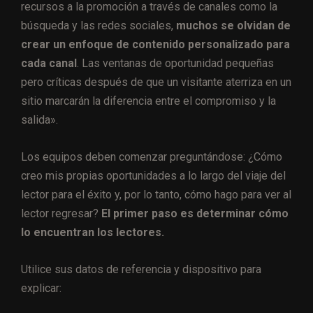
recursos a la promoción a través de canales como la
búsqueda y las redes sociales,
muchos se olvidan de
crear un enfoque de contenido personalizado para
cada canal
. Las ventanas de oportunidad pequeñas
pero críticas después de que un visitante aterriza en un
sitio marcarán la diferencia entre el compromiso y la
salida».
Los equipos deben comenzar preguntándose: ¿Cómo
creo mis propias oportunidades a lo largo del viaje del
lector para el éxito y, por lo tanto, cómo hago para ver al
lector regresar?
El primer paso es determinar cómo
lo encuentran los lectores.
Utilice sus datos de referencia y dispositivo para
explicar: