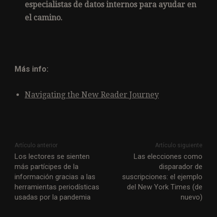
especialistas de datos internos para ayudar en
el camino.
Más info:
Navigating the New Reader Journey
Artículo anterior
Artículo siguiente
Los lectores se sienten
Las elecciones como
más partícipes de la
disparador de
información gracias a las
suscripciones: el ejemplo
herramientas periodísticas
del New York Times (de
usadas por la pandemia
nuevo)