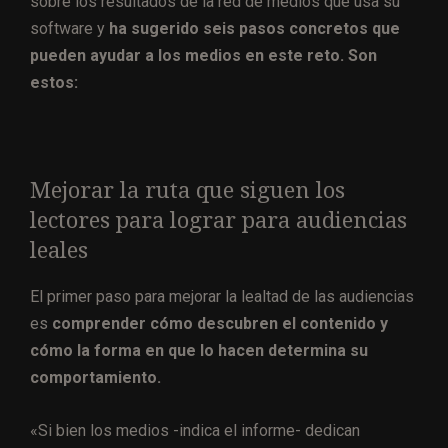
sobre los resultados de la red de medios que usa su
software y
ha sugerido seis pasos concretos que
pueden ayudar a los medios en este reto. Son
estos:
Mejorar la ruta que siguen los
lectores para lograr para audiencias
leales
El primer paso para mejorar la lealtad de las audiencias
es
comprender cómo descubren el contenido y
cómo la forma en que lo hacen determina su
comportamiento.
«Si bien los medios -indica el informe- dedican