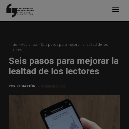
Inicio
Audiencia
Seis pasos para mejorar la lealtad de los
lectores
Seis pasos para mejorar la
lealtad de los lectores
POR
REDACCIÓN
4 FEBRERO, 2021