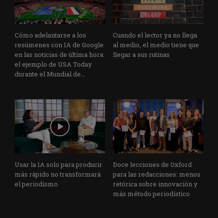
Cómo adelantarse a los
Cuando el lector ya no llega
resúmenes con IA de Google
al medio, el medio tiene que
en las noticias de última hora:
llegar a sus rutinas
el ejemplo de USA Today
durante el Mundial de...
Usar la IA solo para producir
Doce lecciones de Oxford
más rápido no transformará
para las redacciones: menos
el periodismo
retórica sobre innovación y
más método periodístico