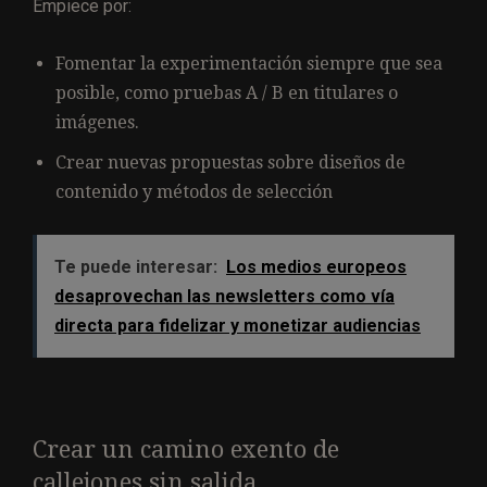
Empiece por:
Fomentar la experimentación siempre que sea
posible, como pruebas A / B en titulares o
imágenes.
Crear nuevas propuestas sobre diseños de
contenido y métodos de selección
Te puede interesar:
Los medios europeos
desaprovechan las newsletters como vía
directa para fidelizar y monetizar audiencias
Crear un camino exento de
callejones sin salida