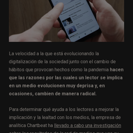
La velocidad a la que está evolucionando la
digitalización de la sociedad junto con el cambio de
hábitos que provocan hechos como la pandemia
hacen
que las razones por las cuales un lector se implica
en un medio evolucionen muy deprisa y, en
ocasiones, cambien de manera radical.
Para determinar qué ayuda a los lectores a mejorar la
implicación y la lealtad con los medios, la empresa de
analítica Chartbeat ha
llevado a cabo una investigación