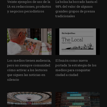
Veinte ejemplos de uso de la
La bolsa ha borrado hasta el
IA en redacciones, productos
98% del valor de algunos
y negocios periodísticos
grandes grupos de prensa
tradicionales
Los medios tienen audiencia,
El buzón como nueva
pero no siempre comunidad:
portada: la estrategia de los
cómo activar a los lectores
medios para conquistar
que siguen las noticias en
ciudad a ciudad
silencio