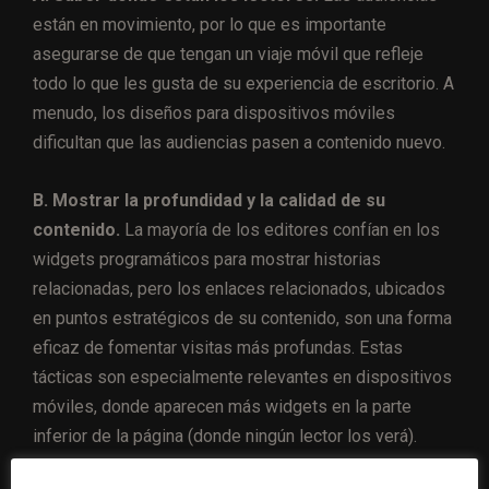
están en movimiento, por lo que es importante
asegurarse de que tengan un viaje móvil que refleje
todo lo que les gusta de su experiencia de escritorio. A
menudo, los diseños para dispositivos móviles
dificultan que las audiencias pasen a contenido nuevo.
B. Mostrar la profundidad y la calidad de su
contenido.
La mayoría de los editores confían en los
widgets programáticos para mostrar historias
relacionadas, pero los enlaces relacionados, ubicados
en puntos estratégicos de su contenido, son una forma
eficaz de fomentar visitas más profundas. Estas
tácticas son especialmente relevantes en dispositivos
móviles, donde aparecen más widgets en la parte
inferior de la página (donde ningún lector los verá).