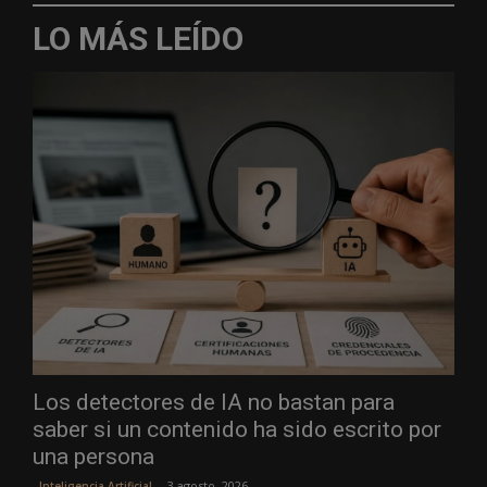
LO MÁS LEÍDO
Los detectores de IA no bastan para
saber si un contenido ha sido escrito por
una persona
3 agosto, 2026
Inteligencia Artificial