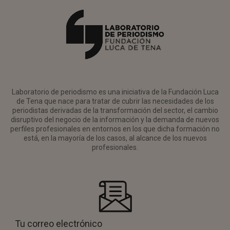
Laboratorio de periodismo es una iniciativa de la Fundación Luca
de Tena que nace para tratar de cubrir las necesidades de los
periodistas derivadas de la transformación del sector, el cambio
disruptivo del negocio de la información y la demanda de nuevos
perfiles profesionales en entornos en los que dicha formación no
está, en la mayoría de los casos, al alcance de los nuevos
profesionales.