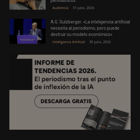
periodísticos
31 julio, 2026
Audiencia
A.G. Sulzberger: «La inteligencia artificial
necesita al periodismo, pero puede
destruir su modelo económico»
30 julio, 2026
Inteligencia Artificial