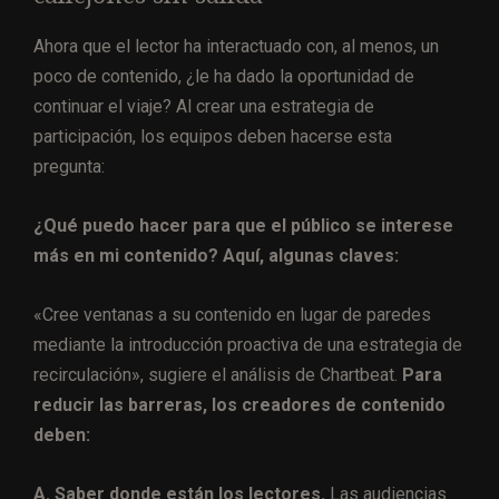
Ahora que el lector ha interactuado con, al menos, un
poco de contenido, ¿le ha dado la oportunidad de
continuar el viaje? Al crear una estrategia de
participación, los equipos deben hacerse esta
pregunta:
¿Qué puedo hacer para que el público se interese
más en mi contenido? Aquí, algunas claves:
«Cree ventanas a su contenido en lugar de paredes
mediante la introducción proactiva de una estrategia de
recirculación», sugiere el análisis de Chartbeat.
Para
reducir las barreras, los creadores de contenido
deben:
A. Saber donde están los lectores.
Las audiencias