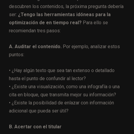
descubren los contenidos, la próxima pregunta debería
ser:
¿Tengo las herramientas idóneas para la
optimización de en tiempo real?
Para ello se
recomiendan tres pasos:
A. Auditar el contenido.
Por ejemplo, analizar estos
puntos:
• ¿Hay algún texto que sea tan extenso o detallado
hasta el punto de confundir al lector?
• ¿Existe una visualización, como una infografía o una
cita en bloque, que transmita mejor su información?
• ¿Existe la posibilidad de enlazar con información
adicional que pueda ser útil?
B. Acertar con el titular