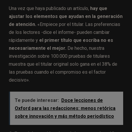
Una vez que haya publicado un artículo,
hay que
ajustar los elementos que ayudan en la generación
de atención.
«Empiece por el titular. Las preferencias
de los lectores -dice el informe- pueden cambiar
rápidamente y
el primer título que escriba no es
necesariamente el mejor.
De hecho, nuestra
investigación sobre 100.000 pruebas de titulares
muestra que el titular original solo gana en el 38% de
las pruebas cuando el compromiso es el factor
decisivo».
Te puede interesar:
Doce lecciones de
Oxford para las redacciones: menos retórica
sobre innovación y más método periodístico