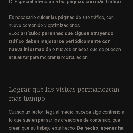
C. Especial atención a las páginas con más tráfico
Es necesario cuidar las páginas de alto tráfico, con
nuevo contenido y optimizaciones.
«Los artículos perennes que siguen atrayendo
tráfico deben mejorarse periódicamente con
nueva información
o nuevos enlaces que se pueden
actualizar para mejorar la recirculación.
Lograr que las visitas permanezcan
más tiempo
Cuando un lector llega al medio, sucede algo contrario a
lo que suelen pensar los creadores de contenido, que
creen que su trabajo está hecho.
De hecho, apenas ha