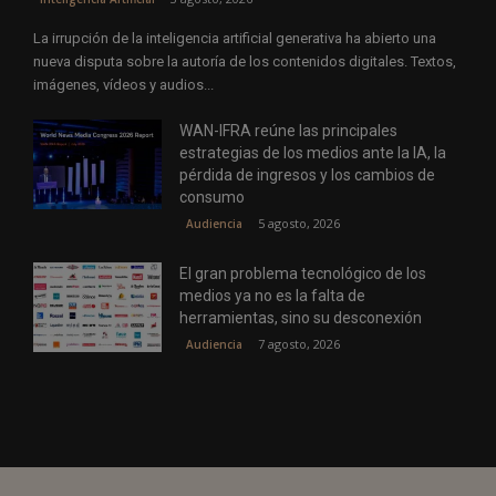
La irrupción de la inteligencia artificial generativa ha abierto una
nueva disputa sobre la autoría de los contenidos digitales. Textos,
imágenes, vídeos y audios...
WAN-IFRA reúne las principales
estrategias de los medios ante la IA, la
pérdida de ingresos y los cambios de
consumo
5 agosto, 2026
Audiencia
El gran problema tecnológico de los
medios ya no es la falta de
herramientas, sino su desconexión
7 agosto, 2026
Audiencia