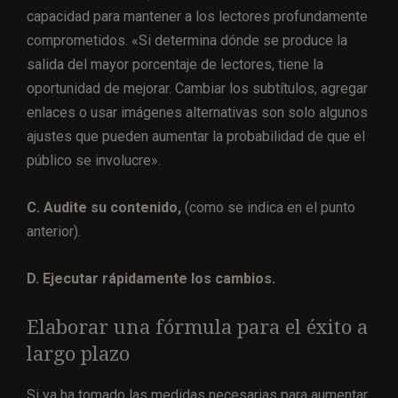
capacidad para mantener a los lectores profundamente
comprometidos. «Si determina dónde se produce la
salida del mayor porcentaje de lectores, tiene la
oportunidad de mejorar. Cambiar los subtítulos, agregar
enlaces o usar imágenes alternativas son solo algunos
ajustes que pueden aumentar la probabilidad de que el
público se involucre».
C. Audite su contenido,
(como se indica en el punto
anterior).
D. Ejecutar rápidamente los cambios.
Elaborar una fórmula para el éxito a
largo plazo
Si ya ha tomado las medidas necesarias para aumentar