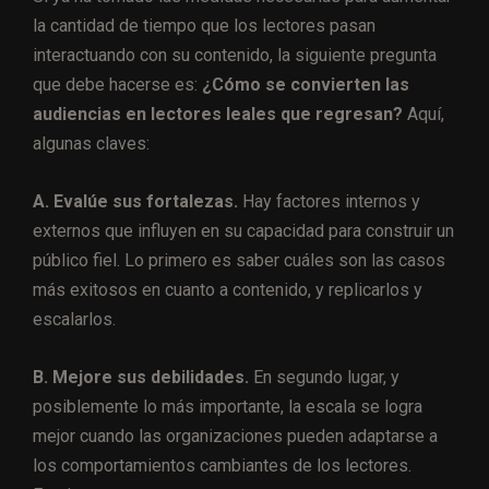
la cantidad de tiempo que los lectores pasan
interactuando con su contenido, la siguiente pregunta
que debe hacerse es:
¿Cómo se convierten las
audiencias en lectores leales que regresan?
Aquí,
algunas claves:
A. Evalúe sus fortalezas.
Hay factores internos y
externos que influyen en su capacidad para construir un
público fiel. Lo primero es saber cuáles son las casos
más exitosos en cuanto a contenido, y replicarlos y
escalarlos.
B. Mejore sus debilidades.
En segundo lugar, y
posiblemente lo más importante, la escala se logra
mejor cuando las organizaciones pueden adaptarse a
los comportamientos cambiantes de los lectores.