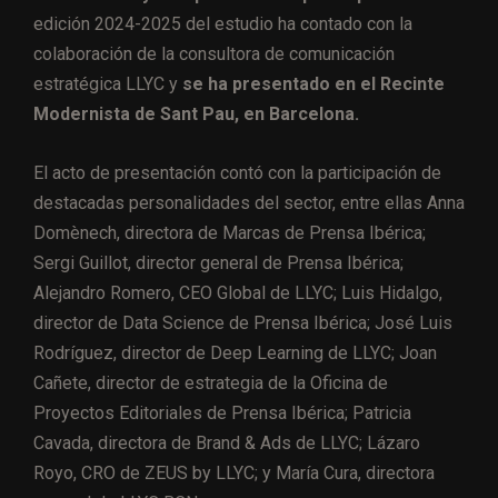
edición 2024-2025 del estudio ha contado con la
colaboración de la consultora de comunicación
estratégica LLYC y
se ha presentado en el Recinte
Modernista de Sant Pau, en Barcelona.
El acto de presentación contó con la participación de
destacadas personalidades del sector, entre ellas Anna
Domènech, directora de Marcas de Prensa Ibérica;
Sergi Guillot, director general de Prensa Ibérica;
Alejandro Romero, CEO Global de LLYC; Luis Hidalgo,
director de Data Science de Prensa Ibérica; José Luis
Rodríguez, director de Deep Learning de LLYC; Joan
Cañete, director de estrategia de la Oficina de
Proyectos Editoriales de Prensa Ibérica; Patricia
Cavada, directora de Brand & Ads de LLYC; Lázaro
Royo, CRO de ZEUS by LLYC; y María Cura, directora