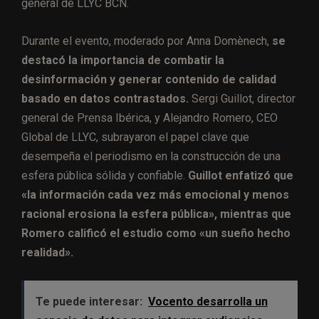
general de LLYC BCN.
Durante el evento, moderado por Anna Domènech,
se
destacó la importancia de combatir la
desinformación y generar contenido de calidad
basado en datos contrastados.
Sergi Guillot, director
general de Prensa Ibérica, y Alejandro Romero, CEO
Global de LLYC, subrayaron el papel clave que
desempeña el periodismo en la construcción de una
esfera pública sólida y confiable.
Guillot enfatizó que
«la información cada vez más emocional y menos
racional erosiona la esfera pública», mientras que
Romero calificó el estudio como «un sueño hecho
realidad».
Te puede interesar:
Vocento desarrolla un