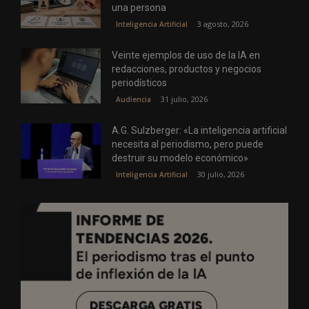
una persona
3 agosto, 2026
Inteligencia Artificial
Veinte ejemplos de uso de la IA en
redacciones, productos y negocios
periodísticos
31 julio, 2026
Audiencia
A.G. Sulzberger: «La inteligencia artificial
necesita al periodismo, pero puede
destruir su modelo económico»
30 julio, 2026
Inteligencia Artificial