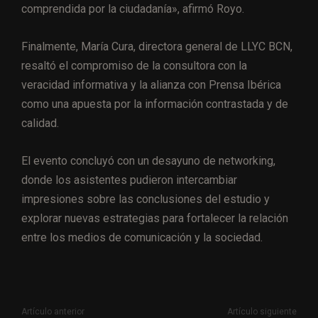
comprendida por la ciudadanía», afirmó Royo.
Finalmente, María Cura, directora general de LLYC BCN,
resaltó el compromiso de la consultora con la
veracidad informativa y la alianza con Prensa Ibérica
como una apuesta por la información contrastada y de
calidad.
El evento concluyó con un desayuno de networking,
donde los asistentes pudieron intercambiar
impresiones sobre las conclusiones del estudio y
explorar nuevas estrategias para fortalecer la relación
entre los medios de comunicación y la sociedad.
Artículo anterior
Artículo siguiente