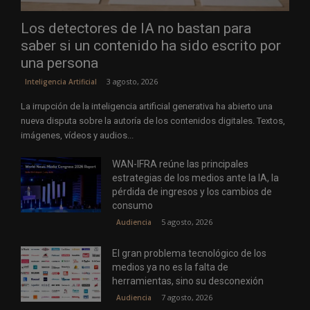
Los detectores de IA no bastan para
saber si un contenido ha sido escrito por
una persona
3 agosto, 2026
Inteligencia Artificial
La irrupción de la inteligencia artificial generativa ha abierto una
nueva disputa sobre la autoría de los contenidos digitales. Textos,
imágenes, vídeos y audios...
WAN-IFRA reúne las principales
estrategias de los medios ante la IA, la
pérdida de ingresos y los cambios de
consumo
5 agosto, 2026
Audiencia
El gran problema tecnológico de los
medios ya no es la falta de
herramientas, sino su desconexión
7 agosto, 2026
Audiencia