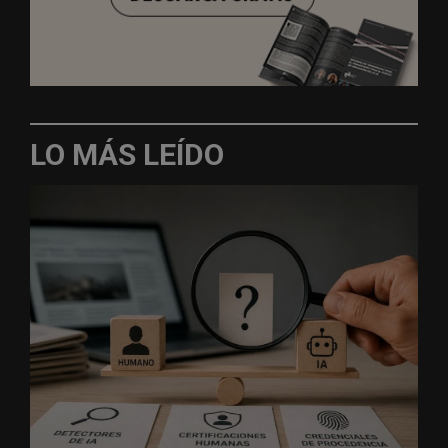
LO MÁS LEÍDO