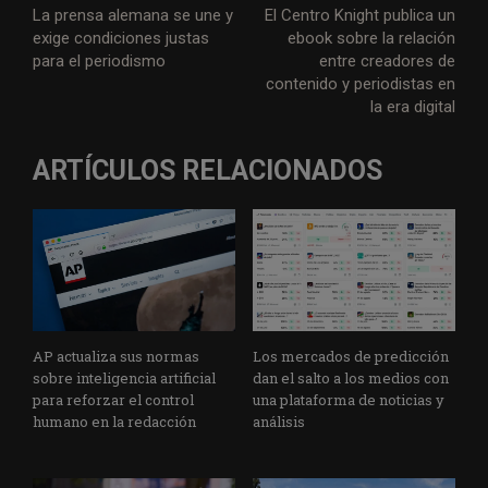
La prensa alemana se une y
El Centro Knight publica un
exige condiciones justas
ebook sobre la relación
para el periodismo
entre creadores de
contenido y periodistas en
la era digital
ARTÍCULOS RELACIONADOS
AP actualiza sus normas
Los mercados de predicción
sobre inteligencia artificial
dan el salto a los medios con
para reforzar el control
una plataforma de noticias y
humano en la redacción
análisis