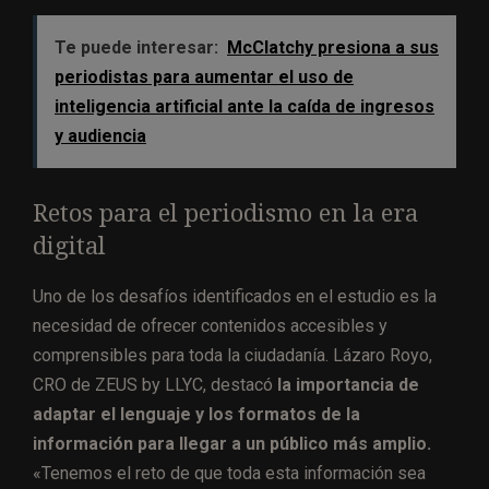
Te puede interesar:
McClatchy presiona a sus
periodistas para aumentar el uso de
inteligencia artificial ante la caída de ingresos
y audiencia
Retos para el periodismo en la era
digital
Uno de los desafíos identificados en el estudio es la
necesidad de ofrecer contenidos accesibles y
comprensibles para toda la ciudadanía. Lázaro Royo,
CRO de ZEUS by LLYC, destacó
la importancia de
adaptar el lenguaje y los formatos de la
información para llegar a un público más amplio.
«Tenemos el reto de que toda esta información sea