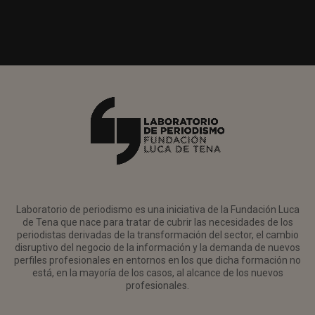
Laboratorio de periodismo es una iniciativa de la Fundación Luca
de Tena que nace para tratar de cubrir las necesidades de los
periodistas derivadas de la transformación del sector, el cambio
disruptivo del negocio de la información y la demanda de nuevos
perfiles profesionales en entornos en los que dicha formación no
está, en la mayoría de los casos, al alcance de los nuevos
profesionales.