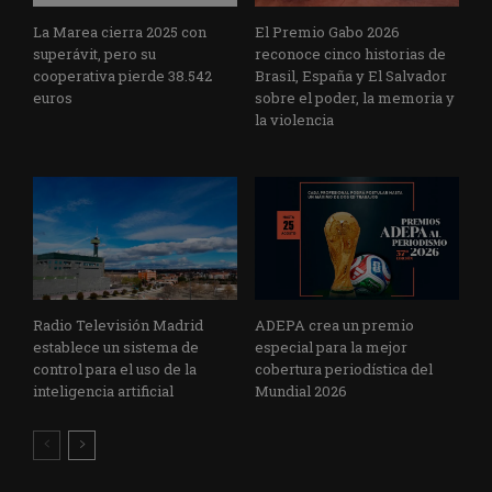
La Marea cierra 2025 con
El Premio Gabo 2026
superávit, pero su
reconoce cinco historias de
cooperativa pierde 38.542
Brasil, España y El Salvador
euros
sobre el poder, la memoria y
la violencia
Radio Televisión Madrid
ADEPA crea un premio
establece un sistema de
especial para la mejor
control para el uso de la
cobertura periodística del
inteligencia artificial
Mundial 2026