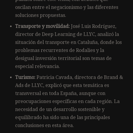
oscilan entre el negacionismo y las diferentes
soluciones propuestas.
Transporte y movilidad:
José Luis Rodríguez,
director de Deep Learning de LLYC, analizó la
situación del transporte en Cataluña, donde los
problemas recurrentes de Rodalies y la
desigual inversión territorial son temas de
especial relevancia.
Turismo:
Patricia Cavada, directora de Brand &
Ads de LLYC, explicó que esta temática es
transversal en toda España, aunque con
preocupaciones específicas en cada región. La
necesidad de un desarrollo sostenible y
equilibrado ha sido una de las principales
conclusiones en esta área.