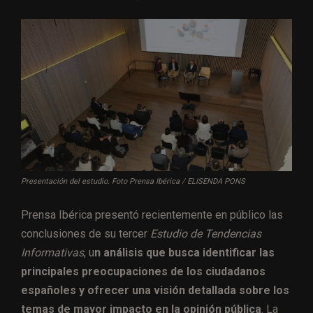
Presentación del estudio. Foto Prensa Ibérica / ELISENDA PONS
Prensa Ibérica presentó recientemente en público las
conclusiones de su tercer
Estudio de Tendencias
Informativas
, u
n análisis que busca identificar las
principales preocupaciones de los ciudadanos
españoles y ofrecer una visión detallada sobre los
temas de mayor impacto en la opinión pública
. La