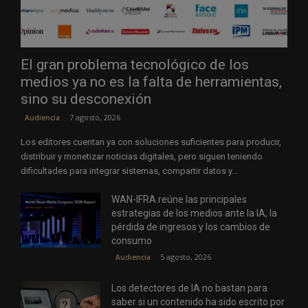
El gran problema tecnológico de los
medios ya no es la falta de herramientas,
sino su desconexión
7 agosto, 2026
Audiencia
Los editores cuentan ya con soluciones suficientes para producir,
distribuir y monetizar noticias digitales, pero siguen teniendo
dificultades para integrar sistemas, compartir datos y...
WAN-IFRA reúne las principales
estrategias de los medios ante la IA, la
pérdida de ingresos y los cambios de
consumo
5 agosto, 2026
Audiencia
Los detectores de IA no bastan para
saber si un contenido ha sido escrito por