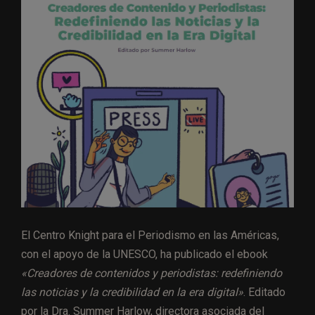
El Centro Knight para el Periodismo en las Américas,
con el apoyo de la UNESCO, ha publicado el ebook
«Creadores de contenidos y periodistas: redefiniendo
las noticias y la credibilidad en la era digital»
. Editado
por la Dra. Summer Harlow, directora asociada del