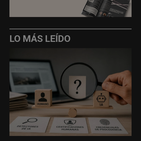
LO MÁS LEÍDO