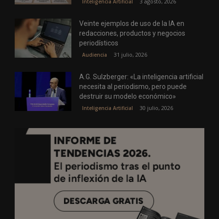
3 agosto, 2026
Inteligencia Artificial
Veinte ejemplos de uso de la IA en
redacciones, productos y negocios
periodísticos
31 julio, 2026
Audiencia
A.G. Sulzberger: «La inteligencia artificial
necesita al periodismo, pero puede
destruir su modelo económico»
30 julio, 2026
Inteligencia Artificial