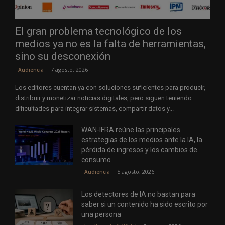
El gran problema tecnológico de los
medios ya no es la falta de herramientas,
sino su desconexión
7 agosto, 2026
Audiencia
Los editores cuentan ya con soluciones suficientes para producir,
distribuir y monetizar noticias digitales, pero siguen teniendo
dificultades para integrar sistemas, compartir datos y...
WAN-IFRA reúne las principales
estrategias de los medios ante la IA, la
pérdida de ingresos y los cambios de
consumo
5 agosto, 2026
Audiencia
Los detectores de IA no bastan para
saber si un contenido ha sido escrito por
una persona