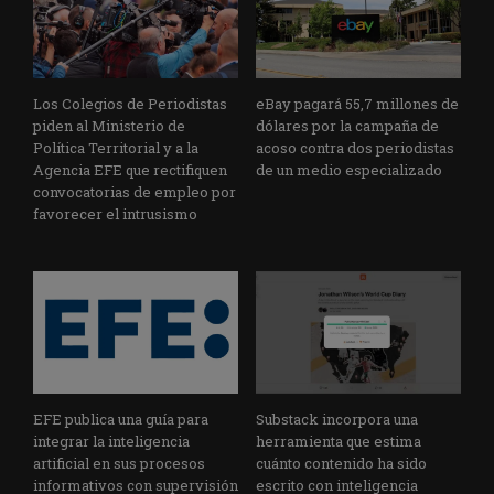
Los Colegios de Periodistas
eBay pagará 55,7 millones de
piden al Ministerio de
dólares por la campaña de
Política Territorial y a la
acoso contra dos periodistas
Agencia EFE que rectifiquen
de un medio especializado
convocatorias de empleo por
favorecer el intrusismo
EFE publica una guía para
Substack incorpora una
integrar la inteligencia
herramienta que estima
artificial en sus procesos
cuánto contenido ha sido
informativos con supervisión
escrito con inteligencia