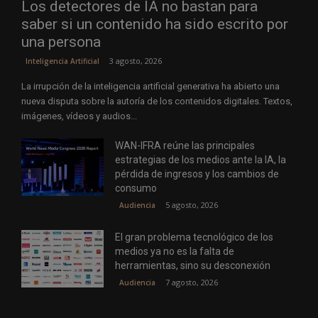
Los detectores de IA no bastan para
saber si un contenido ha sido escrito por
una persona
3 agosto, 2026
Inteligencia Artificial
La irrupción de la inteligencia artificial generativa ha abierto una
nueva disputa sobre la autoría de los contenidos digitales. Textos,
imágenes, vídeos y audios...
WAN-IFRA reúne las principales
estrategias de los medios ante la IA, la
pérdida de ingresos y los cambios de
consumo
5 agosto, 2026
Audiencia
El gran problema tecnológico de los
medios ya no es la falta de
herramientas, sino su desconexión
7 agosto, 2026
Audiencia