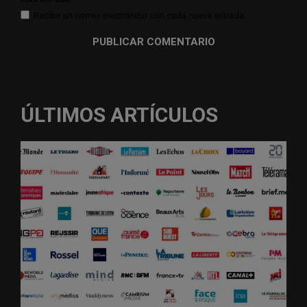
Recibir un correo electrónico con cada nueva entrada.
ÚLTIMOS ARTÍCULOS