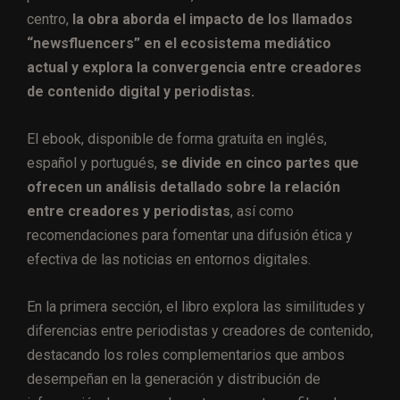
centro,
la obra aborda el impacto de los llamados
“newsfluencers” en el ecosistema mediático
actual y explora la convergencia entre creadores
de contenido digital y periodistas.
El ebook, disponible de forma gratuita en inglés,
español y portugués,
se divide en cinco partes que
ofrecen un análisis detallado sobre la relación
entre creadores y periodistas
, así como
recomendaciones para fomentar una difusión ética y
efectiva de las noticias en entornos digitales.
En la primera sección, el libro explora las similitudes y
diferencias entre periodistas y creadores de contenido,
destacando los roles complementarios que ambos
desempeñan en la generación y distribución de