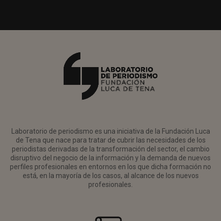
Laboratorio de periodismo es una iniciativa de la Fundación Luca
de Tena que nace para tratar de cubrir las necesidades de los
periodistas derivadas de la transformación del sector, el cambio
disruptivo del negocio de la información y la demanda de nuevos
perfiles profesionales en entornos en los que dicha formación no
está, en la mayoría de los casos, al alcance de los nuevos
profesionales.