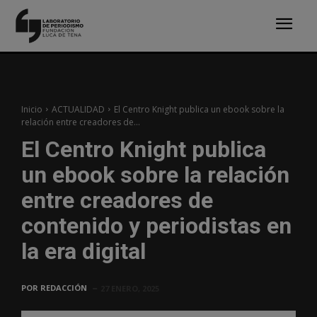
Inicio
ACTUALIDAD
El Centro Knight publica un ebook sobre la
relación entre creadores de...
El Centro Knight publica
un ebook sobre la relación
entre creadores de
contenido y periodistas en
la era digital
POR
REDACCIÓN
27 ENERO, 2025