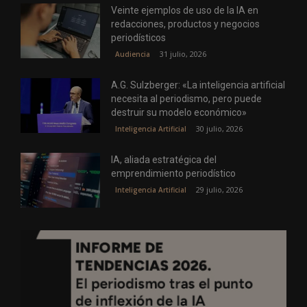
Veinte ejemplos de uso de la IA en
redacciones, productos y negocios
periodísticos
31 julio, 2026
Audiencia
A.G. Sulzberger: «La inteligencia artificial
necesita al periodismo, pero puede
destruir su modelo económico»
30 julio, 2026
Inteligencia Artificial
IA, aliada estratégica del
emprendimiento periodístico
29 julio, 2026
Inteligencia Artificial