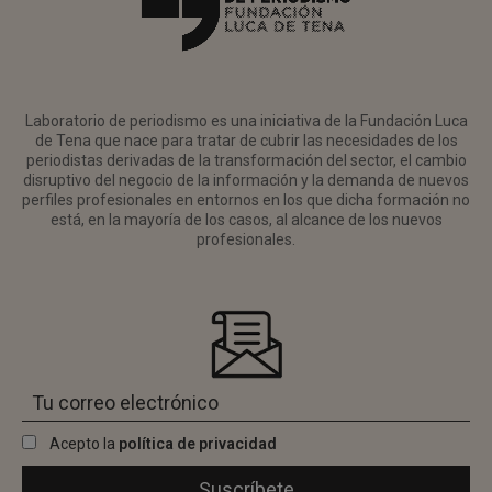
Laboratorio de periodismo es una iniciativa de la Fundación Luca
de Tena que nace para tratar de cubrir las necesidades de los
periodistas derivadas de la transformación del sector, el cambio
disruptivo del negocio de la información y la demanda de nuevos
perfiles profesionales en entornos en los que dicha formación no
está, en la mayoría de los casos, al alcance de los nuevos
profesionales.
Acepto la
política de privacidad