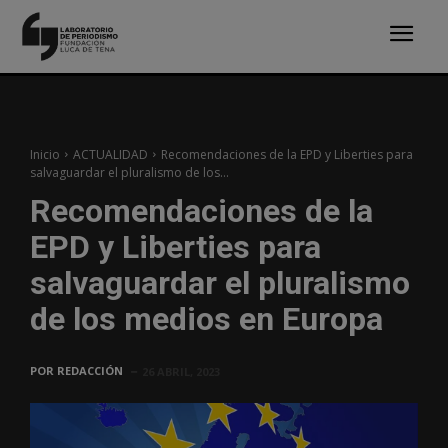
Inicio
ACTUALIDAD
Recomendaciones de la EPD y Liberties para
salvaguardar el pluralismo de los...
Recomendaciones de la
EPD y Liberties para
salvaguardar el pluralismo
de los medios en Europa
POR
REDACCIÓN
26 ABRIL, 2023