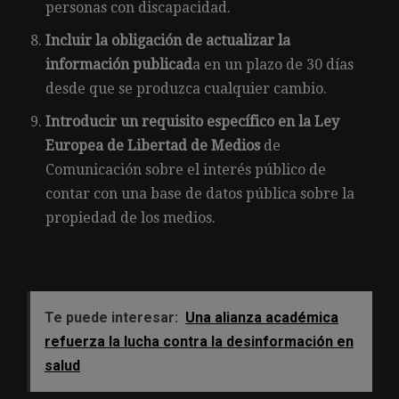
personas con discapacidad.
Incluir la obligación de actualizar la
información publicad
a en un plazo de 30 días
desde que se produzca cualquier cambio.
Introducir un requisito específico en la Ley
Europea de Libertad de Medios
de
Comunicación sobre el interés público de
contar con una base de datos pública sobre la
propiedad de los medios.
Te puede interesar:
Una alianza académica
refuerza la lucha contra la desinformación en
salud