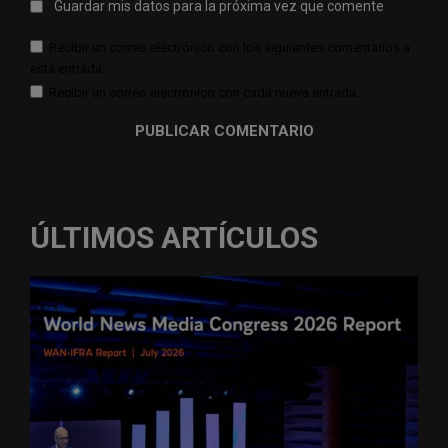
Guardar mis datos para la próxima vez que comente
Recibir un correo electrónico con los siguientes comentarios a
esta entrada.
Recibir un correo electrónico con cada nueva entrada.
ÚLTIMOS ARTÍCULOS