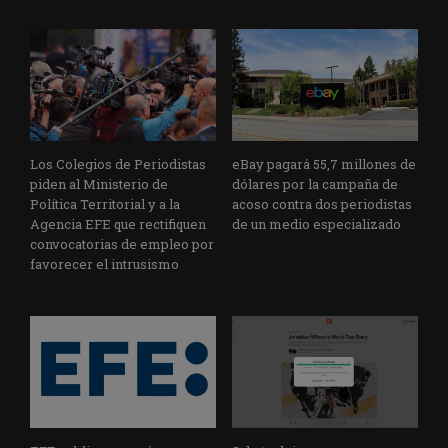
Los Colegios de Periodistas
eBay pagará 55,7 millones de
piden al Ministerio de
dólares por la campaña de
Política Territorial y a la
acoso contra dos periodistas
Agencia EFE que rectifiquen
de un medio especializado
convocatorias de empleo por
favorecer el intrusismo