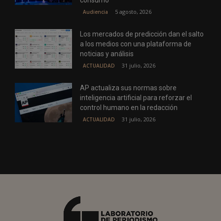
consumo
5 agosto, 2026
Audiencia
Los mercados de predicción dan el salto
a los medios con una plataforma de
noticias y análisis
31 julio, 2026
ACTUALIDAD
AP actualiza sus normas sobre
inteligencia artificial para reforzar el
control humano en la redacción
31 julio, 2026
ACTUALIDAD