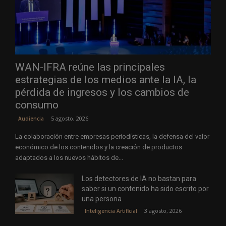
WAN-IFRA reúne las principales
estrategias de los medios ante la IA, la
pérdida de ingresos y los cambios de
consumo
5 agosto, 2026
Audiencia
La colaboración entre empresas periodísticas, la defensa del valor
económico de los contenidos y la creación de productos
adaptados a los nuevos hábitos de...
Los detectores de IA no bastan para
saber si un contenido ha sido escrito por
una persona
3 agosto, 2026
Inteligencia Artificial