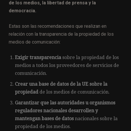
de los medios, la libertad de prensa y la
democracia.
Estas son las recomendaciones que realizan en
relación con la transparencia de la propiedad de los
medios de comunicación:
Exigir transparencia
sobre la propiedad de los
medios a todos los proveedores de servicios de
comunicación.
Crear una base de datos de la UE sobre la
propiedad
de los medios de comunicación.
Garantizar que las autoridades u organismos
reguladores nacionales desarrollen y
mantengan bases de datos
nacionales sobre la
propiedad de los medios.