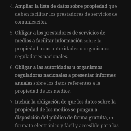
Ampliar la lista de datos sobre propiedad
que
deben facilitar los prestadores de servicios de
comunicación.
Obligar a los prestadores de servicios de
medios a facilitar información
sobre la
propiedad a sus autoridades u organismos
reguladores nacionales.
Obligar a las autoridades u organismos
reguladores nacionales a presentar informes
anuales
sobre los datos referentes a la
propiedad de los medios.
Incluir la obligación de que los datos sobre la
propiedad de los medios se pongan a
disposición del público de forma gratuita
, en
formato electrónico y fácil y accesible para las