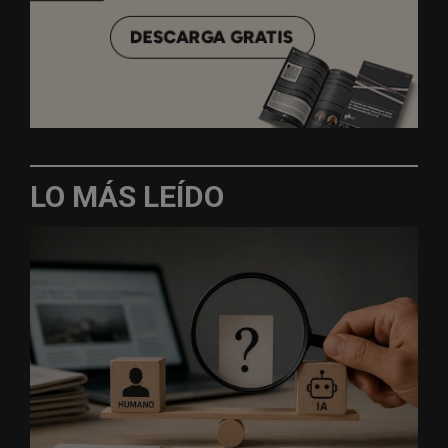
LO MÁS LEÍDO