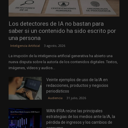
Los detectores de IA no bastan para
saber si un contenido ha sido escrito por
una persona
3 agosto, 2026
Inteligencia Artificial
La irrupción de la inteligencia artificial generativa ha abierto una
nueva disputa sobre la autoría de los contenidos digitales. Textos,
imágenes, vídeos y audios...
Veinte ejemplos de uso de la IA en
redacciones, productos y negocios
periodísticos
31 julio, 2026
Audiencia
WAN-IFRA reúne las principales
estrategias de los medios ante la IA, la
pérdida de ingresos y los cambios de