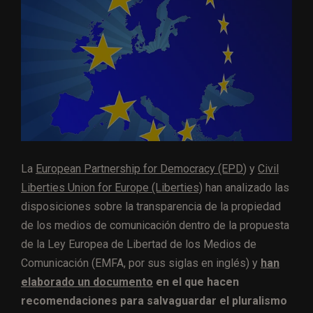
La
European Partnership for Democracy (EPD
) y
Civil
Liberties Union for Europe (Liberties)
han analizado las
disposiciones sobre la transparencia de la propiedad
de los medios de comunicación dentro de la propuesta
de la Ley Europea de Libertad de los Medios de
Comunicación (EMFA, por sus siglas en inglés) y
han
elaborado un documento
en el que hacen
recomendaciones para salvaguardar el pluralismo