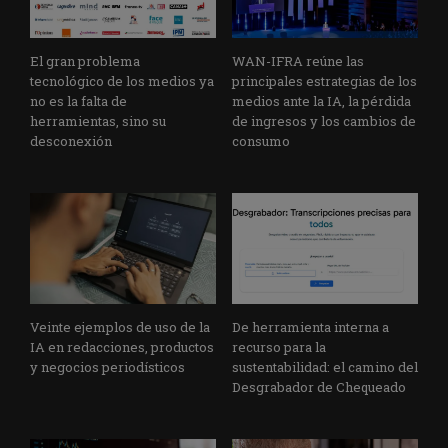
El gran problema
WAN-IFRA reúne las
tecnológico de los medios ya
principales estrategias de los
no es la falta de
medios ante la IA, la pérdida
herramientas, sino su
de ingresos y los cambios de
desconexión
consumo
Veinte ejemplos de uso de la
De herramienta interna a
IA en redacciones, productos
recurso para la
y negocios periodísticos
sustentabilidad: el camino del
Desgrabador de Chequeado