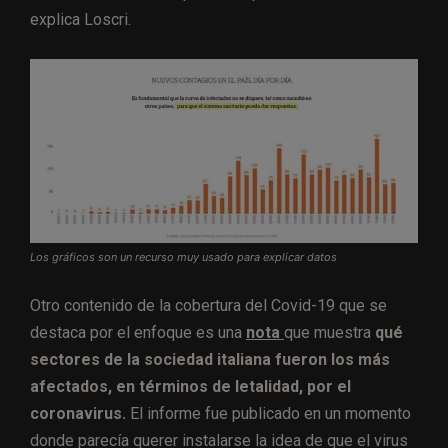
explica Loscri.
Los gráficos son un recurso muy usado para explicar datos
Otro contenido de la cobertura del Covid-19 que se
destaca por el enfoque es una
nota
que muestra
qué
sectores de la sociedad italiana fueron los más
afectados, en términos de letalidad, por el
coronavirus.
El informe fue publicado en un momento
donde parecía querer instalarse la idea de que el virus