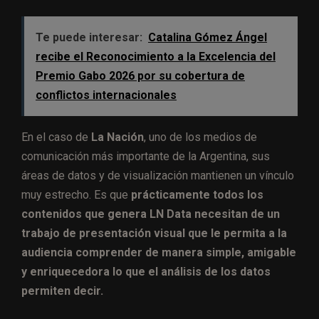
Te puede interesar:
Catalina Gómez Ángel
recibe el Reconocimiento a la Excelencia del
Premio Gabo 2026 por su cobertura de
conflictos internacionales
En el caso de
La Nación
, uno de los medios de
comunicación más importante de la Argentina, sus
áreas de datos y de visualización mantienen un vínculo
muy estrecho. Es que
prácticamente todos los
contenidos que genera
LN Data necesitan de un
trabajo de presentación visual que le permita a la
audiencia comprender de manera simple, amigable
y enriquecedora lo que el análisis de los datos
permiten decir.