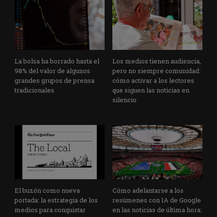
La bolsa ha borrado hasta el
Los medios tienen audiencia,
98% del valor de algunos
pero no siempre comunidad:
grandes grupos de prensa
cómo activar a los lectores
tradicionales
que siguen las noticias en
silencio
El buzón como nueva
Cómo adelantarse a los
portada: la estrategia de los
resúmenes con IA de Google
medios para conquistar
en las noticias de última hora: