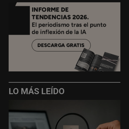
LO MÁS LEÍDO