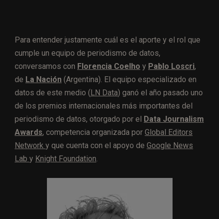
Para entender justamente cuál es el aporte y el rol que
cumple un equipo de periodismo de datos,
conversamos con
Florencia Coelho
y
Pablo Loscri
,
de
La Nación
(Argentina). El equipo especializado en
datos de este medio (
LN Data
) ganó el año pasado uno
de los premios internacionales más importantes del
periodismo de datos, otorgado por el
Data Journalism
Awards
, competencia organizada por
Global Editors
Network
y que cuenta con el apoyo de
Google News
Lab
y
Knight Foundation
.