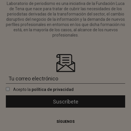
Laboratorio de periodismo es una iniciativa de la Fundación Luca
de Tena que nace para tratar de cubrir las necesidades de los
periodistas derivadas de la transformación del sector, el cambio
disruptivo del negocio de la información y la demanda de nuevos
perfiles profesionales en entornos en los que dicha formación no
está, en la mayoría de los casos, al alcance de los nuevos
profesionales.
Acepto la
política de privacidad
SÍGUENOS