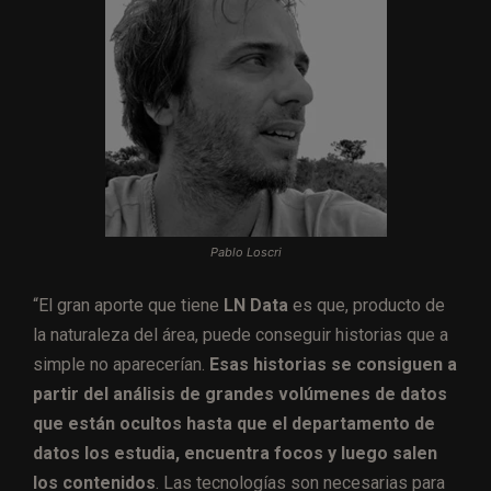
Pablo Loscri
“El gran aporte que tiene
LN Data
es que, producto de
la naturaleza del área, puede conseguir historias que a
simple no aparecerían.
Esas historias se consiguen a
partir del análisis de grandes volúmenes de datos
que están ocultos hasta que el departamento de
datos los estudia, encuentra focos y luego salen
los contenidos
. Las tecnologías son necesarias para