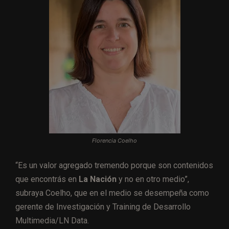
Florencia Coelho
“Es un valor agregado tremendo porque son contenidos
que encontrás en
La Nación
y no en otro medio”,
subraya Coelho, que en el medio se desempeña como
gerente de Investigación y Training de Desarrollo
Multimedia/LN Data.