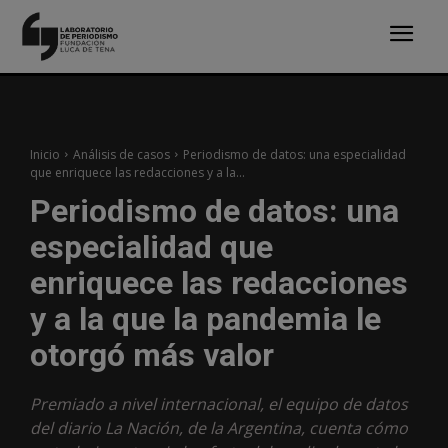
Inicio
Análisis de casos
Periodismo de datos: una especialidad
que enriquece las redacciones y a la...
Periodismo de datos: una
especialidad que
enriquece las redacciones
y a la que la pandemia le
otorgó más valor
Premiado a nivel internacional, el equipo de datos
del diario La Nación, de la Argentina, cuenta cómo