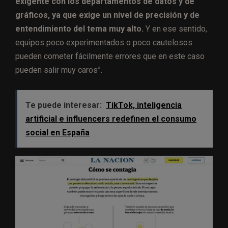
exigente con los departamentos de datos y de
gráficos, ya que exige un nivel de precisión y de
entendimiento del tema muy alto.
Y en ese sentido,
equipos poco experimentados o poco cautelosos
pueden cometer fácilmente errores que en este caso
pueden salir muy caros”.
Te puede interesar:
TikTok, inteligencia
artificial e influencers redefinen el consumo
social en España