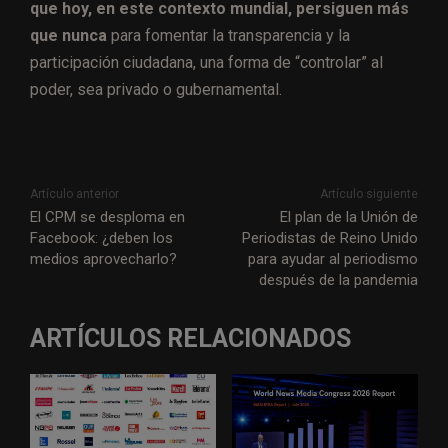
que hoy, en este contexto mundial, persiguen más
que nunca
para fomentar la transparencia y la
participación ciudadana, una forma de “controlar” al
poder, sea privado o gubernamental.
Artículo anterior
Artículo siguiente
El CPM se desploma en
El plan de la Unión de
Facebook: ¿deben los
Periodistas de Reino Unido
medios aprovecharlo?
para ayudar al periodismo
después de la pandemia
ARTÍCULOS RELACIONADOS