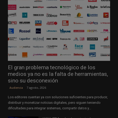
El gran problema tecnológico de los
medios ya no es la falta de herramientas,
sino su desconexión
7 agosto, 2026
Audiencia
Los editores cuentan ya con soluciones suficientes para producir,
distribuir y monetizar noticias digitales, pero siguen teniendo
dificultades para integrar sistemas, compartir datos y...