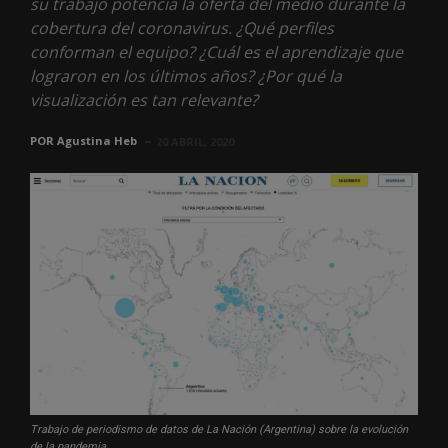
su trabajo potencia la oferta del medio durante la
cobertura del coronavirus. ¿Qué perfiles
conforman el equipo? ¿Cuál es el aprendizaje que
lograron en los últimos años? ¿Por qué la
visualización es tan relevante?
POR
Agustina Heb
20 ABRIL, 2020
Trabajo de periodismo de datos de La Nación (Argentina) sobre la evolución
de la pandemia