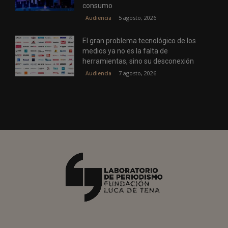
consumo
5 agosto, 2026
Audiencia
El gran problema tecnológico de los
medios ya no es la falta de
herramientas, sino su desconexión
7 agosto, 2026
Audiencia