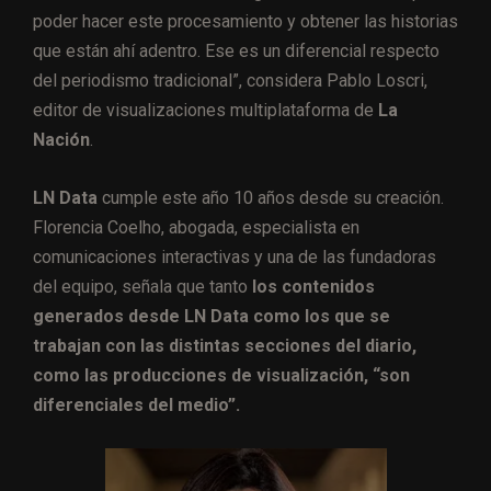
poder hacer este procesamiento y obtener las historias
que están ahí adentro. Ese es un diferencial respecto
del periodismo tradicional”, considera Pablo Loscri,
editor de visualizaciones multiplataforma de
La
Nación
.
LN Data
cumple este año 10 años desde su creación.
Florencia Coelho, abogada, especialista en
comunicaciones interactivas y una de las fundadoras
del equipo, señala que tanto
los contenidos
generados desde
LN Data como los que se
trabajan con las distintas secciones del diario,
como las producciones de visualización, “son
diferenciales del medio”.