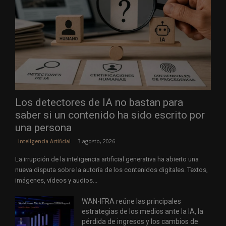
Los detectores de IA no bastan para
saber si un contenido ha sido escrito por
una persona
3 agosto, 2026
Inteligencia Artificial
La irrupción de la inteligencia artificial generativa ha abierto una
nueva disputa sobre la autoría de los contenidos digitales. Textos,
imágenes, vídeos y audios...
WAN-IFRA reúne las principales
estrategias de los medios ante la IA, la
pérdida de ingresos y los cambios de