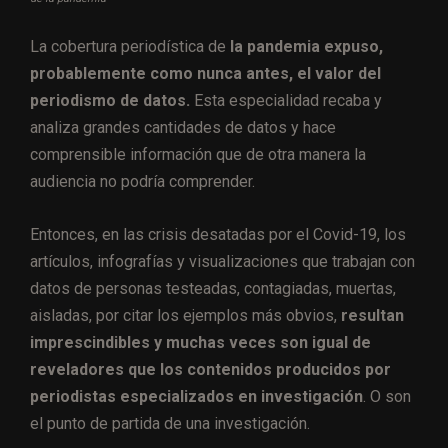
La cobertura periodística de
la pandemia expuso,
probablemente como nunca antes, el valor del
periodismo de datos.
Esta especialidad recaba y
analiza grandes cantidades de datos y hace
comprensible información que de otra manera la
audiencia no podría comprender.
Entonces, en las crisis desatadas por el Covid-19, los
artículos, infografías y visualizaciones que trabajan con
datos de personas testeadas, contagiadas, muertas,
aisladas, por citar los ejemplos más obvios,
resultan
imprescindibles y muchas veces son igual de
reveladores que los contenidos producidos por
periodistas especializados en investigación
. O son
el punto de partida de una investigación.