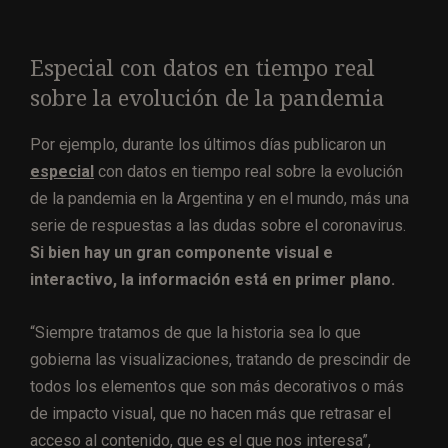
Especial con datos en tiempo real
sobre la evolución de la pandemia
Por ejemplo, durante los últimos días publicaron un
especial
con datos en tiempo real sobre la evolución
de la pandemia en la Argentina y en el mundo, más una
serie de respuestas a las dudas sobre el coronavirus.
Si bien hay un gran componente visual e
interactivo, la información está en primer plano.
“Siempre tratamos de que la historia sea lo que
gobierna las visualizaciones, tratando de prescindir de
todos los elementos que son más decorativos o más
de impacto visual, que no hacen más que retrasar el
acceso al contenido, que es el que nos interesa”,