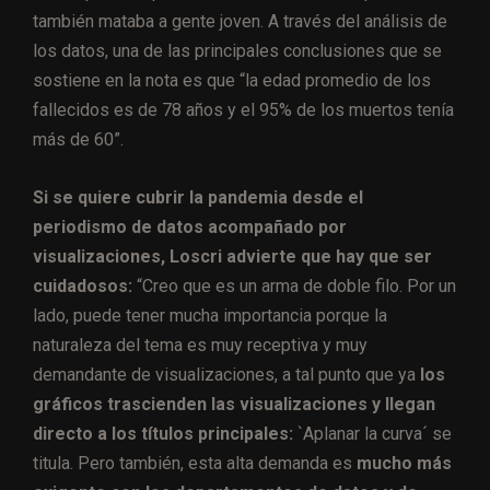
también mataba a gente joven. A través del análisis de
los datos,
una de las principales conclusiones que se
sostiene en la nota es que “la edad promedio de los
fallecidos es de 78 años y el 95% de los muertos tenía
más de 60”.
Si se quiere cubrir la pandemia desde el
periodismo de datos acompañado por
visualizaciones, Loscri advierte que hay que ser
cuidadosos:
“Creo que es un arma de doble filo. Por un
lado, puede tener mucha importancia porque la
naturaleza del tema es muy receptiva y muy
demandante de visualizaciones, a tal punto que ya
los
gráficos trascienden las visualizaciones y llegan
directo a los títulos principales:
`Aplanar la curva´ se
titula. Pero también, esta alta demanda es
mucho más