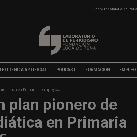
Sobre Laboratorio de Per
TELIGENCIA ARTIFICIAL
PODCAST
FORMACIÓN
EMPLEO
mediática en Primaria con apoyo...
n plan pionero de
iática en Primaria