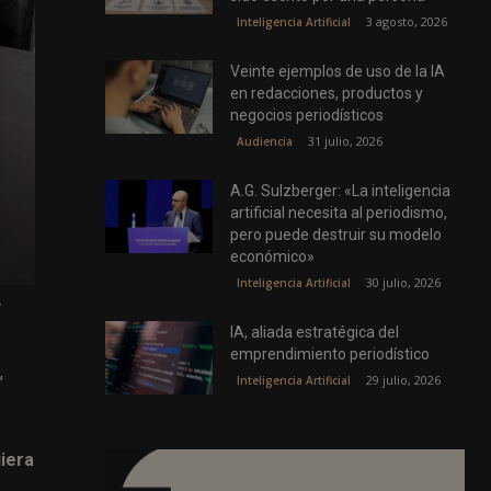
3 agosto, 2026
Inteligencia Artificial
Veinte ejemplos de uso de la IA
en redacciones, productos y
negocios periodísticos
31 julio, 2026
Audiencia
A.G. Sulzberger: «La inteligencia
artificial necesita al periodismo,
pero puede destruir su modelo
económico»
30 julio, 2026
Inteligencia Artificial
,
IA, aliada estratégica del
emprendimiento periodístico
,
29 julio, 2026
Inteligencia Artificial
iera