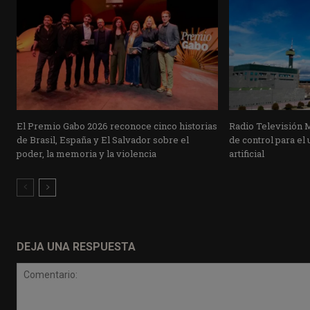
El Premio Gabo 2026 reconoce cinco historias
Radio Televisión 
de Brasil, España y El Salvador sobre el
de control para el 
poder, la memoria y la violencia
artificial
DEJA UNA RESPUESTA