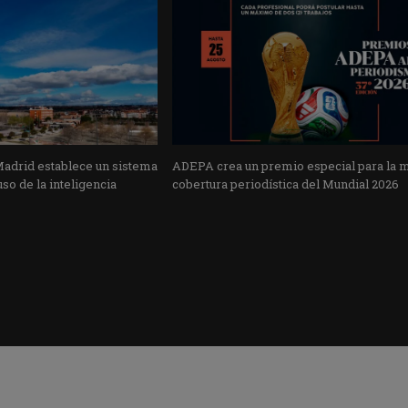
Madrid establece un sistema
ADEPA crea un premio especial para la 
uso de la inteligencia
cobertura periodística del Mundial 2026