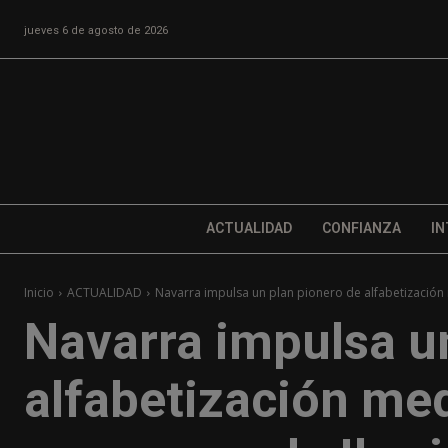
jueves 6 de agosto de 2026
ACTUALIDAD
CONFIANZA
IN
Inicio
ACTUALIDAD
Navarra impulsa un plan pionero de alfabetización 
Navarra impulsa u
alfabetización med