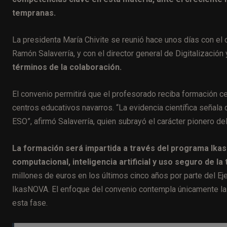
tempranas.
La presidenta María Chivite se reunió hace unos días con el c
Ramón Salaverría, y con el director general de Digitalización
términos de la colaboración.
El convenio permitirá que el profesorado reciba formación ce
centros educativos navarros. “La evidencia científica señala
ESO”, afirmó Salaverría, quien subrayó el carácter pionero del
La formación será impartida a través del programa Ikas
computacional, inteligencia artificial y uso seguro de la
millones de euros en los últimos cinco años por parte del Eje
IkasNOVA. El enfoque del convenio contempla únicamente la 
esta fase.