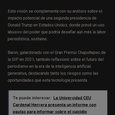
Esta visión se complementa con su análisis sobre el
impacto potencial de una segunda presidencia de
Donald Trump en Estados Unidos, donde prevé un uso
abusivo del poder que podría desafiar aún más la labor
periodística, sostiene.
Baron, galardonado con el Gran Premio Chapultepec de
la SIP en 2021, también reflexionó sobre el futuro del
periodismo en la era de la inteligencia artificial
generativa, destacando tanto los riesgos como las
oportunidades que esta tecnología presenta.
Te puede interesar:
La Universidad CEU
Cardenal Herrera presenta un informe con
pautas para informar sobre el suicidio