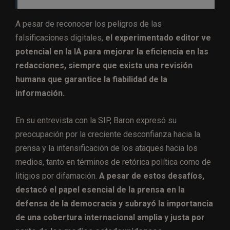
A pesar de reconocer los peligros de las
falsificaciones digitales,
el experimentado editor ve
potencial en la IA para mejorar la eficiencia en las
redacciones, siempre que exista una revisión
humana que garantice la fiabilidad de la
información.
En su entrevista con la SIP, Baron expresó su
preocupación por la creciente desconfianza hacia la
prensa y la intensificación de los ataques hacia los
medios, tanto en términos de retórica política como de
litigios por difamación.
A pesar de estos desafíos,
destacó el papel esencial de la prensa en la
defensa de la democracia y subrayó la importancia
de una cobertura internacional amplia y justa por