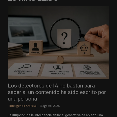
Los detectores de IA no bastan para
saber si un contenido ha sido escrito por
una persona
3 agosto, 2026
Inteligencia Artificial
La irrupción de la inteligencia artificial generativa ha abierto una