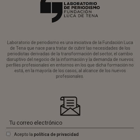
Laboratorio de periodismo es una iniciativa de la Fundación Luca
de Tena que nace para tratar de cubrir las necesidades de los
periodistas derivadas de la transformación del sector, el cambio
disruptivo del negocio de la información y la demanda de nuevos
perfiles profesionales en entornos en los que dicha formación no
está, en la mayoría de los casos, al alcance de los nuevos
profesionales.
Acepto la
política de privacidad