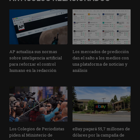
AP actualiza sus normas
Los mercados de predicción
sobre inteligencia artificial
dan el salto a los medios con
para reforzar el control
una plataforma de noticias y
humano en la redacción
análisis
Los Colegios de Periodistas
eBay pagará 55,7 millones de
piden al Ministerio de
dólares por la campaña de