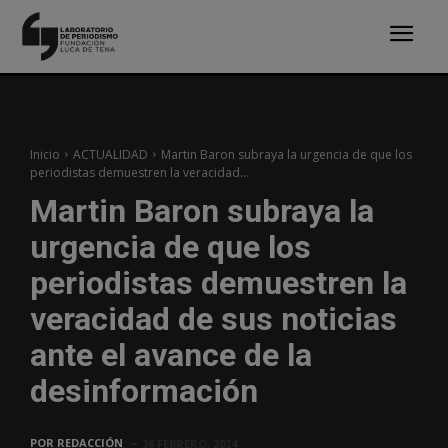
Inicio
ACTUALIDAD
Martin Baron subraya la urgencia de que los
periodistas demuestren la veracidad...
Martin Baron subraya la
urgencia de que los
periodistas demuestren la
veracidad de sus noticias
ante el avance de la
desinformación
POR
REDACCIÓN
26 FEBRERO, 2024