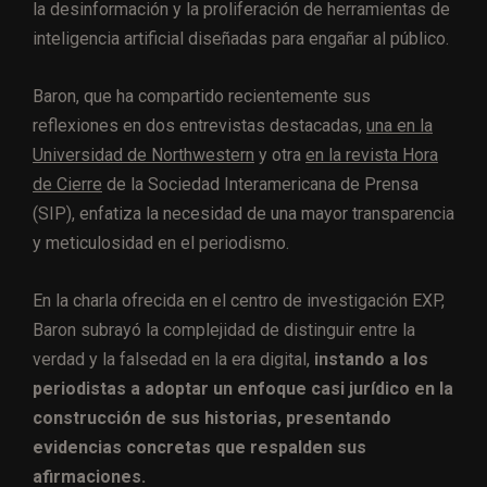
la desinformación y la proliferación de herramientas de
inteligencia artificial diseñadas para engañar al público.
Baron, que ha compartido recientemente sus
reflexiones en dos entrevistas destacadas,
una en la
Universidad de Northwestern
y otra
en la revista Hora
de Cierre
de la Sociedad Interamericana de Prensa
(SIP), enfatiza la necesidad de una mayor transparencia
y meticulosidad en el periodismo.
En la charla ofrecida en el centro de investigación EXP,
Baron subrayó la complejidad de distinguir entre la
verdad y la falsedad en la era digital,
instando a los
periodistas a adoptar un enfoque casi jurídico en la
construcción de sus historias, presentando
evidencias concretas que respalden sus
afirmaciones.