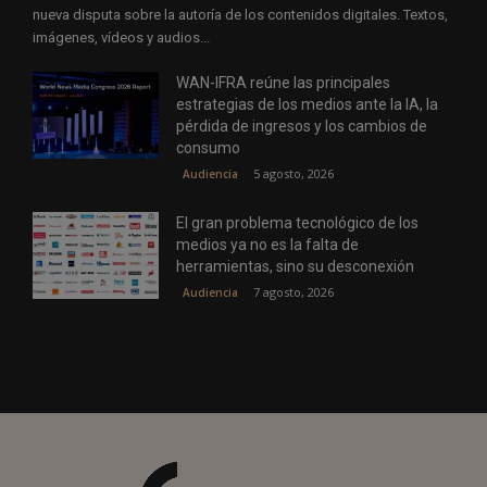
nueva disputa sobre la autoría de los contenidos digitales. Textos,
imágenes, vídeos y audios...
WAN-IFRA reúne las principales
estrategias de los medios ante la IA, la
pérdida de ingresos y los cambios de
consumo
5 agosto, 2026
Audiencia
El gran problema tecnológico de los
medios ya no es la falta de
herramientas, sino su desconexión
7 agosto, 2026
Audiencia