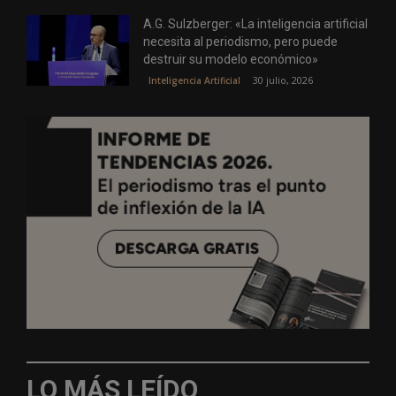
A.G. Sulzberger: «La inteligencia artificial
necesita al periodismo, pero puede
destruir su modelo económico»
30 julio, 2026
Inteligencia Artificial
LO MÁS LEÍDO