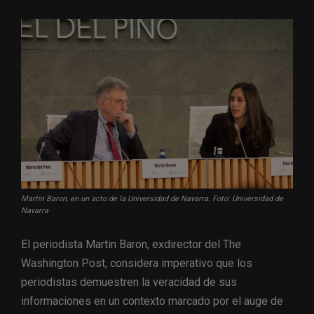
Martin Baron, en un acto de la Universidad de Navarra. Foto: Universidad de
Navarra
El periodista Martin Baron, exdirector del The
Washington Post, considera imperativo que los
periodistas demuestren la veracidad de sus
informaciones en un contexto marcado por el auge de