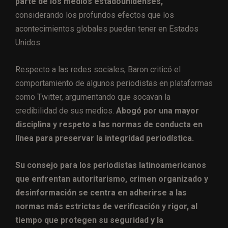
parte de los medios estadounidenses,
considerando los profundos efectos que los
acontecimientos globales pueden tener en Estados
Unidos.
Respecto a las redes sociales, Baron criticó el
comportamiento de algunos periodistas en plataformas
como Twitter, argumentando que socavan la
credibilidad de sus medios.
Abogó por una mayor
disciplina y respeto a las normas de conducta en
línea para preservar la integridad periodística.
Su consejo para los periodistas latinoamericanos
que enfrentan autoritarismo, crimen organizado y
desinformación se centra en adherirse a las
normas más estrictas de verificación y rigor, al
tiempo que protegen su seguridad y la