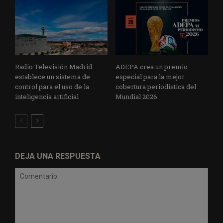
Radio Televisión Madrid
ADEPA crea un premio
establece un sistema de
especial para la mejor
control para el uso de la
cobertura periodística del
inteligencia artificial
Mundial 2026
DEJA UNA RESPUESTA