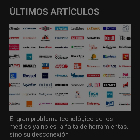
ÚLTIMOS ARTÍCULOS
El gran problema tecnológico de los
medios ya no es la falta de herramientas,
sino su desconexión