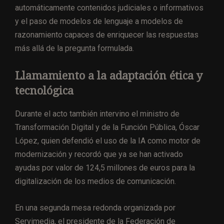
automáticamente contenidos judiciales o informativos
y el paso de modelos de lenguaje a modelos de
razonamiento capaces de enriquecer las respuestas
más allá de la pregunta formulada.
Llamamiento a la adaptación ética y
tecnológica
Durante el acto también intervino el ministro de
Transformación Digital y de la Función Pública, Óscar
López, quien defendió el uso de la IA como motor de
modernización y recordó que ya se han activado
ayudas por valor de 124,5 millones de euros para la
digitalización de los medios de comunicación.
En una segunda mesa redonda organizada por
Servimedia, el presidente de la Federación de