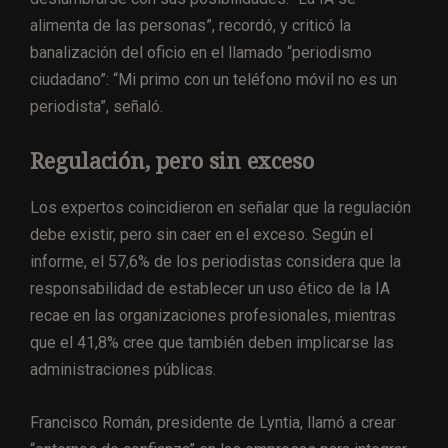
alimenta de las personas”, recordó, y criticó la
banalización del oficio en el llamado “periodismo
ciudadano”: “Mi primo con un teléfono móvil no es un
periodista”, señaló.
Regulación, pero sin exceso
Los expertos coincidieron en señalar que la regulación
debe existir, pero sin caer en el exceso. Según el
informe, el 57,6% de los periodistas considera que la
responsabilidad de establecer un uso ético de la IA
recae en las organizaciones profesionales, mientras
que el 41,8% cree que también deben implicarse las
administraciones públicas.
Francisco Román, presidente de Lyntia, llamó a crear