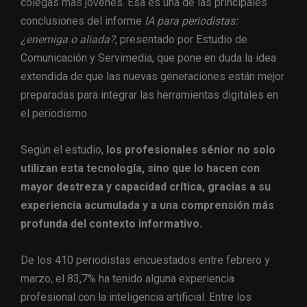
colegas más jóvenes. Esa es una de las principales
conclusiones del informe
IA para periodistas:
¿enemiga o aliada?
, presentado por Estudio de
Comunicación y Servimedia, que pone en duda la idea
extendida de que las nuevas generaciones están mejor
preparadas para integrar las herramientas digitales en
el periodismo.
Según el estudio,
los profesionales sénior no solo
utilizan esta tecnología, sino que lo hacen con
mayor destreza y capacidad crítica, gracias a su
experiencia acumulada y a una comprensión más
profunda del contexto informativo.
De los 410 periodistas encuestados entre febrero y
marzo, el 83,7% ha tenido alguna experiencia
profesional con la inteligencia artificial. Entre los