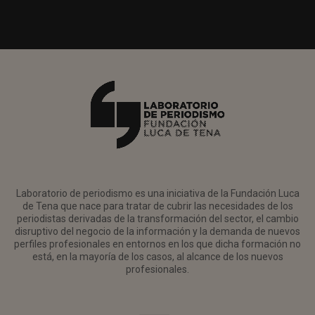
Laboratorio de periodismo es una iniciativa de la Fundación Luca
de Tena que nace para tratar de cubrir las necesidades de los
periodistas derivadas de la transformación del sector, el cambio
disruptivo del negocio de la información y la demanda de nuevos
perfiles profesionales en entornos en los que dicha formación no
está, en la mayoría de los casos, al alcance de los nuevos
profesionales.