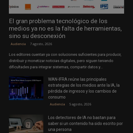
El gran problema tecnológico de los
medios ya no es la falta de herramientas,
sino su desconexión
7 agosto, 2026
Audiencia
Los editores cuentan ya con soluciones suficientes para producir,
distribuir y monetizar noticias digitales, pero siguen teniendo
dificultades para integrar sistemas, compartir datos y...
WAN-IFRA reúne las principales
estrategias de los medios ante la IA, la
pérdida de ingresos y los cambios de
consumo
5 agosto, 2026
Audiencia
Los detectores de IA no bastan para
saber si un contenido ha sido escrito por
una persona