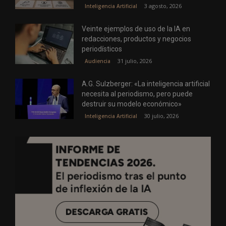
3 agosto, 2026
Inteligencia Artificial
Veinte ejemplos de uso de la IA en
redacciones, productos y negocios
periodísticos
31 julio, 2026
Audiencia
A.G. Sulzberger: «La inteligencia artificial
necesita al periodismo, pero puede
destruir su modelo económico»
30 julio, 2026
Inteligencia Artificial