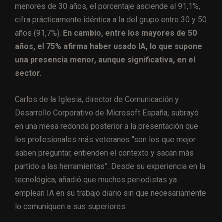
menores de 30 años, el porcentaje asciende al 91,1%,
cifra prácticamente idéntica a la del grupo entre 30 y 50
años (91,7%).
En cambio, entre los mayores de 50
años, el 75% afirma haber usado IA, lo que supone
una presencia menor, aunque significativa, en el
sector.
Carlos de la Iglesia, director de Comunicación y
Desarrollo Corporativo de Microsoft España, subrayó
en una mesa redonda posterior a la presentación que
los profesionales más veteranos “son los que mejor
saben preguntar, entienden el contexto y sacan más
partido a las herramientas”. Desde su experiencia en la
tecnológica, añadió que muchos periodistas ya
emplean IA en su trabajo diario sin que necesariamente
lo comuniquen a sus superiores.