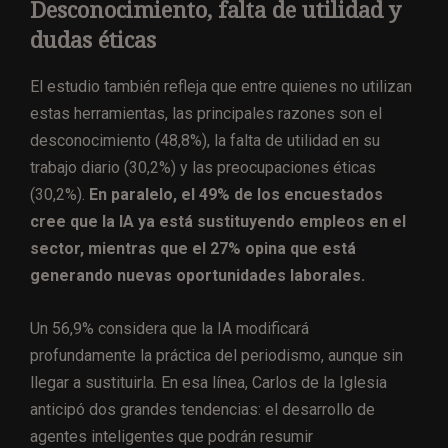
Desconocimiento, falta de utilidad y
dudas éticas
El estudio también refleja que entre quienes no utilizan
estas herramientas, las principales razones son el
desconocimiento (48,8%), la falta de utilidad en su
trabajo diario (30,2%) y las preocupaciones éticas
(30,2%).
En paralelo, el 49% de los encuestados
cree que la IA ya está sustituyendo empleos en el
sector, mientras que el 27% opina que está
generando nuevas oportunidades laborales.
Un 56,9% considera que la IA modificará
profundamente la práctica del periodismo, aunque sin
llegar a sustituirla. En esa línea, Carlos de la Iglesia
anticipó dos grandes tendencias: el desarrollo de
agentes inteligentes que podrán resumir