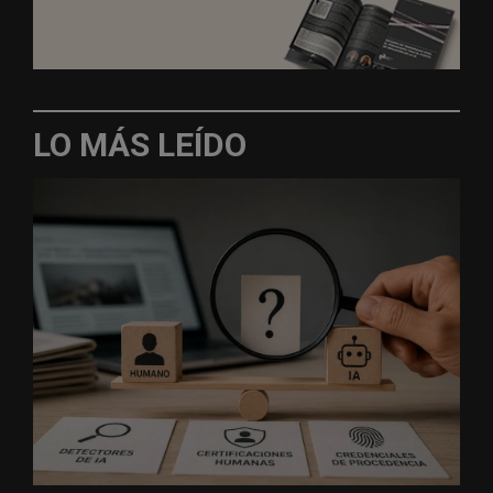
LO MÁS LEÍDO