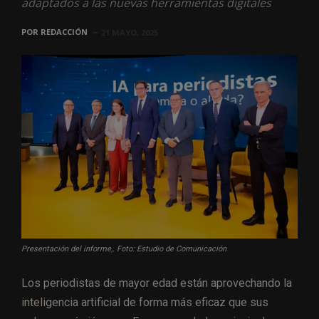
adaptados a las nuevas herramientas digitales
POR
REDACCIÓN
21 MAYO, 2025
Presentación del informe,. Foto: Estudio de Comunicación
Los periodistas de mayor edad están aprovechando la
inteligencia artificial de forma más eficaz que sus