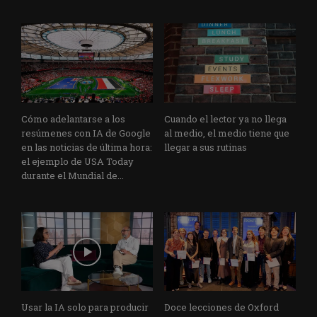
Cómo adelantarse a los
Cuando el lector ya no llega
resúmenes con IA de Google
al medio, el medio tiene que
en las noticias de última hora:
llegar a sus rutinas
el ejemplo de USA Today
durante el Mundial de...
Usar la IA solo para producir
Doce lecciones de Oxford