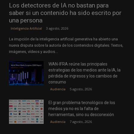
Los detectores de IA no bastan para
saber si un contenido ha sido escrito por
una persona
3 agosto, 2026
Inteligencia Artificial
La irrupción de la inteligencia artificial generativa ha abierto una
nueva disputa sobre la autoría de los contenidos digitales. Textos,
imágenes, vídeos y audios...
WAN-IFRA reúne las principales
estrategias de los medios ante la IA, la
pérdida de ingresos y los cambios de
consumo
5 agosto, 2026
Audiencia
El gran problema tecnológico de los
medios ya no es la falta de
herramientas, sino su desconexión
7 agosto, 2026
Audiencia