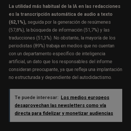
La utilidad más habitual de la IA en las redacciones
es la transcripción automática de audio a texto
(62,1%),
seguida por la generación de resúmenes
(57,8%), la búsqueda de información (51,7%) y las
traducciones (51,3%). No obstante, la mayoría de los
periodistas (89%) trabaja en medios que no cuentan
con un departamento específico de inteligencia
artificial, un dato que los responsables del informe
consideran preocupante, ya que refleja una implantación
no estructurada y dependiente del autodidactismo.
Te puede interesar:
Los medios europeos
desaprovechan las newsletters como vía
directa para fidelizar y monetizar audiencias