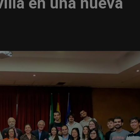
illa en una nueva