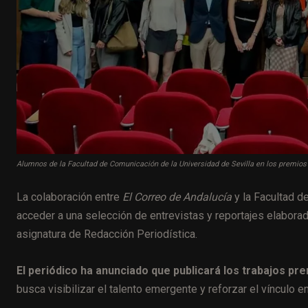
Alumnos de la Facultad de Comunicación de la Universidad de Sevilla en los premios "
La colaboración entre
El Correo de Andalucía
y la Facultad d
acceder a una selección de entrevistas y reportajes elabora
asignatura de Redacción Periodística.
El periódico ha anunciado que publicará los trabajos p
busca visibilizar el talento emergente y reforzar el vínculo 