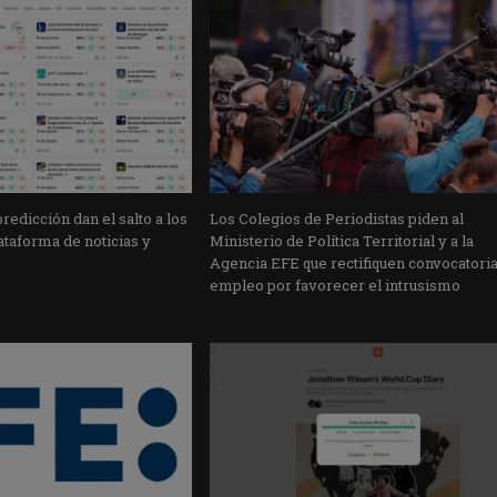
edicción dan el salto a los
Los Colegios de Periodistas piden al
taforma de noticias y
Ministerio de Política Territorial y a la
Agencia EFE que rectifiquen convocatori
empleo por favorecer el intrusismo