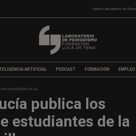
Sobre Laboratorio de Per
TELIGENCIA ARTIFICIAL
PODCAST
FORMACIÓN
EMPLEO
 de estudiantes de la...
ucía publica los
e estudiantes de la