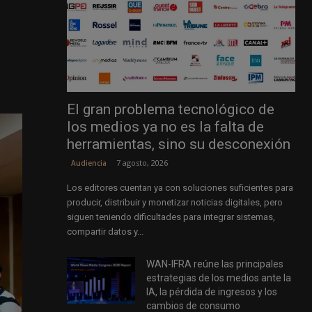
El gran problema tecnológico de
los medios ya no es la falta de
herramientas, sino su desconexión
7 agosto, 2026
Audiencia
Los editores cuentan ya con soluciones suficientes para
producir, distribuir y monetizar noticias digitales, pero
siguen teniendo dificultades para integrar sistemas,
compartir datos y...
WAN-IFRA reúne las principales
estrategias de los medios ante la
IA, la pérdida de ingresos y los
cambios de consumo