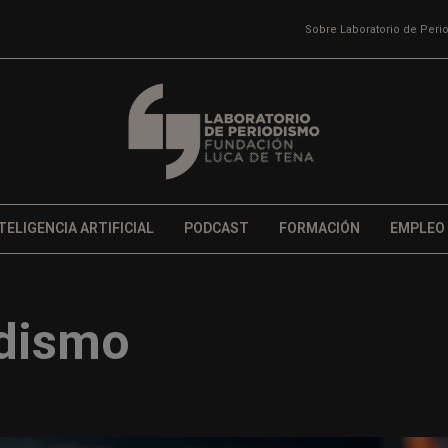
Sobre Laboratorio de Per
TELIGENCIA ARTIFICIAL
PODCAST
FORMACIÓN
EMPLEO
odismo