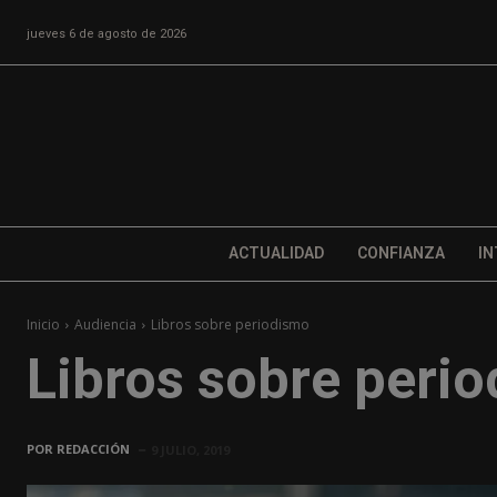
jueves 6 de agosto de 2026
ACTUALIDAD
CONFIANZA
IN
Inicio
Audiencia
Libros sobre periodismo
Libros sobre peri
POR
REDACCIÓN
9 JULIO, 2019