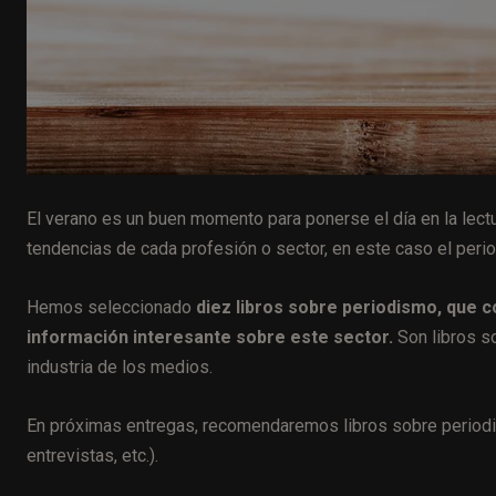
El verano es un buen momento para ponerse el día en la lect
tendencias de cada profesión o sector, en este caso el perio
Hemos seleccionado
diez libros sobre periodismo, que 
información interesante sobre este sector.
Son libros so
industria de los medios.
En próximas entregas, recomendaremos libros sobre periodi
entrevistas, etc.).