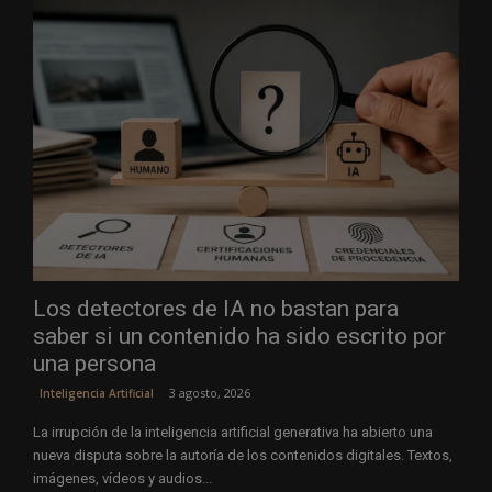
Los detectores de IA no bastan para
saber si un contenido ha sido escrito por
una persona
3 agosto, 2026
Inteligencia Artificial
La irrupción de la inteligencia artificial generativa ha abierto una
nueva disputa sobre la autoría de los contenidos digitales. Textos,
imágenes, vídeos y audios...