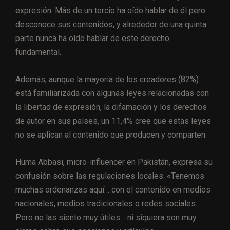
expresión. Más de un tercio ha oído hablar de él pero
desconoce sus contenidos, y alrededor de una quinta
parte nunca ha oído hablar de este derecho
fundamental.
Además, aunque la mayoría de los creadores (82%)
está familiarizada con algunas leyes relacionadas con
la libertad de expresión, la difamación y los derechos
de autor en sus países, un 11,4% cree que estas leyes
no se aplican al contenido que producen y comparten.
Huma Abbasi, micro-influencer en Pakistán, expresa su
confusión sobre las regulaciones locales: «Tenemos
muchas ordenanzas aquí… con el contenido en medios
nacionales, medios tradicionales o redes sociales.
Pero no las siento muy útiles… ni siquiera son muy