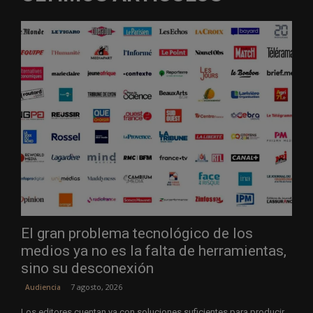
El gran problema tecnológico de los
medios ya no es la falta de herramientas,
sino su desconexión
7 agosto, 2026
Audiencia
Los editores cuentan ya con soluciones suficientes para producir,