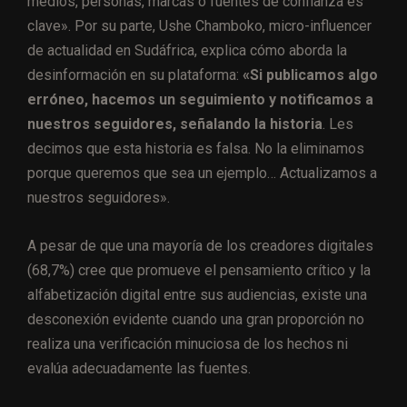
medios, personas, marcas o fuentes de confianza es
clave». Por su parte, Ushe Chamboko, micro-influencer
de actualidad en Sudáfrica, explica cómo aborda la
desinformación en su plataforma:
«Si publicamos algo
erróneo, hacemos un seguimiento y notificamos a
nuestros seguidores, señalando la historia
. Les
decimos que esta historia es falsa. No la eliminamos
porque queremos que sea un ejemplo… Actualizamos a
nuestros seguidores».
A pesar de que una mayoría de los creadores digitales
(68,7%) cree que promueve el pensamiento crítico y la
alfabetización digital entre sus audiencias, existe una
desconexión evidente cuando una gran proporción no
realiza una verificación minuciosa de los hechos ni
evalúa adecuadamente las fuentes.