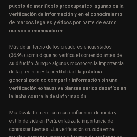
puesto de manifiesto preocupantes lagunas en la
verificación de información y en el conocimiento
de marcos legales y éticos por parte de estos
nuevos comunicadores.
Más de un tercio de los creadores encuestados
(36,9%) admitió que no verifica el contenido antes de
su difusión. Aunque algunos reconocen la importancia
de la precisión y la credibilidad,
la práctica
generalizada de compartir información sin una
verificación exhaustiva plantea serios desafíos en
la lucha contra la desinformación.
Mia Dávila Romero, una nano-influencer de moda y
estilo de vida en Perú, enfatiza la importancia de
contrastar fuentes: «La verificación cruzada entre