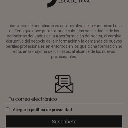
Laboratorio de periodismo es una iniciativa de la Fundación Luca
de Tena que nace para tratar de cubrir las necesidades de los
periodistas derivadas de la transformación del sector, el cambio
disruptivo del negocio de la información y la demanda de nuevos
perfiles profesionales en entornos en los que dicha formación no
está, en la mayoría de los casos, al alcance de los nuevos
profesionales.
Acepto la
política de privacidad