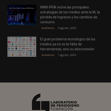
WAN-IFRA reúne las principales
estrategias de los medios ante la IA, la
pérdida de ingresos y los cambios de
consumo
5 agosto, 2026
Audiencia
El gran problema tecnológico de los
medios ya no es la falta de
herramientas, sino su desconexión
7 agosto, 2026
Audiencia