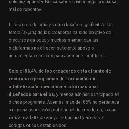
solo una apuesta. Nunca sabes cuándo algo podría salir
mal de repente».
El discurso de odio es otro desafío significativo. Un
tercio (32,3%) de los creadores ha sido objetivo de
discursos de odio, y muchos sienten que las
plataformas no ofrecen suficiente apoyo o
herramientas eficaces para abordar el problema.
Solo el 56,4% de los creadores está al tanto de
recursos o programas de formación en
alfabetización mediática e informacional
diseñados para ellos,
y menos aún han participado en
dichos programas. Además, más del 85% no pertenece
a ninguna asociación profesional de creadores, lo que
indica una falta de apoyo estructural y acceso a
códigos éticos establecidos.