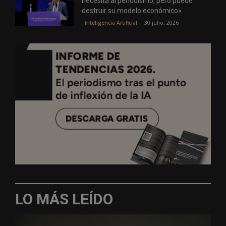
necesita al periodismo, pero puede
destruir su modelo económico»
30 julio, 2026
Inteligencia Artificial
LO MÁS LEÍDO