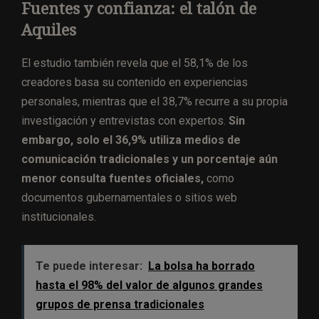
Fuentes y confianza: el talón de
Aquiles
El estudio también revela que el 58,1% de los
creadores basa su contenido en experiencias
personales, mientras que el 38,7% recurre a su propia
investigación y entrevistas con expertos.
Sin
embargo, solo el 36,9% utiliza medios de
comunicación tradicionales y un porcentaje aún
menor consulta fuentes oficiales,
como
documentos gubernamentales o sitios web
institucionales.
Te puede interesar:
La bolsa ha borrado
hasta el 98% del valor de algunos grandes
grupos de prensa tradicionales