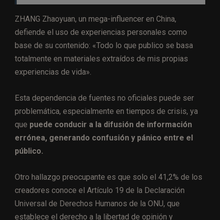
ZHANG Zhaoyuan, un mega-influencer en China,
defiende el uso de experiencias personales como
base de su contenido: «Todo lo que publico se basa
totalmente en materiales extraídos de mis propias
experiencias de vida».
Esta dependencia de fuentes no oficiales puede ser
problemática, especialmente en tiempos de crisis, ya
que
puede conducir a la difusión de información
errónea, generando confusión y pánico entre el
público.
Otro hallazgo preocupante es que solo el 41,2% de los
creadores conoce el Artículo 19 de la Declaración
Universal de Derechos Humanos de la ONU, que
establece el derecho a la libertad de opinión y