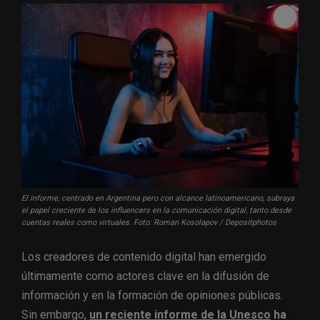
El informe, centrado en Argentina pero con alcance latinoamericano, subraya
el papel creciente de los influencers en la comunicación digital, tanto desde
cuentas reales como virtuales. Foto: Roman Kosolapov / Depositphotos
Los creadores de contenido digital han emergido
últimamente como actores clave en la difusión de
información y en la formación de opiniones públicas.
Sin embargo,
un reciente informe de la Unesco
ha