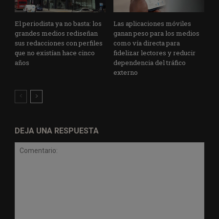
El periodista ya no basta: los
Las aplicaciones móviles
grandes medios rediseñan
ganan peso para los medios
sus redacciones con perfiles
como vía directa para
que no existían hace cinco
fidelizar lectores y reducir
años
dependencia del tráfico
externo
DEJA UNA RESPUESTA