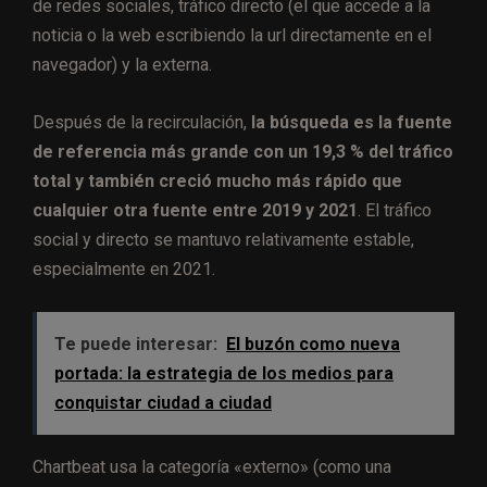
de redes sociales, tráfico directo (el que accede a la
noticia o la web escribiendo la url directamente en el
navegador) y la externa.
Después de la recirculación,
la búsqueda es la fuente
de referencia más grande con un 19,3 % del tráfico
total y también creció mucho más rápido que
cualquier otra fuente entre 2019 y 2021
. El tráfico
social y directo se mantuvo relativamente estable,
especialmente en 2021.
Te puede interesar:
El buzón como nueva
portada: la estrategia de los medios para
conquistar ciudad a ciudad
Chartbeat usa la categoría «externo» (como una