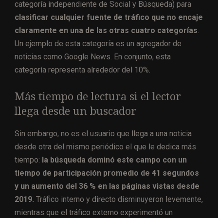
categoría independiente de Social y Búsqueda) para
clasificar cualquier fuente de tráfico que no encaje
claramente en una de las otras cuatro categorías
.
Un ejemplo de esta categoría es un agregador de
noticias como Google News. En conjunto, esta
categoría representa alrededor del 10%.
Más tiempo de lectura si el lector
llega desde un buscador
Sin embargo, no es el usuario que llega a una noticia
desde otra del mismo periódico el que le dedica más
tiempo:
la búsqueda dominó este campo con un
tiempo de participación promedio de 41 segundos
y un aumento del 36 % en las páginas vistas desde
2019.
Tráfico interno y directo disminuyeron levemente,
mientras que el tráfico externo experimentó un