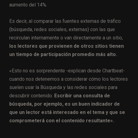
aumento del 14%.
Es decir, al comparar las fuentes externas de tráfico
(búsqueda, redes sociales, externas) con las que
recirculan internamente o van directamente a un sitio,
los lectores que provienen de otros sitios tienen
un tiempo de participación promedio más alto.
«Esto no es sorprendente -explican desde Chartbeat-
cuando nos detenemos a considerar cómo los lectores
suelen usar la Búsqueda y las redes sociales para
descubrir contenido.
Escribir una consulta de
búsqueda, por ejemplo, es un buen indicador de
que un lector está interesado en el tema y que se
comprometerá con el contenido resultante».