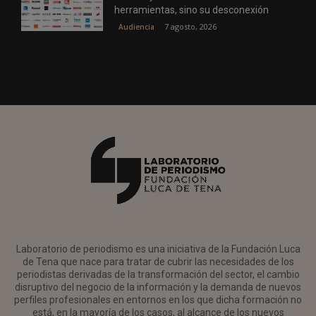
herramientas, sino su desconexión
7 agosto, 2026
Audiencia
Laboratorio de periodismo es una iniciativa de la Fundación Luca
de Tena que nace para tratar de cubrir las necesidades de los
periodistas derivadas de la transformación del sector, el cambio
disruptivo del negocio de la información y la demanda de nuevos
perfiles profesionales en entornos en los que dicha formación no
está, en la mayoría de los casos, al alcance de los nuevos