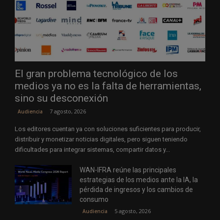
El gran problema tecnológico de los
medios ya no es la falta de herramientas,
sino su desconexión
7 agosto, 2026
Audiencia
Los editores cuentan ya con soluciones suficientes para producir,
distribuir y monetizar noticias digitales, pero siguen teniendo
dificultades para integrar sistemas, compartir datos y...
WAN-IFRA reúne las principales
estrategias de los medios ante la IA, la
pérdida de ingresos y los cambios de
consumo
5 agosto, 2026
Audiencia