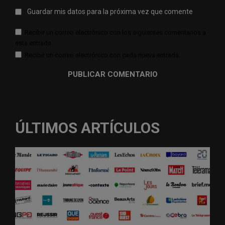
Guardar mis datos para la próxima vez que comente
Recibir un correo electrónico con los siguientes comentarios a
esta entrada.
Recibir un correo electrónico con cada nueva entrada.
ÚLTIMOS ARTÍCULOS