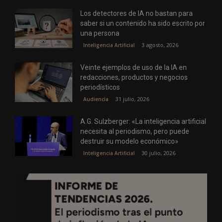
Los detectores de IA no bastan para
saber si un contenido ha sido escrito por
una persona
3 agosto, 2026
Inteligencia Artificial
Veinte ejemplos de uso de la IA en
redacciones, productos y negocios
periodísticos
31 julio, 2026
Audiencia
A.G. Sulzberger: «La inteligencia artificial
necesita al periodismo, pero puede
destruir su modelo económico»
30 julio, 2026
Inteligencia Artificial