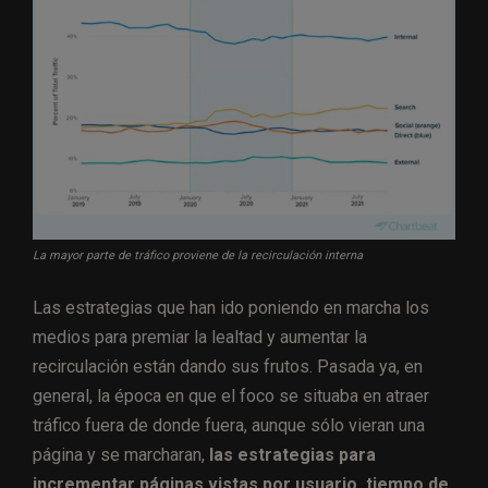
La mayor parte de tráfico proviene de la recirculación interna
Las estrategias que han ido poniendo en marcha los
medios para premiar la lealtad y aumentar la
recirculación están dando sus frutos. Pasada ya, en
general, la época en que el foco se situaba en atraer
tráfico fuera de donde fuera, aunque sólo vieran una
página y se marcharan,
las estrategias para
incrementar páginas vistas por usuario, tiempo de