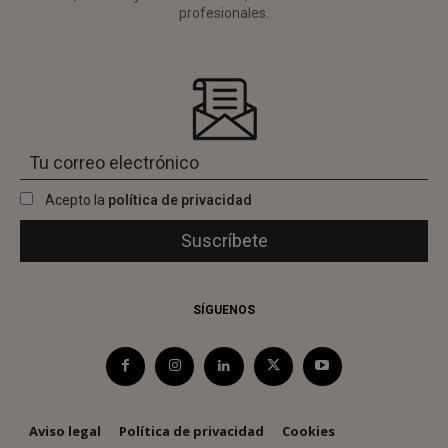
profesionales.
Acepto la
política de privacidad
SÍGUENOS
Aviso legal
Política de privacidad
Cookies