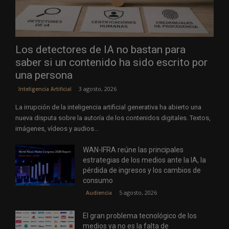
Los detectores de IA no bastan para
saber si un contenido ha sido escrito por
una persona
3 agosto, 2026
Inteligencia Artificial
La irrupción de la inteligencia artificial generativa ha abierto una
nueva disputa sobre la autoría de los contenidos digitales. Textos,
imágenes, vídeos y audios...
WAN-IFRA reúne las principales
estrategias de los medios ante la IA, la
pérdida de ingresos y los cambios de
consumo
5 agosto, 2026
Audiencia
El gran problema tecnológico de los
medios ya no es la falta de