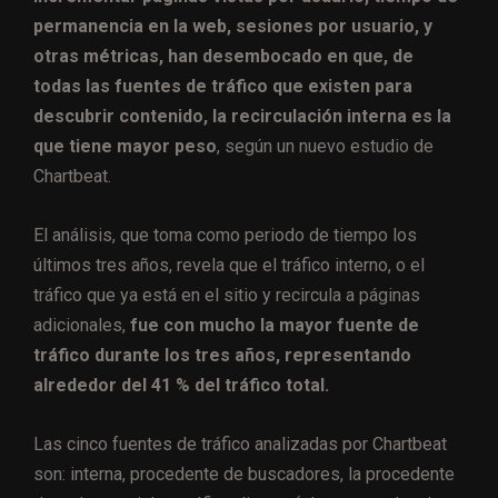
permanencia en la web, sesiones por usuario, y
otras métricas, han desembocado en que, de
todas las fuentes de tráfico que existen para
descubrir contenido, la recirculación interna es la
que tiene mayor peso
, según un nuevo estudio de
Chartbeat.
El análisis, que toma como periodo de tiempo los
últimos tres años, revela que el tráfico interno, o el
tráfico que ya está en el sitio y recircula a páginas
adicionales,
fue con mucho la mayor fuente de
tráfico durante los tres años, representando
alrededor del 41 % del tráfico total.
Las cinco fuentes de tráfico analizadas por Chartbeat
son: interna, procedente de buscadores, la procedente