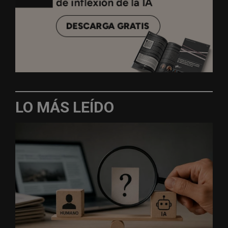
LO MÁS LEÍDO