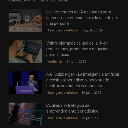
adaptados a los nuevos hábitos de...
Los detectores de IA no bastan para
saber si un contenido ha sido escrito por
una persona
3 agosto, 2026
Inteligencia Artificial
Veinte ejemplos de uso de la IA en
redacciones, productos y negocios
periodísticos
31 julio, 2026
Audiencia
A.G. Sulzberger: «La inteligencia artificial
necesita al periodismo, pero puede
destruir su modelo económico»
30 julio, 2026
Inteligencia Artificial
IA, aliada estratégica del
emprendimiento periodístico
29 julio, 2026
Inteligencia Artificial