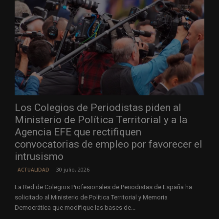
Los Colegios de Periodistas piden al
Ministerio de Política Territorial y a la
Agencia EFE que rectifiquen
convocatorias de empleo por favorecer el
intrusismo
30 julio, 2026
ACTUALIDAD
La Red de Colegios Profesionales de Periodistas de España ha
solicitado al Ministerio de Política Territorial y Memoria
Democrática que modifique las bases de...