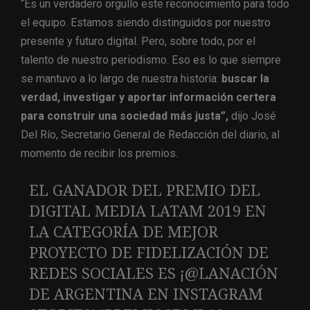
“Es un verdadero orgullo este reconocimiento para todo
el equipo. Estamos siendo distinguidos por nuestro
presente y futuro digital. Pero, sobre todo, por el
talento de nuestro periodismo. Eso es lo que siempre
se mantuvo a lo largo de nuestra historia:
buscar la
verdad, investigar y aportar información certera
para construir una sociedad más justa”,
dijo José
Del Río, Secretario General de Redacción del diario, al
momento de recibir los premios.
EL GANADOR DEL PREMIO DEL
DIGITAL MEDIA LATAM 2019 EN
LA CATEGORÍA DE MEJOR
PROYECTO DE FIDELIZACIÓN DE
REDES SOCIALES ES ¡@LANACIÓN
DE ARGENTINA EN INSTAGRAM