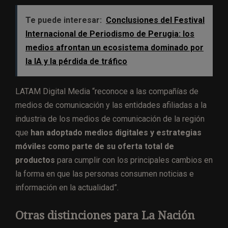
Te puede interesar:
Conclusiones del Festival
Internacional de Periodismo de Perugia: los
medios afrontan un ecosistema dominado por
la IA y la pérdida de tráfico
LATAM Digital Media “reconoce a las compañías de
medios de comunicación y las entidades afiliadas a la
industria de los medios de comunicación de la región
que
han adoptado medios digitales y estrategias
móviles como parte de su oferta total de
productos
para cumplir con los principales cambios en
la forma en que las personas consumen noticias e
información en la actualidad”.
Otras distinciones para La Nación