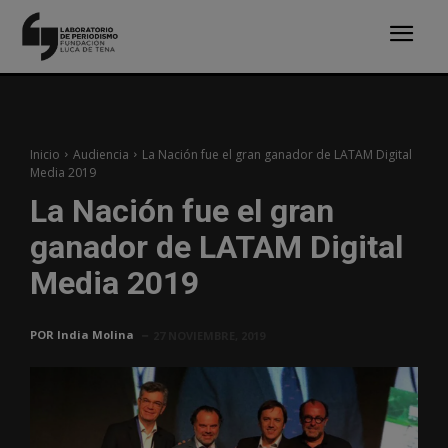
Inicio
Audiencia
La Nación fue el gran ganador de LATAM Digital
Media 2019
La Nación fue el gran
ganador de LATAM Digital
Media 2019
POR
India Molina
27 NOVIEMBRE, 2019