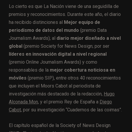
Lo cierto es que La Nación viene de una seguidilla de
premios y reconocimientos. Durante este año, el diario
ha recibido distinciones al
Mejor equipo de
periodismo de datos del mundo
(premio Data
Journalism Awards); al
diario mejor diseñado a nivel
global
(premio Society for News Design; por ser
líderes en innovación digital a nivel regional
(premio Online Journalism Awards) y como
responsables de la
mejor cobertura noticiosa en
móviles
(premio SIP), entre otros 40 reconocimientos
que incluyen el Moors Cabot al periodista de
investigación más destacado de la redacción,
Hugo
Alconada Mon
, y el premio Rey de España a
Diego
Cabot
, por su investigación “Cuadernos de las coimas”.
El capítulo español de la Society of News Design