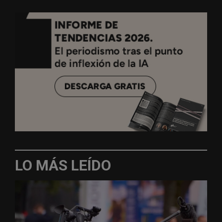
LO MÁS LEÍDO