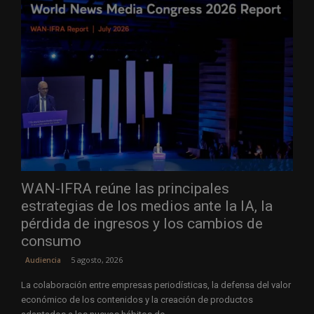
WAN-IFRA reúne las principales
estrategias de los medios ante la IA, la
pérdida de ingresos y los cambios de
consumo
5 agosto, 2026
Audiencia
La colaboración entre empresas periodísticas, la defensa del valor
económico de los contenidos y la creación de productos