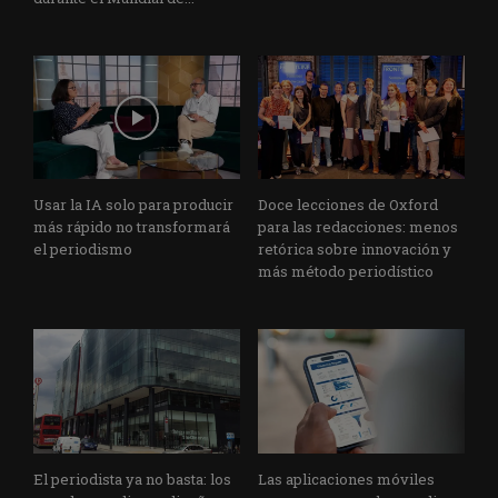
Usar la IA solo para producir
Doce lecciones de Oxford
más rápido no transformará
para las redacciones: menos
el periodismo
retórica sobre innovación y
más método periodístico
El periodista ya no basta: los
Las aplicaciones móviles