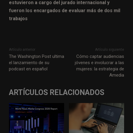
estuvieron a cargo del jurado internacional y
fueron los encargados de evaluar más de dos mil
trabajos
Artículo anterior
Artículo siguiente
The Washington Post ultima
Cómo captar audiencias
el lanzamiento de su
jóvenes e involucrar a las
podcast en español
mujeres: la estrategia de
Amedia
ARTÍCULOS RELACIONADOS