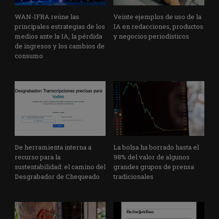
WAN-IFRA reúne las
Veinte ejemplos de uso de la
principales estrategias de los
IA en redacciones, productos
medios ante la IA, la pérdida
y negocios periodísticos
de ingresos y los cambios de
consumo
De herramienta interna a
La bolsa ha borrado hasta el
recurso para la
98% del valor de algunos
sustentabilidad: el camino del
grandes grupos de prensa
Desgrabador de Chequeado
tradicionales