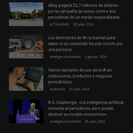
eBay pagará 55,7 millones de dólares
por la campaña de acoso contra dos
periodistas de un medio especializado
30 julio, 2026
ACTUALIDAD
Los detectores de IA no bastan para
saber si un contenido ha sido escrito por
una persona
3 agosto, 2026
Inteligencia Artificial
Veinte ejemplos de uso de la IA en
redacciones, productos y negocios
periodísticos
31 julio, 2026
Audiencia
A.G. Sulzberger: «La inteligencia artificial
necesita al periodismo, pero puede
destruir su modelo económico»
30 julio, 2026
Inteligencia Artificial