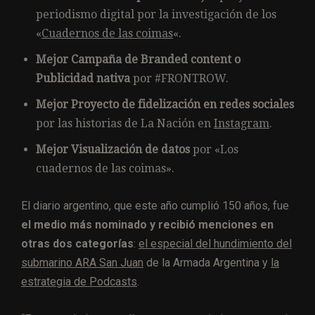
periodismo digital por la investigación de los
«
Cuadernos de las coimas
«.
Mejor Campaña de Branded content o
Publicidad nativa
por #FRONTROW.
Mejor Proyecto de fidelización en redes sociales
por las historias de La Nación en
Instagram
.
Mejor Visualización de datos
por «Los
cuadernos de las coimas».
El diario argentino, que este año cumplió 150 años, fue
el medio más nominado y recibió menciones en
otras dos categorías
:
el especial del hundimiento del
submarino ARA San Juan
de la Armada Argentina y
la
estrategia de Podcasts
.