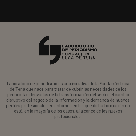
Laboratorio de periodismo es una iniciativa de la Fundación Luca
de Tena que nace para tratar de cubrir las necesidades de los
periodistas derivadas de la transformación del sector, el cambio
disruptivo del negocio de la información y la demanda de nuevos
perfiles profesionales en entornos en los que dicha formación no
está, en la mayoría de los casos, al alcance de los nuevos
profesionales.