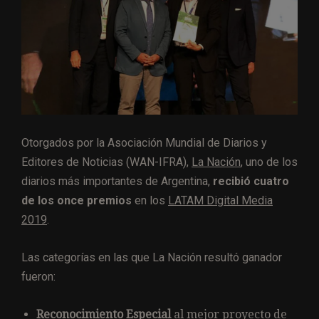
Otorgados por la Asociación Mundial de Diarios y
Editores de Noticias (WAN-IFRA),
La Nación
, uno de los
diarios más importantes de Argentina,
recibió cuatro
de los once premios
en los
LATAM Digital Media
2019
.
Las categorías en las que La Nación resultó ganador
fueron:
Reconocimiento Especial
al mejor proyecto de