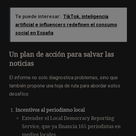
Te puede interesar:
TikTok, inteligencia
artificial e influencers redefinen el consumo
social en España
Un plan de acción para salvar las
noticias
El informe no solo diagnostica problemas, sino que
también propone una hoja de ruta para abordar estos
desafíos:
Incentivos al periodismo local
Extender el Local Democracy Reporting
Service, que ya financia 165 periodistas en
medios locales.