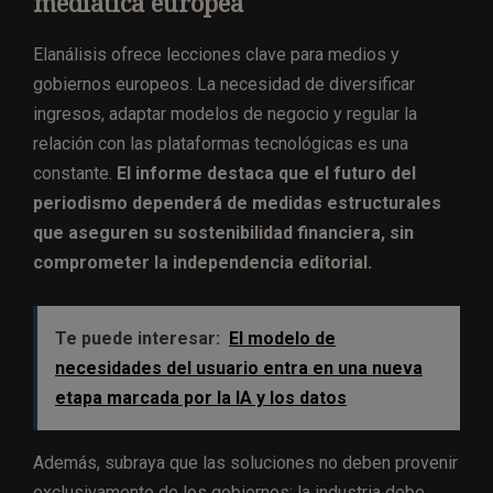
mediática europea
Elanálisis ofrece lecciones clave para medios y
gobiernos europeos. La necesidad de diversificar
ingresos, adaptar modelos de negocio y regular la
relación con las plataformas tecnológicas es una
constante.
El informe destaca que el futuro del
periodismo dependerá de medidas estructurales
que aseguren su sostenibilidad financiera, sin
comprometer la independencia editorial.
Te puede interesar:
El modelo de
necesidades del usuario entra en una nueva
etapa marcada por la IA y los datos
Además, subraya que las soluciones no deben provenir
exclusivamente de los gobiernos: la industria debe