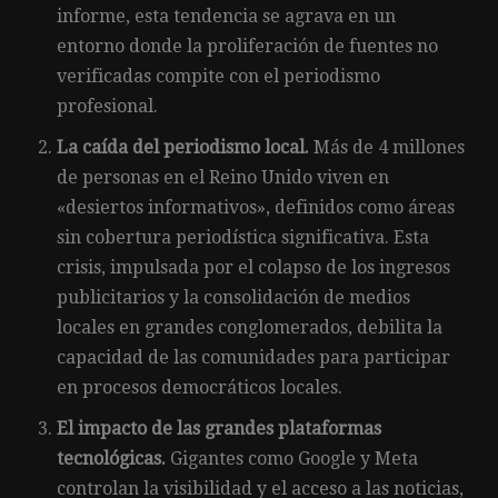
informe, esta tendencia se agrava en un
entorno donde la proliferación de fuentes no
verificadas compite con el periodismo
profesional.
La caída del periodismo local.
Más de 4 millones
de personas en el Reino Unido viven en
«desiertos informativos», definidos como áreas
sin cobertura periodística significativa. Esta
crisis, impulsada por el colapso de los ingresos
publicitarios y la consolidación de medios
locales en grandes conglomerados, debilita la
capacidad de las comunidades para participar
en procesos democráticos locales.
El impacto de las grandes plataformas
tecnológicas.
Gigantes como Google y Meta
controlan la visibilidad y el acceso a las noticias,