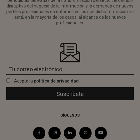
periodistas derivadas de la transformación del sector, el cambio
disruptivo del negocio de la información y la demanda de nuevos
perfiles profesionales en entornos en los que dicha formación no
está, en la mayoría de los casos, al alcance de los nuevos
profesionales.
Acepto la
política de privacidad
SÍGUENOS