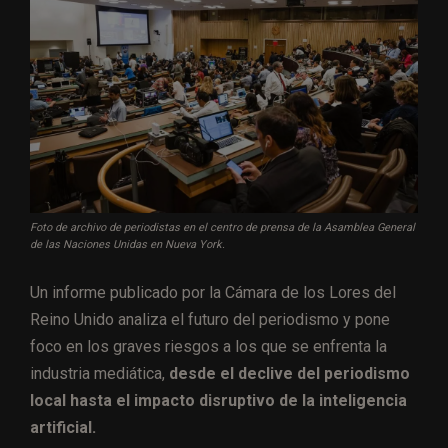
Foto de archivo de periodistas en el centro de prensa de la Asamblea General
de las Naciones Unidas en Nueva York.
Un informe publicado por la Cámara de los Lores del
Reino Unido analiza el futuro del periodismo y pone
foco en los graves riesgos a los que se enfrenta la
industria mediática,
desde el declive del periodismo
local hasta el impacto disruptivo de la inteligencia
artificial.