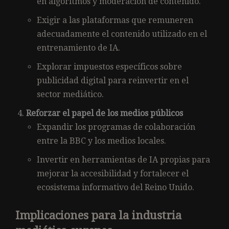
en algoritmos y moderación de contenido.
Exigir a las plataformas que remuneren
adecuadamente el contenido utilizado en el
entrenamiento de IA.
Explorar impuestos específicos sobre
publicidad digital para reinvertir en el
sector mediático.
Reforzar el papel de los medios públicos
Expandir los programas de colaboración
entre la BBC y los medios locales.
Invertir en herramientas de IA propias para
mejorar la accesibilidad y fortalecer el
ecosistema informativo del Reino Unido.
Implicaciones para la industria