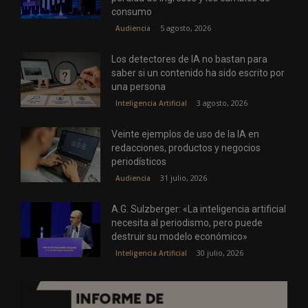
consumo
5 agosto, 2026
Audiencia
Los detectores de IA no bastan para
saber si un contenido ha sido escrito por
una persona
3 agosto, 2026
Inteligencia Artificial
Veinte ejemplos de uso de la IA en
redacciones, productos y negocios
periodísticos
31 julio, 2026
Audiencia
A.G. Sulzberger: «La inteligencia artificial
necesita al periodismo, pero puede
destruir su modelo económico»
30 julio, 2026
Inteligencia Artificial