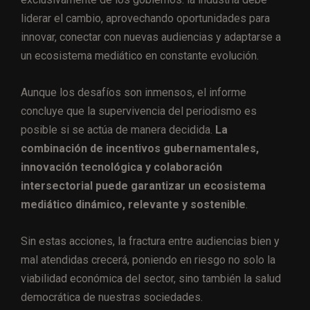
liderar el cambio, aprovechando oportunidades para
innovar, conectar con nuevas audiencias y adaptarse a
un ecosistema mediático en constante evolución.
Aunque los desafíos son inmensos, el informe
concluye que la supervivencia del periodismo es
posible si se actúa de manera decidida.
La
combinación de incentivos gubernamentales,
innovación tecnológica y colaboración
intersectorial puede garantizar un ecosistema
mediático dinámico, relevante y sostenible
.
Sin estas acciones, la fractura entre audiencias bien y
mal atendidas crecerá, poniendo en riesgo no solo la
viabilidad económica del sector, sino también la salud
democrática de nuestras sociedades.