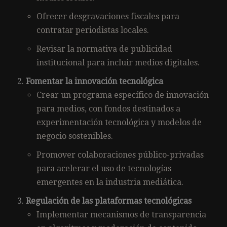
Ofrecer desgravaciones fiscales para
contratar periodistas locales.
Revisar la normativa de publicidad
institucional para incluir medios digitales.
Fomentar la innovación tecnológica
Crear un programa específico de innovación
para medios, con fondos destinados a
experimentación tecnológica y modelos de
negocio sostenibles.
Promover colaboraciones público-privadas
para acelerar el uso de tecnologías
emergentes en la industria mediática.
Regulación de las plataformas tecnológicas
Implementar mecanismos de transparencia