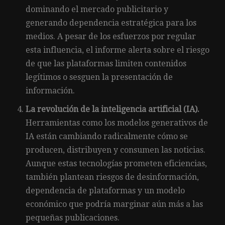
dominando el mercado publicitario y
generando dependencia estratégica para los
medios. A pesar de los esfuerzos por regular
esta influencia, el informe alerta sobre el riesgo
de que las plataformas limiten contenidos
legítimos o sesguen la presentación de
información.
La revolución de la inteligencia artificial (IA).
Herramientas como los modelos generativos de
IA están cambiando radicalmente cómo se
producen, distribuyen y consumen las noticias.
Aunque estas tecnologías prometen eficiencias,
también plantean riesgos de desinformación,
dependencia de plataformas y un modelo
económico que podría marginar aún más a las
pequeñas publicaciones.