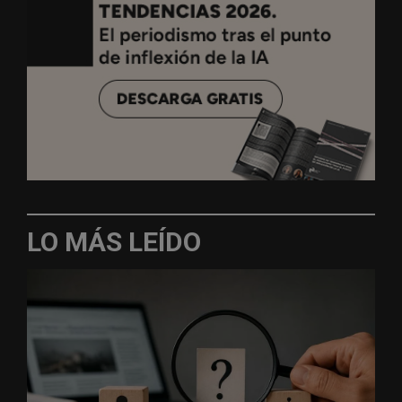
LO MÁS LEÍDO