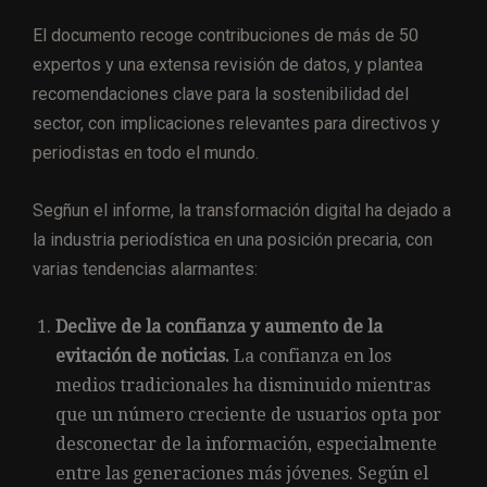
El documento recoge contribuciones de más de 50
expertos y una extensa revisión de datos, y plantea
recomendaciones clave para la sostenibilidad del
sector, con implicaciones relevantes para directivos y
periodistas en todo el mundo.
Segñun el informe, la transformación digital ha dejado a
la industria periodística en una posición precaria, con
varias tendencias alarmantes:
Declive de la confianza y aumento de la
evitación de noticias.
La confianza en los
medios tradicionales ha disminuido mientras
que un número creciente de usuarios opta por
desconectar de la información, especialmente
entre las generaciones más jóvenes. Según el