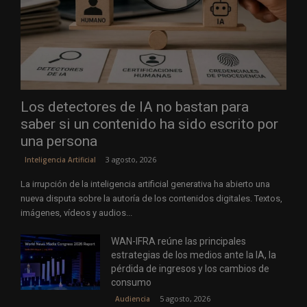
Los detectores de IA no bastan para
saber si un contenido ha sido escrito por
una persona
3 agosto, 2026
Inteligencia Artificial
La irrupción de la inteligencia artificial generativa ha abierto una
nueva disputa sobre la autoría de los contenidos digitales. Textos,
imágenes, vídeos y audios...
WAN-IFRA reúne las principales
estrategias de los medios ante la IA, la
pérdida de ingresos y los cambios de
consumo
5 agosto, 2026
Audiencia