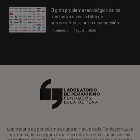
El gran problema tecnológico de los
medios ya no es la falta de
herramientas, sino su desconexión
7 agosto, 2026
Audiencia
Laboratorio de periodismo es una iniciativa de la Fundación Luca
de Tena que nace para tratar de cubrir las necesidades de los