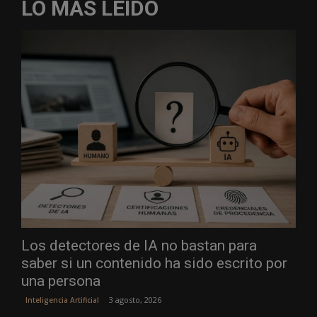
LO MÁS LEÍDO
Los detectores de IA no bastan para
saber si un contenido ha sido escrito por
una persona
3 agosto, 2026
Inteligencia Artificial