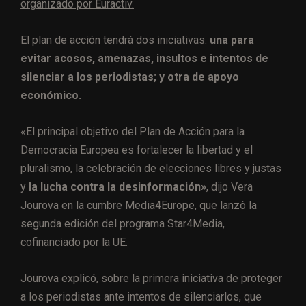
organizado por Euractiv.
El plan de acción tendrá dos iniciativas:
una para
evitar acosos, amenazas, insultos e intentos de
silenciar a los periodistas; y otra de apoyo
económico.
«El principal objetivo del Plan de Acción para la
Democracia Europea es fortalecer la libertad y el
pluralismo, la celebración de elecciones libres y justas
y
la lucha contra la desinformación»
, dijo Vera
Jourova en la cumbre Media4Europe, que lanzó la
segunda edición del programa Star4Media,
cofinanciado por la UE.
Jourova explicó, sobre la primera iniciativa de proteger
a los periodistas ante intentos de silenciarlos, que