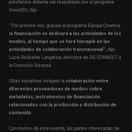
préstamos debería ser respaldado por el programa
InvestEU, dijo.
“ Por primera vez, gracias al programa Europa Creativa,
l
a financiación se dedicará a las actividades de los
medios, al tiempo que se hará hincapié en las
actividades de colaboración transnacional”,
dijo
Lucia Redcalde Langarica, directora de DG CONNECT a
la Comisión Europea.
Otras iniciativas incluyen la
colaboración entre
diferentes proveedores de medios sobre
metadatos, instrumentos de financiación
relacionados con la producción y distribución de
contenido.
Con motivo de este evento, las partes interesadas de