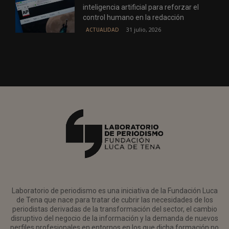
inteligencia artificial para reforzar el
control humano en la redacción
31 julio, 2026
ACTUALIDAD
Laboratorio de periodismo es una iniciativa de la Fundación Luca
de Tena que nace para tratar de cubrir las necesidades de los
periodistas derivadas de la transformación del sector, el cambio
disruptivo del negocio de la información y la demanda de nuevos
perfiles profesionales en entornos en los que dicha formación no