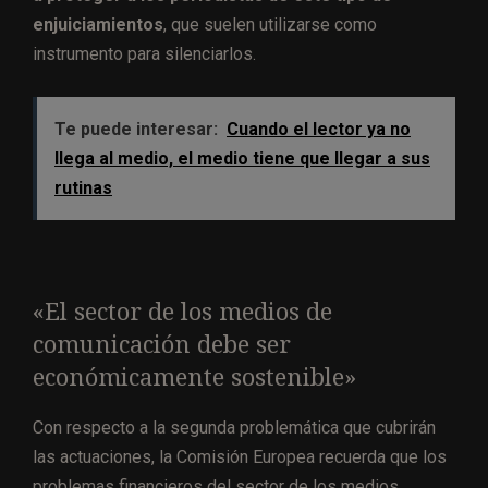
enjuiciamientos
, que suelen utilizarse como
instrumento para silenciarlos.
Te puede interesar:
Cuando el lector ya no
llega al medio, el medio tiene que llegar a sus
rutinas
«El sector de los medios de
comunicación debe ser
económicamente sostenible»
Con respecto a la segunda problemática que cubrirán
las actuaciones, la Comisión Europea recuerda que los
problemas financieros del sector de los medios