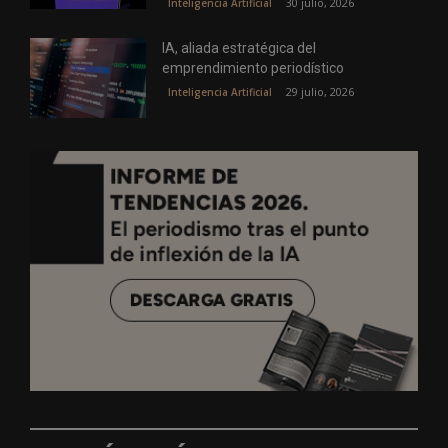
30 julio, 2026
Inteligencia Artificial
IA, aliada estratégica del
emprendimiento periodístico
29 julio, 2026
Inteligencia Artificial