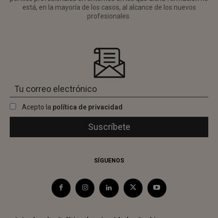
está, en la mayoría de los casos, al alcance de los nuevos
profesionales.
Acepto la
política de privacidad
SÍGUENOS