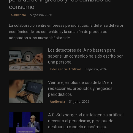
consumo
5 agosto, 2026
Audiencia
La colaboración entre empresas periodísticas, la defensa del valor
económico de los contenidos y la creación de productos
adaptados a los nuevos hábitos de...
Los detectores de IA no bastan para
saber si un contenido ha sido escrito por
una persona
3 agosto, 2026
Inteligencia Artificial
Veinte ejemplos de uso de la IA en
redacciones, productos y negocios
periodísticos
31 julio, 2026
Audiencia
A.G. Sulzberger: «La inteligencia artificial
necesita al periodismo, pero puede
destruir su modelo económico»