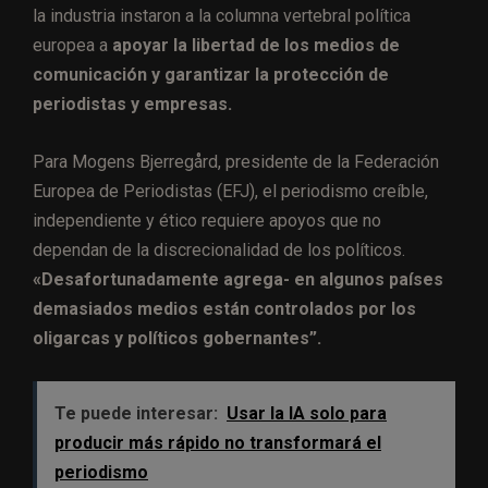
la industria instaron a la columna vertebral política
europea a
apoyar la libertad de los medios de
comunicación y garantizar la protección de
periodistas y empresas.
Para Mogens Bjerregård, presidente de la Federación
Europea de Periodistas (EFJ), el periodismo creíble,
independiente y ético requiere apoyos que no
dependan de la discrecionalidad de los políticos.
«Desafortunadamente agrega- en algunos países
demasiados medios están controlados por los
oligarcas y políticos gobernantes”.
Te puede interesar:
Usar la IA solo para
producir más rápido no transformará el
periodismo