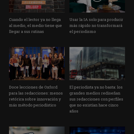
Cuando el lector ya no llega
Usar la IA solo para producir
al medio, el medio tiene que
más rápido no transformará
llegar a sus rutinas
el periodismo
Doce lecciones de Oxford
El periodista ya no basta: los
para las redacciones: menos
grandes medios rediseñan
retórica sobre innovación y
sus redacciones con perfiles
más método periodístico
que no existían hace cinco
años