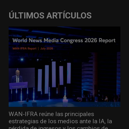
ÚLTIMOS ARTÍCULOS
WAN-IFRA reúne las principales
estrategias de los medios ante la IA, la
pérdida de ingresos y los cambios de