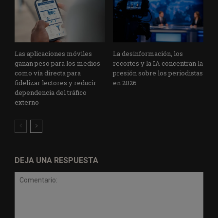
Las aplicaciones móviles
La desinformación, los
ganan peso para los medios
recortes y la IA concentran la
como vía directa para
presión sobre los periodistas
fidelizar lectores y reducir
en 2026
dependencia del tráfico
externo
DEJA UNA RESPUESTA