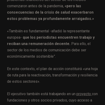
comenzaron antes de la pandemia,
«pero las
consecuencias de la crisis de salud exacerbaron
estos problemas ya profundamente arraigados.»
«También es fundamental -añadió la representante
europea-
que los periodistas encuentren trabajo y
reciban una remuneración decente.
Para ello, el
sector de los medios de comunicación debe ser
económicamente sostenible”.
En este contexto, el plan de acción constituirá «una hoja
de ruta para la reactivación, transformación y resiliencia
de estos sectores».
El ejecutivo también está trabajando en un
proyecto
con
fundaciones y otros socios privados, cuyo acceso a