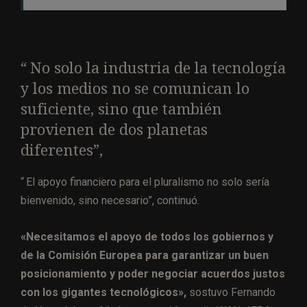
“ No solo la industria de la tecnología
y los medios no se comunican lo
suficiente, sino que también
provienen de dos planetas
diferentes”,
“ El apoyo financiero para el pluralismo no solo sería
bienvenido, sino necesario”, continuó.
«Necesitamos el apoyo de todos los gobiernos y
de la Comisión Europea para garantizar un buen
posicionamiento y poder negociar acuerdos justos
con los gigantes tecnológicos»,
sostuvo Fernando