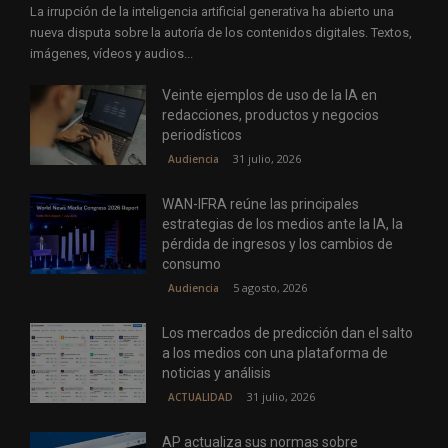
La irrupción de la inteligencia artificial generativa ha abierto una
nueva disputa sobre la autoría de los contenidos digitales. Textos,
imágenes, vídeos y audios...
Veinte ejemplos de uso de la IA en
redacciones, productos y negocios
periodísticos
31 julio, 2026
Audiencia
WAN-IFRA reúne las principales
estrategias de los medios ante la IA, la
pérdida de ingresos y los cambios de
consumo
5 agosto, 2026
Audiencia
Los mercados de predicción dan el salto
a los medios con una plataforma de
noticias y análisis
31 julio, 2026
ACTUALIDAD
AP actualiza sus normas sobre