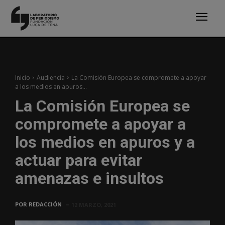
Inicio
Audiencia
La Comisión Europea se compromete a apoyar
a los medios en apuros...
La Comisión Europea se
compromete a apoyar a
los medios en apuros y a
actuar para evitar
amenazas e insultos
POR
REDACCIÓN
12 MARZO, 2021