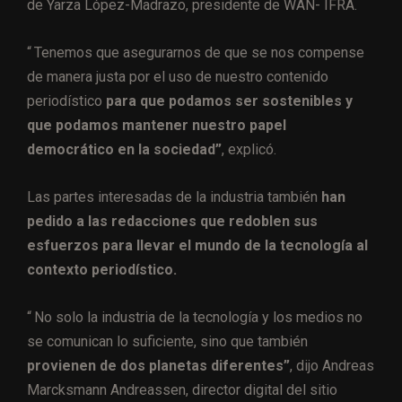
de Yarza López-Madrazo, presidente de WAN- IFRA.
“ Tenemos que asegurarnos de que se nos compense
de manera justa por el uso de nuestro contenido
periodístico
para que podamos ser sostenibles y
que podamos mantener nuestro papel
democrático en la sociedad”
, explicó.
Las partes interesadas de la industria también
han
pedido a las redacciones que redoblen sus
esfuerzos para llevar el mundo de la tecnología al
contexto periodístico.
“ No solo la industria de la tecnología y los medios no
se comunican lo suficiente, sino que también
provienen de dos planetas diferentes”
, dijo Andreas
Marcksmann Andreassen, director digital del sitio