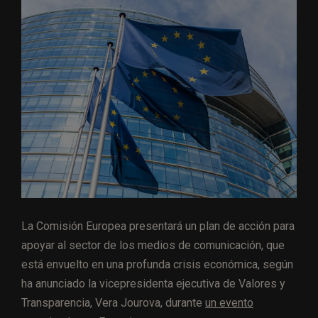
La Comisión Europea presentará un plan de acción para
apoyar al sector de los medios de comunicación, que
está envuelto en una profunda crisis económica, según
ha anunciado la vicepresidenta ejecutiva de Valores y
Transparencia, Vera Jourova, durante
un evento