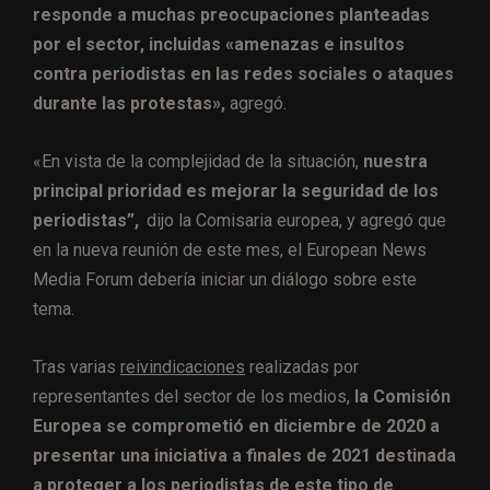
responde a muchas preocupaciones planteadas
por el sector, incluidas «amenazas e insultos
contra periodistas en las redes sociales o ataques
durante las protestas»,
agregó.
«En vista de la complejidad de la situación,
nuestra
principal prioridad es mejorar la seguridad de los
periodistas
”,
dijo la Comisaria europea, y agregó que
en la nueva reunión de este mes, el European News
Media Forum debería iniciar un diálogo sobre este
tema.
Tras varias
reivindicaciones
realizadas por
representantes del sector de los medios,
la Comisión
Europea se comprometió en diciembre de 2020 a
presentar una iniciativa a finales de 2021 destinada
a proteger a los periodistas de este tipo de