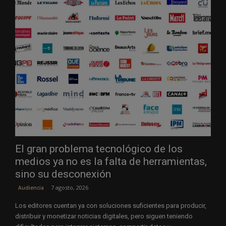
El gran problema tecnológico de los
medios ya no es la falta de herramientas,
sino su desconexión
7 agosto, 2026
Audiencia
Los editores cuentan ya con soluciones suficientes para producir,
distribuir y monetizar noticias digitales, pero siguen teniendo