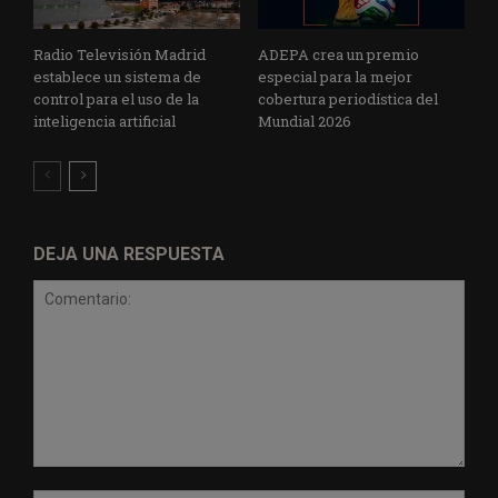
Radio Televisión Madrid
ADEPA crea un premio
establece un sistema de
especial para la mejor
control para el uso de la
cobertura periodística del
inteligencia artificial
Mundial 2026
DEJA UNA RESPUESTA
Comentario: