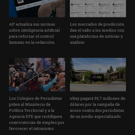
AP actualiza sus normas
Los mercados de predicción
sobre inteligencia artificial
dan el salto a los medios con
para reforzar el control
una plataforma de noticias y
humano en la redacción
análisis
Los Colegios de Periodistas
eBay pagará 55,7 millones de
piden al Ministerio de
dólares por la campaña de
Política Territorial y a la
acoso contra dos periodistas
Agencia EFE que rectifiquen
de un medio especializado
convocatorias de empleo por
favorecer el intrusismo