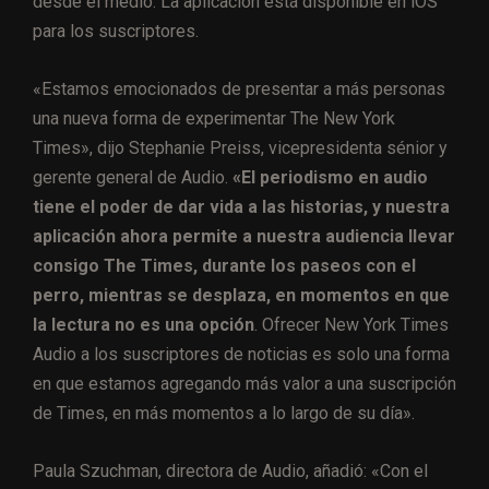
desde el medio. La aplicación está disponible en iOS
para los suscriptores.
«Estamos emocionados de presentar a más personas
una nueva forma de experimentar The New York
Times», dijo Stephanie Preiss, vicepresidenta sénior y
gerente general de Audio.
«El periodismo en audio
tiene el poder de dar vida a las historias, y nuestra
aplicación ahora permite a nuestra audiencia llevar
consigo The Times, durante los paseos con el
perro, mientras se desplaza, en momentos en que
la lectura no es una opción
. Ofrecer New York Times
Audio a los suscriptores de noticias es solo una forma
en que estamos agregando más valor a una suscripción
de Times, en más momentos a lo largo de su día».
Paula Szuchman, directora de Audio, añadió: «Con el