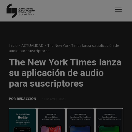
Inicio
ACTUALIDAD
The New York Times lanza su aplicación de
audio para suscriptores
The New York Times lanza
su aplicación de audio
para suscriptores
POR
REDACCIÓN
18 MAYO, 2023