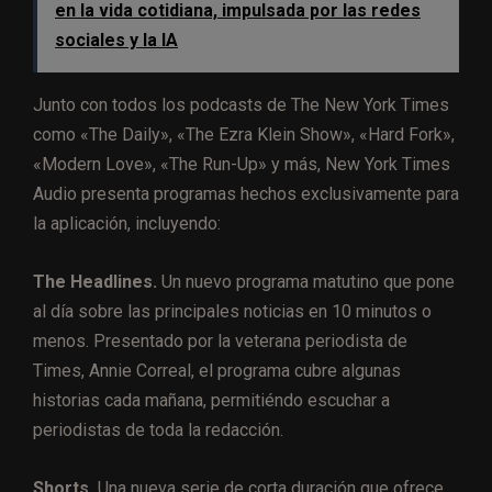
en la vida cotidiana, impulsada por las redes
sociales y la IA
Junto con todos los podcasts de The New York Times
como «The Daily», «The Ezra Klein Show», «Hard Fork»,
«Modern Love», «The Run-Up» y más, New York Times
Audio presenta programas hechos exclusivamente para
la aplicación, incluyendo:
The Headlines.
Un nuevo programa matutino que pone
al día sobre las principales noticias en 10 minutos o
menos. Presentado por la veterana periodista de
Times, Annie Correal, el programa cubre algunas
historias cada mañana, permitiéndo escuchar a
periodistas de toda la redacción.
Shorts.
Una nueva serie de corta duración que ofrece