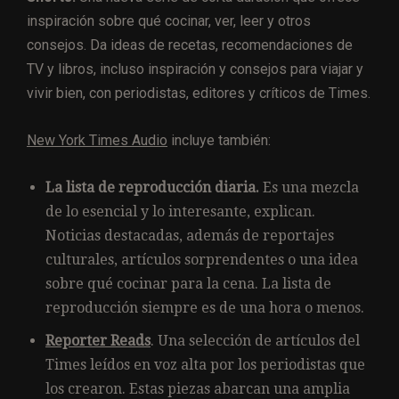
inspiración sobre qué cocinar, ver, leer y otros
consejos. Da ideas de recetas, recomendaciones de
TV y libros, incluso inspiración y consejos para viajar y
vivir bien, con periodistas, editores y críticos de Times.
New York Times Audio
incluye también:
La lista de reproducción diaria.
Es una mezcla
de lo esencial y lo interesante, explican.
Noticias destacadas, además de reportajes
culturales, artículos sorprendentes o una idea
sobre qué cocinar para la cena. La lista de
reproducción siempre es de una hora o menos.
Reporter Reads
. Una selección de artículos del
Times leídos en voz alta por los periodistas que
los crearon. Estas piezas abarcan una amplia