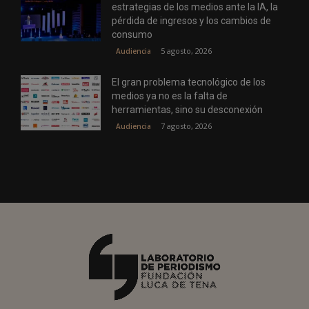
estrategias de los medios ante la IA, la
pérdida de ingresos y los cambios de
consumo
5 agosto, 2026
Audiencia
El gran problema tecnológico de los
medios ya no es la falta de
herramientas, sino su desconexión
7 agosto, 2026
Audiencia