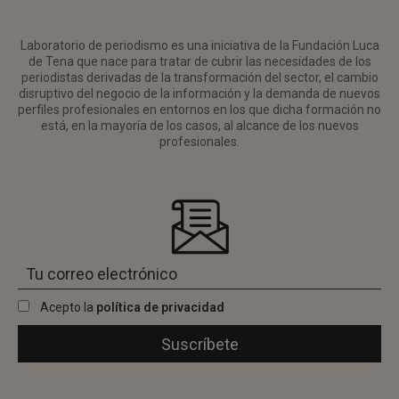
Laboratorio de periodismo es una iniciativa de la Fundación Luca
de Tena que nace para tratar de cubrir las necesidades de los
periodistas derivadas de la transformación del sector, el cambio
disruptivo del negocio de la información y la demanda de nuevos
perfiles profesionales en entornos en los que dicha formación no
está, en la mayoría de los casos, al alcance de los nuevos
profesionales.
Acepto la
política de privacidad