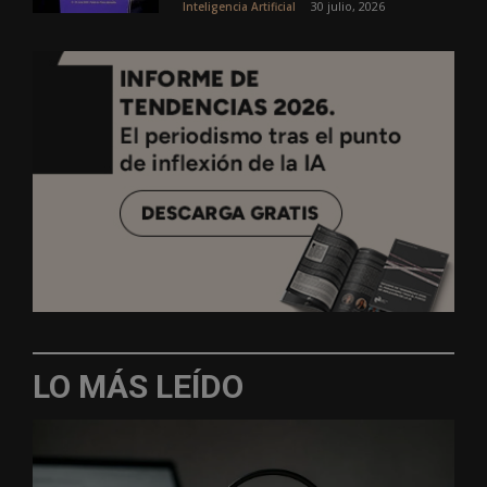
30 julio, 2026
Inteligencia Artificial
LO MÁS LEÍDO