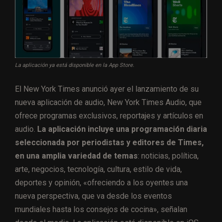
La aplicación ya está disponible en la App Store.
El New York Times anunció ayer el lanzamiento de su
nueva aplicación de audio, New York Times Audio, que
ofrece programas exclusivos, reportajes y artículos en
audio.
La aplicación incluye una programación diaria
seleccionada por periodistas y editores de Times,
en una amplia variedad de temas
: noticias, política,
arte, negocios, tecnología, cultura, estilo de vida,
deportes y opinión, «ofreciendo a los oyentes una
nueva perspectiva, que va desde los eventos
mundiales hasta los consejos de cocina», señalan