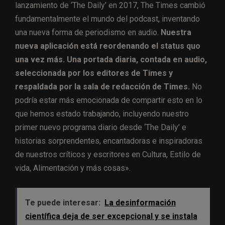
lanzamiento de ‘The Daily’ en 2017, The Times cambió
fundamentalmente el mundo del podcast, inventando
una nueva forma de periodismo en audio.
Nuestra
nueva aplicación está reordenando el status quo
una vez más. Una portada diaria, contada en audio,
seleccionada por los editores de Times y
respaldada por la sala de redacción de Times.
No
podría estar más emocionada de compartir esto en lo
que hemos estado trabajando, incluyendo nuestro
primer nuevo programa diario desde ‘The Daily’ e
historias sorprendentes, encantadoras e inspiradoras
de nuestros críticos y escritores en Cultura, Estilo de
vida, Alimentación y más cosas».
Te puede interesar:
La desinformación
científica deja de ser excepcional y se instala