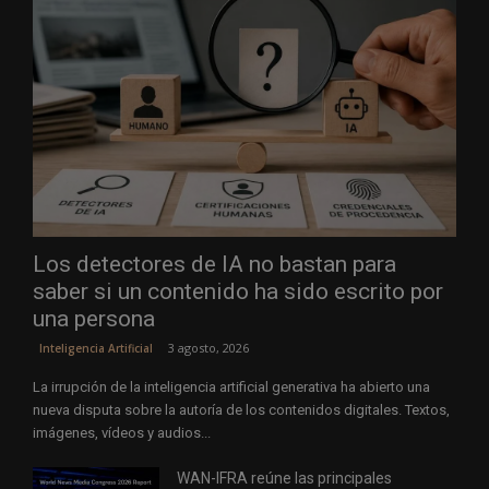
Los detectores de IA no bastan para
saber si un contenido ha sido escrito por
una persona
3 agosto, 2026
Inteligencia Artificial
La irrupción de la inteligencia artificial generativa ha abierto una
nueva disputa sobre la autoría de los contenidos digitales. Textos,
imágenes, vídeos y audios...
WAN-IFRA reúne las principales