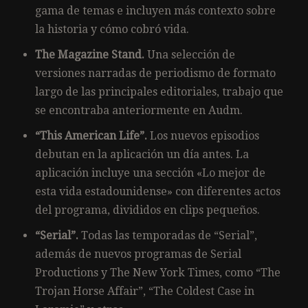
gama de temas e incluyen más contexto sobre
la historia y cómo cobró vida.
The Magazine Stand.
Una selección de
versiones narradas de periodismo de formato
largo de las principales editoriales, trabajo que
se encontraba anteriormente en Audm.
“This American Life”.
Los nuevos episodios
debutan en la aplicación un día antes. La
aplicación incluye una sección «Lo mejor de
esta vida estadounidense» con diferentes actos
del programa, divididos en clips pequeños.
“Serial”.
Todas las temporadas de “Serial”,
además de nuevos programas de Serial
Productions y The New York Times, como “The
Trojan Horse Affair”, “The Coldest Case in