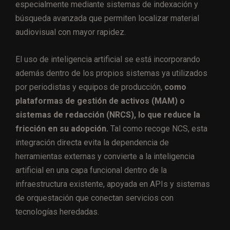
especialmente mediante sistemas de indexación y
búsqueda avanzada que permiten localizar material
audiovisual con mayor rapidez.
El uso de inteligencia artificial se está incorporando
además dentro de los propios sistemas ya utilizados
por periodistas y equipos de producción,
como
plataformas de gestión de activos (MAM) o
sistemas de redacción (NRCS), lo que reduce la
fricción en su adopción.
Tal como recoge NCS, esta
integración directa evita la dependencia de
herramientas externas y convierte a la inteligencia
artificial en una capa funcional dentro de la
infraestructura existente, apoyada en APIs y sistemas
de orquestación que conectan servicios con
tecnologías heredadas.