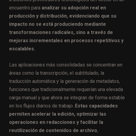
encuentro para
analizar su adopción real en
producción y distribución, evidenciando que su
impacto no se está produciendo mediante
transformaciones radicales, sino a través de
mejoras incrementales en procesos repetitivos y
escalables.
Las aplicaciones más consolidadas se concentran en
áreas como la transcripción, el subtitulado, la
traducción automática y la generación de metadatos,
funciones que tradicionalmente requerían una elevada
carga manual y que ahora se integran de forma estable
en los flujos diarios de trabajo.
Estas capacidades
permiten acelerar la edición, optimizar las
operaciones en redacciones y facilitar la
reutilización de contenidos de archivo
,