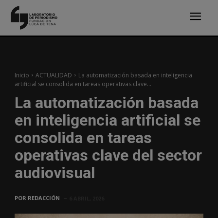
Inicio
ACTUALIDAD
La automatización basada en inteligencia
artificial se consolida en tareas operativas clave...
La automatización basada
en inteligencia artificial se
consolida en tareas
operativas clave del sector
audiovisual
POR
REDACCIÓN
6 ABRIL, 2026