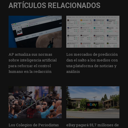
ARTÍCULOS RELACIONADOS
AP actualiza sus normas
Los mercados de predicción
sobre inteligencia artificial
dan el salto a los medios con
para reforzar el control
una plataforma de noticias y
humano en la redacción
análisis
Los Colegios de Periodistas
eBay pagará 55,7 millones de