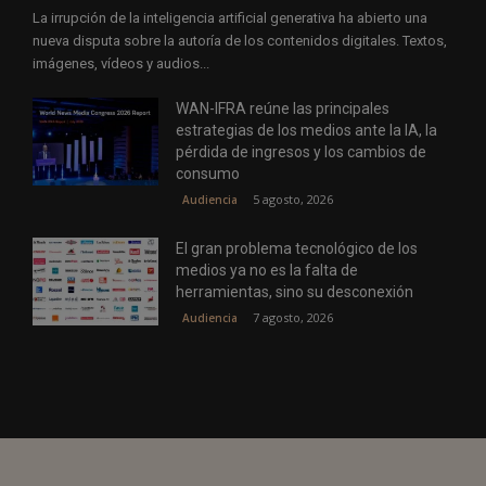
La irrupción de la inteligencia artificial generativa ha abierto una
nueva disputa sobre la autoría de los contenidos digitales. Textos,
imágenes, vídeos y audios...
WAN-IFRA reúne las principales
estrategias de los medios ante la IA, la
pérdida de ingresos y los cambios de
consumo
5 agosto, 2026
Audiencia
El gran problema tecnológico de los
medios ya no es la falta de
herramientas, sino su desconexión
7 agosto, 2026
Audiencia