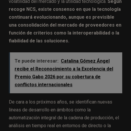
volatilidad del mercado y la utilidad tecnológica.
Según
recoge NCS, existe consenso en que la tecnología
continuará evolucionando, aunque es previsible
una consolidación del mercado de proveedores en
función de criterios como la interoperabilidad o la
fiabilidad de las soluciones.
Te puede interesar:
Catalina Gómez Ángel
recibe el Reconocimiento a la Excelencia del
Premio Gabo 2026 por su cobertura de
conflictos internacionales
De cara a los próximos años, se identifican nuevas
líneas de desarrollo en ámbitos como la
automatización integral de la cadena de producción, el
análisis en tiempo real en entornos de directo o la