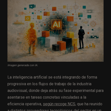
Imagen generada con IA.
La inteligencia artificial se está integrando de forma
progresiva en los flujos de trabajo de la industria
audiovisual, donde deja atrás su fase experimental para
asentarse en tareas concretas vinculadas a la
eficiencia operativa,
según recoge NCS,
que ha reunido
a distintos proveedores tecnológicos del sector en un