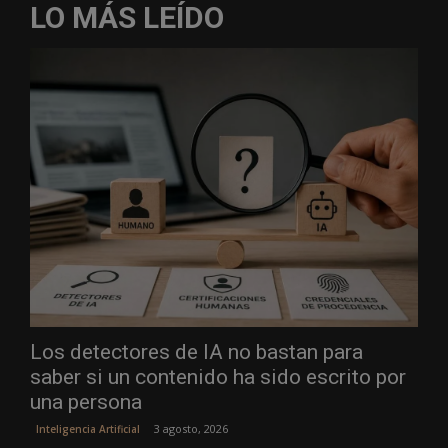
LO MÁS LEÍDO
Los detectores de IA no bastan para
saber si un contenido ha sido escrito por
una persona
3 agosto, 2026
Inteligencia Artificial