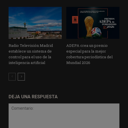
Radio Televisión Madrid
ADEPA crea un premio
establece un sistema de
especial para la mejor
control para el uso de la
cobertura periodística del
inteligencia artificial
Mundial 2026
DEJA UNA RESPUESTA