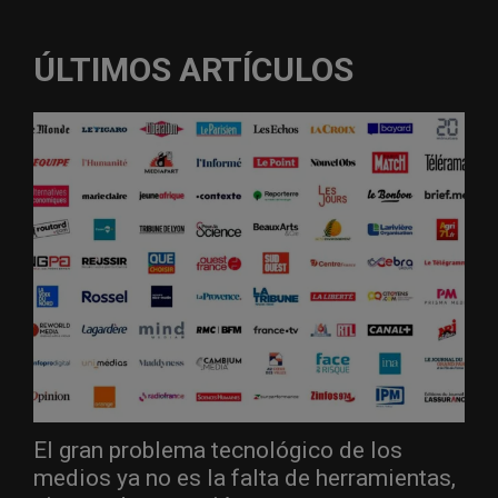
ÚLTIMOS ARTÍCULOS
El gran problema tecnológico de los
medios ya no es la falta de herramientas,