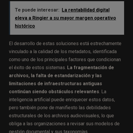
Te puede interesar:
La rentabilidad digital
eleva a Ringier a su mayor margen operativo
histórico
El desarrollo de estas soluciones está estrechamente
vinculado a la calidad de los metadatos, identificada
como uno de los principales factores que condicionan
el éxito de estos sistemas.
La fragmentación de
archivos, la falta de estandarización y las
limitaciones de infraestructuras antiguas
continúan siendo obstáculos relevantes
. La
inteligencia artificial puede enriquecer estos datos,
pero también pone de manifiesto las debilidades
estructurales de los archivos audiovisuales, lo que
obliga a las organizaciones a revisar sus modelos de
gestión documental y sus taxonomías.