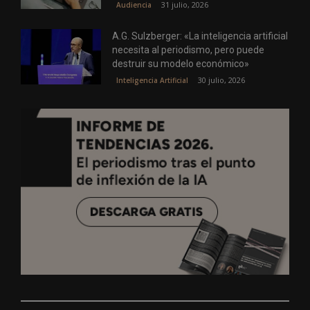
31 julio, 2026
Audiencia
A.G. Sulzberger: «La inteligencia artificial
necesita al periodismo, pero puede
destruir su modelo económico»
30 julio, 2026
Inteligencia Artificial