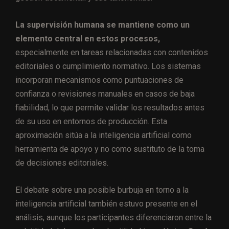
La supervisión humana se mantiene como un
elemento central en estos procesos,
especialmente en tareas relacionadas con contenidos
editoriales o cumplimiento normativo. Los sistemas
incorporan mecanismos como puntuaciones de
confianza o revisiones manuales en casos de baja
fiabilidad, lo que permite validar los resultados antes
de su uso en entornos de producción. Esta
aproximación sitúa a la inteligencia artificial como
herramienta de apoyo y no como sustituto de la toma
de decisiones editoriales.
El debate sobre una posible burbuja en torno a la
inteligencia artificial también estuvo presente en el
análisis, aunque los participantes diferenciaron entre la