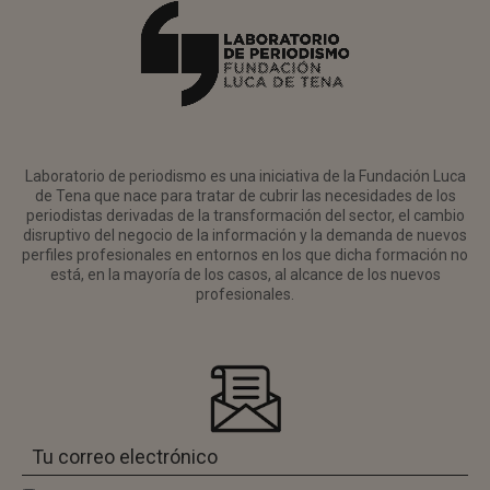
Laboratorio de periodismo es una iniciativa de la Fundación Luca
de Tena que nace para tratar de cubrir las necesidades de los
periodistas derivadas de la transformación del sector, el cambio
disruptivo del negocio de la información y la demanda de nuevos
perfiles profesionales en entornos en los que dicha formación no
está, en la mayoría de los casos, al alcance de los nuevos
profesionales.