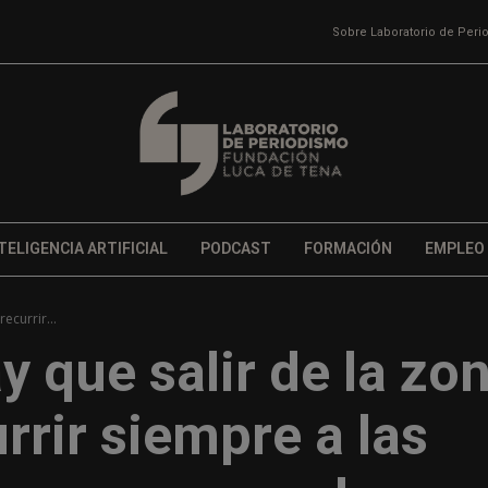
Sobre Laboratorio de Per
TELIGENCIA ARTIFICIAL
PODCAST
FORMACIÓN
EMPLEO
ecurrir...
y que salir de la zo
rrir siempre a las