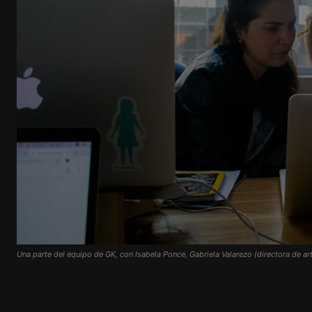
Una parte del equipo de GK, con Isabela Ponce, Gabriela Valarezo (directora de ar