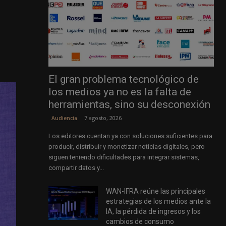
El gran problema tecnológico de
los medios ya no es la falta de
herramientas, sino su desconexión
7 agosto, 2026
Audiencia
Los editores cuentan ya con soluciones suficientes para
producir, distribuir y monetizar noticias digitales, pero
siguen teniendo dificultades para integrar sistemas,
compartir datos y...
WAN-IFRA reúne las principales
estrategias de los medios ante la
IA, la pérdida de ingresos y los
cambios de consumo