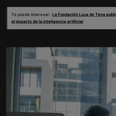
Te puede interesar:
La Fundación Luca de Tena publi
el impacto de la inteligencia artificial