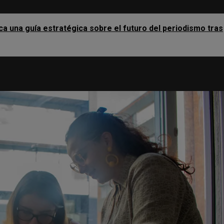
ca una guía estratégica sobre el futuro del periodismo tras