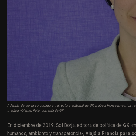
Además de ser la cofundadora y directora editorial de GK, Isabela Ponce investiga, r
medioambiente. Foto: cortesía de GK
En diciembre de 2019, Sol Borja, editora de política de
GK
-me
humanos, ambiente y transparencia-,
viajó a Francia para 