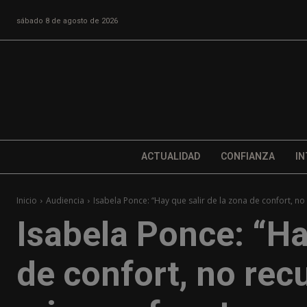
sábado 8 de agosto de 2026
ACTUALIDAD
CONFIANZA
IN
Inicio
Audiencia
Isabela Ponce: “Hay que salir de la zona de confort, no r
Isabela Ponce: “Ha
de confort, no recu