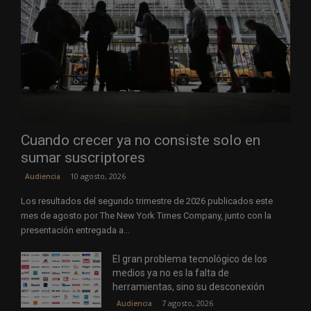
Cuando crecer ya no consiste solo en
sumar suscriptores
10 agosto, 2026
Audiencia
Los resultados del segundo trimestre de 2026 publicados este
mes de agosto por The New York Times Company, junto con la
presentación entregada a...
El gran problema tecnológico de los
medios ya no es la falta de
herramientas, sino su desconexión
7 agosto, 2026
Audiencia