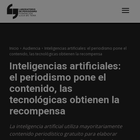
Inicio
Audiencia
Inteligencias artificiales: el periodismo pone el
contenido, las tecnológicas obtienen la recompensa
Inteligencias artificiales:
el periodismo pone el
contenido, las
tecnológicas obtienen la
recompensa
La inteligencia artificial utiliza mayoritariamente
contenido periodístico gratuito para elaborar