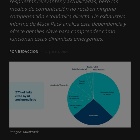
respuestas relevantes y actualizadas, pero los
medios de comunicación no reciben ninguna
compensación económica directa. Un exhaustivo
informe de Muck Rack analiza esta dependencia y
ofrece detalles clave para comprender cómo
funcionan estas dinámicas emergentes.
POR
REDACCIÓN
29 JULIO, 2025
Imagen: Muckrack