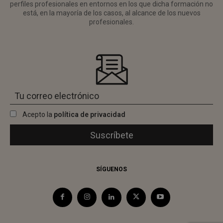
perfiles profesionales en entornos en los que dicha formación no
está, en la mayoría de los casos, al alcance de los nuevos
profesionales.
Acepto la
política de privacidad
SÍGUENOS