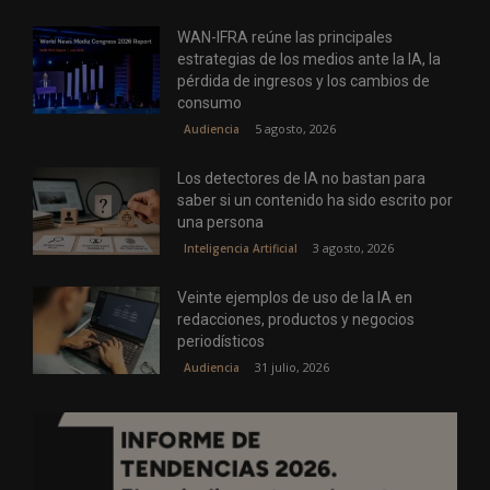
WAN-IFRA reúne las principales
estrategias de los medios ante la IA, la
pérdida de ingresos y los cambios de
consumo
5 agosto, 2026
Audiencia
Los detectores de IA no bastan para
saber si un contenido ha sido escrito por
una persona
3 agosto, 2026
Inteligencia Artificial
Veinte ejemplos de uso de la IA en
redacciones, productos y negocios
periodísticos
31 julio, 2026
Audiencia