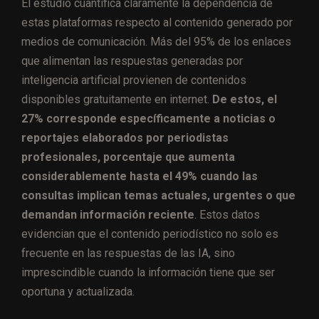
El estudio cuantifica claramente la dependencia de
estas plataformas respecto al contenido generado por
medios de comunicación. Más del 95% de los enlaces
que alimentan las respuestas generadas por
inteligencia artificial provienen de contenidos
disponibles gratuitamente en internet.
De estos, el
27% corresponde específicamente a noticias o
reportajes elaborados por periodistas
profesionales, porcentaje que aumenta
considerablemente hasta el 49% cuando las
consultas implican temas actuales, urgentes o que
demandan información reciente
. Estos datos
evidencian que el contenido periodístico no solo es
frecuente en las respuestas de las IA, sino
imprescindible cuando la información tiene que ser
oportuna y actualizada.