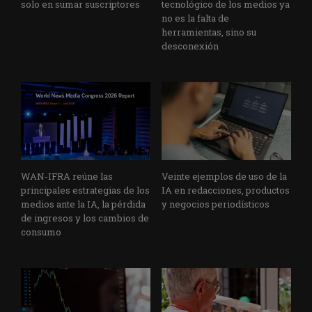
solo en sumar suscriptores
tecnológico de los medios ya
no es la falta de
herramientas, sino su
desconexión
WAN-IFRA reúne las
Veinte ejemplos de uso de la
principales estrategias de los
IA en redacciones, productos
medios ante la IA, la pérdida
y negocios periodísticos
de ingresos y los cambios de
consumo