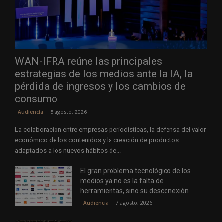
WAN-IFRA reúne las principales
estrategias de los medios ante la IA, la
pérdida de ingresos y los cambios de
consumo
5 agosto, 2026
Audiencia
La colaboración entre empresas periodísticas, la defensa del valor
económico de los contenidos y la creación de productos
adaptados a los nuevos hábitos de...
El gran problema tecnológico de los
medios ya no es la falta de
herramientas, sino su desconexión
7 agosto, 2026
Audiencia