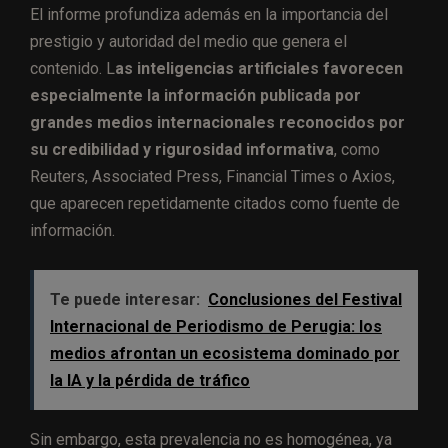
El informe profundiza además en la importancia del
prestigio y autoridad del medio que genera el
contenido. L
as inteligencias artificiales favorecen
especialmente la información publicada por
grandes medios internacionales reconocidos por
su credibilidad y rigurosidad informativa
, como
Reuters, Associated Press, Financial Times o Axios,
que aparecen repetidamente citados como fuente de
información.
Te puede interesar:
Conclusiones del Festival
Internacional de Periodismo de Perugia: los
medios afrontan un ecosistema dominado por
la IA y la pérdida de tráfico
Sin embargo, esta prevalencia no es homogénea, ya