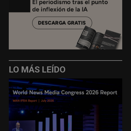
LO MÁS LEÍDO