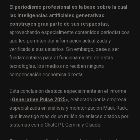
El periodismo profesional es la base sobre la cual
las inteligencias artificiales generativas
construyen gran parte de sus respuestas,
aprovechando especialmente contenidos periodísticos
que les permiten dar información actualizada y
verificada a sus usuarios. Sin embargo, pese a ser
fundamentales para el funcionamiento de estas
tecnologías, los medios no reciben ninguna
compensación económica directa.
Esta conclusión destaca especialmente en el informe
«
Generative Pulse 2025
«, elaborado por la empresa
especializada en análisis y monitorización Muck Rack,
que investigó más de un millón de enlaces citados por
sistemas como ChatGPT, Gemini y Claude.