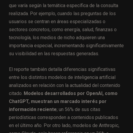
que varía según la temática específica de la consulta
realizada. Por ejemplo, cuando las preguntas de los
usuarios se centran en áreas especializadas o
sectores concretos, como energía, salud, finanzas o
tecnología, los medios de nicho adquieren una
importancia especial, incrementando significativamente
su visibilidad en las respuestas generadas.
El reporte también detalla diferencias significativas
entre los distintos modelos de inteligencia artificial
analizados en relación con la actualidad del contenido
citado.
Modelos desarrollados por OpenAI, como
ChatGPT, muestran un marcado interés por
información reciente
; un 56% de sus citas
periodísticas corresponden a contenidos publicados
en el último año. Por otro lado, modelos de Anthropic,