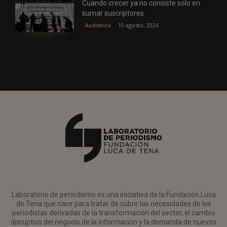
Cuando crecer ya no consiste solo en
sumar suscriptores
10 agosto, 2026
Audiencia
Laboratorio de periodismo es una iniciativa de la Fundación Luca
de Tena que nace para tratar de cubrir las necesidades de los
periodistas derivadas de la transformación del sector, el cambio
disruptivo del negocio de la información y la demanda de nuevos