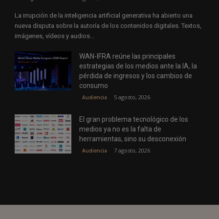
La irrupción de la inteligencia artificial generativa ha abierto una
nueva disputa sobre la autoría de los contenidos digitales. Textos,
imágenes, vídeos y audios...
WAN-IFRA reúne las principales
estrategias de los medios ante la IA, la
pérdida de ingresos y los cambios de
consumo
5 agosto, 2026
Audiencia
El gran problema tecnológico de los
medios ya no es la falta de
herramientas, sino su desconexión
7 agosto, 2026
Audiencia