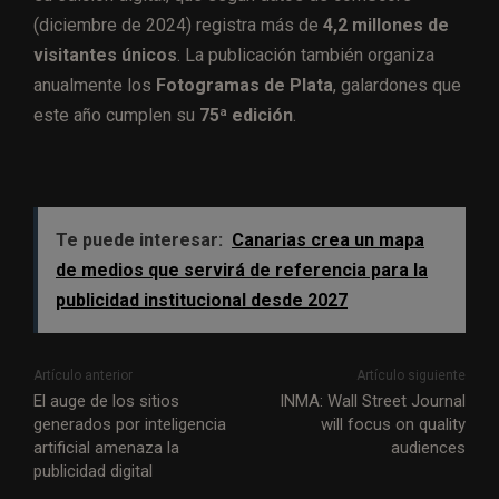
(diciembre de 2024) registra más de
4,2 millones de
visitantes únicos
. La publicación también organiza
anualmente los
Fotogramas de Plata
, galardones que
este año cumplen su
75ª edición
.
Te puede interesar:
Canarias crea un mapa
de medios que servirá de referencia para la
publicidad institucional desde 2027
Artículo anterior
Artículo siguiente
El auge de los sitios
INMA: Wall Street Journal
generados por inteligencia
will focus on quality
artificial amenaza la
audiences
publicidad digital