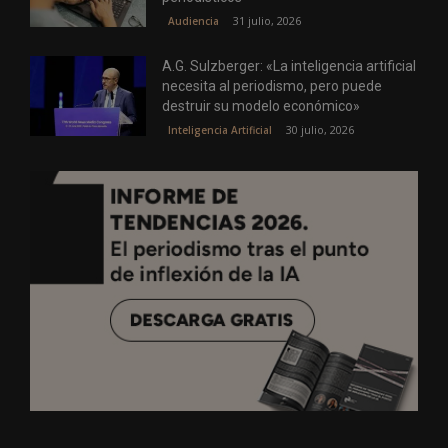
31 julio, 2026
Audiencia
A.G. Sulzberger: «La inteligencia artificial
necesita al periodismo, pero puede
destruir su modelo económico»
30 julio, 2026
Inteligencia Artificial