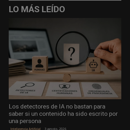
LO MÁS LEÍDO
Los detectores de IA no bastan para
saber si un contenido ha sido escrito por
una persona
3 agosto, 2026
Inteligencia Artificial