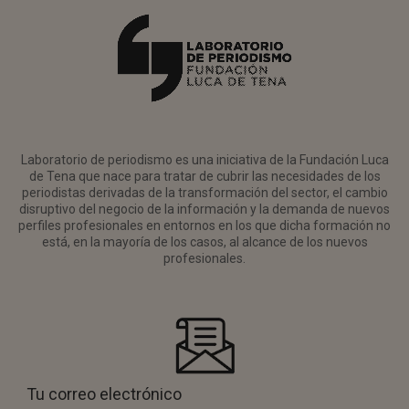
Laboratorio de periodismo es una iniciativa de la Fundación Luca
de Tena que nace para tratar de cubrir las necesidades de los
periodistas derivadas de la transformación del sector, el cambio
disruptivo del negocio de la información y la demanda de nuevos
perfiles profesionales en entornos en los que dicha formación no
está, en la mayoría de los casos, al alcance de los nuevos
profesionales.