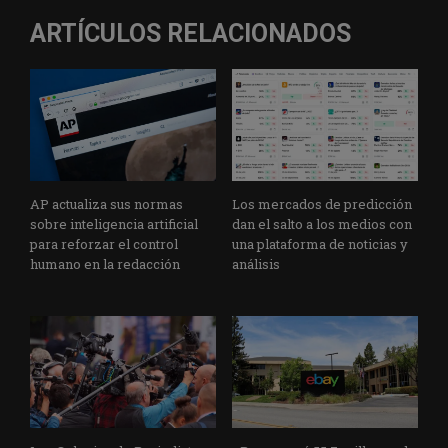
ARTÍCULOS RELACIONADOS
AP actualiza sus normas
Los mercados de predicción
sobre inteligencia artificial
dan el salto a los medios con
para reforzar el control
una plataforma de noticias y
humano en la redacción
análisis