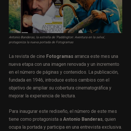
Antonio Banderas, la estrella de 'Paddington: Aventura en la selva',
protagoniza la nueva portada de Fotogramas
La revista de cine
Fotogramas
arranca este mes una
nueva etapa con una imagen renovada y un incremento
en el número de páginas y contenidos. La publicación,
fundada en 1946, introduce estos cambios con el
objetivo de ampliar su cobertura cinematográfica y
mejorar la experiencia de lectura.
Para inaugurar este rediseño, el número de este mes
tiene como protagonista a
Antonio Banderas
, quien
ocupa la portada y participa en una entrevista exclusiva.