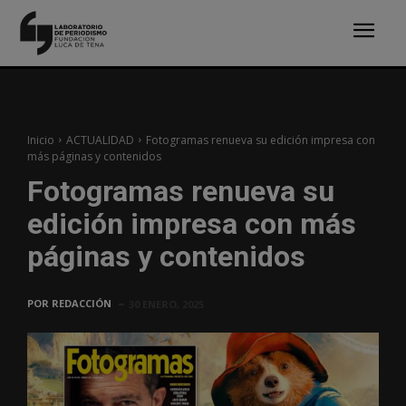
Inicio
ACTUALIDAD
Fotogramas renueva su edición impresa con
más páginas y contenidos
Fotogramas renueva su
edición impresa con más
páginas y contenidos
POR
REDACCIÓN
30 ENERO, 2025