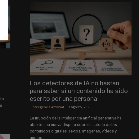
Los detectores de IA no bastan
para saber si un contenido ha sido
escrito por una persona
rto
a
3 agosto, 2026
Inteligencia Artificial
La irrupción de la inteligencia artificial generativa ha
abierto una nueva disputa sobre la autoría de los
contenidos digitales. Textos, imágenes, vídeos y
audios...