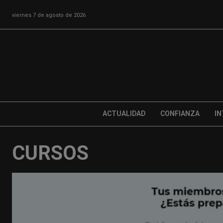
viernes 7 de agosto de 2026
ACTUALIDAD
CONFIANZA
IN
CURSOS