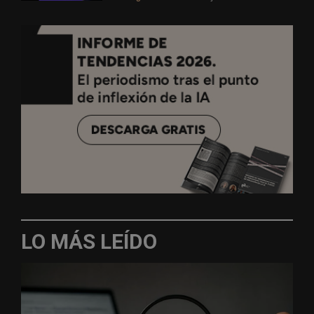
LO MÁS LEÍDO