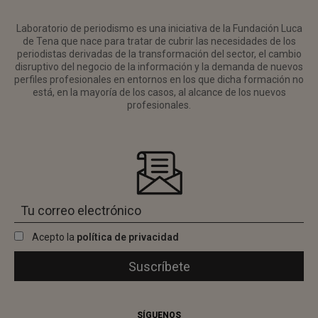
Laboratorio de periodismo es una iniciativa de la Fundación Luca
de Tena que nace para tratar de cubrir las necesidades de los
periodistas derivadas de la transformación del sector, el cambio
disruptivo del negocio de la información y la demanda de nuevos
perfiles profesionales en entornos en los que dicha formación no
está, en la mayoría de los casos, al alcance de los nuevos
profesionales.
Acepto la
política de privacidad
SÍGUENOS