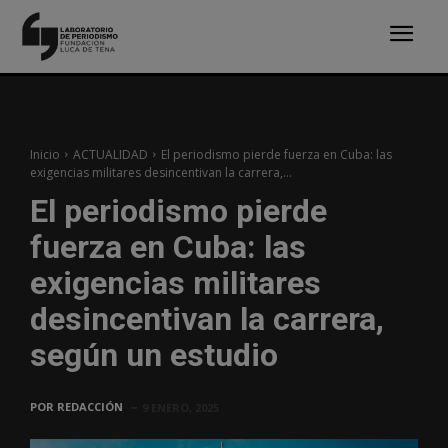
Inicio
ACTUALIDAD
El periodismo pierde fuerza en Cuba: las
exigencias militares desincentivan la carrera,...
El periodismo pierde
fuerza en Cuba: las
exigencias militares
desincentivan la carrera,
según un estudio
POR
REDACCIÓN
9 ENERO, 2025