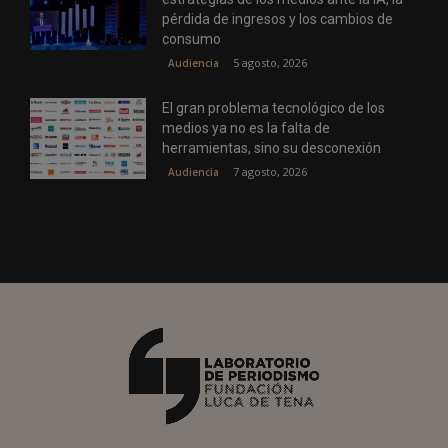
pérdida de ingresos y los cambios de
consumo
5 agosto, 2026
Audiencia
El gran problema tecnológico de los
medios ya no es la falta de
herramientas, sino su desconexión
7 agosto, 2026
Audiencia