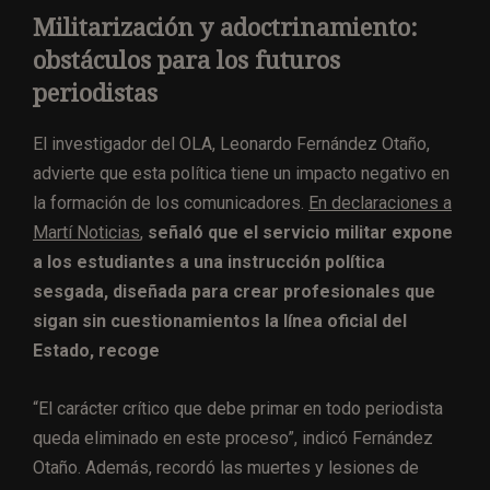
Militarización y adoctrinamiento:
obstáculos para los futuros
periodistas
El investigador del OLA, Leonardo Fernández Otaño,
advierte que esta política tiene un impacto negativo en
la formación de los comunicadores.
En declaraciones a
Martí Noticias
,
señaló que el servicio militar expone
a los estudiantes a una instrucción política
sesgada, diseñada para crear profesionales que
sigan sin cuestionamientos la línea oficial del
Estado, recoge
“El carácter crítico que debe primar en todo periodista
queda eliminado en este proceso”, indicó Fernández
Otaño. Además, recordó las muertes y lesiones de