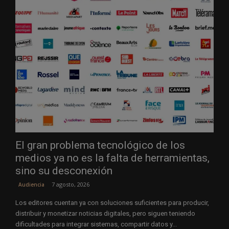
El gran problema tecnológico de los
medios ya no es la falta de herramientas,
sino su desconexión
7 agosto, 2026
Audiencia
Los editores cuentan ya con soluciones suficientes para producir,
distribuir y monetizar noticias digitales, pero siguen teniendo
dificultades para integrar sistemas, compartir datos y...