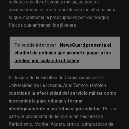
reclutas durante el servicio militar, episodios
documentados en redes sociales en los últimos años,
lo que incrementa la preocupación por los riesgos
físicos que enfrentan los jóvenes.
Te puede interesar:
NewsGuard presenta el
chatbot de noticias que promete pagar a los
medios por cada cita utilizada
El decano de la Facultad de Comunicación de la
Universidad de La Habana, Ariel Terrero, también
c
uestionó la efectividad del servicio militar como
herramienta para educar y formar
ideológicamente a los futuros periodistas.
Por su
parte, la presidenta de la Comisión Nacional de
Periodismo, Maribel Acosta, criticó la imposición de