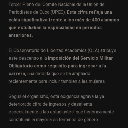
Tercer Pleno del Comité Nacional de la Unión de
Periodistas de Cuba (UPEC).
Esta cifra refleja una
caída significativa frente a los más de 400 alumnos
que estudiaban la especialidad en periodos
anteriores.
El Observatorio de Libertad Académica (OLA) atribuye
este descenso a la
imposición del Servicio Militar
Obligatorio como requisito para ingresar a la
carrera,
una medida que se ha ampliado
recientemente para incluir también a las mujeres.
Según el organismo, esta exigencia agrava la ya
deteriorada cifra de ingresos y desalienta
especialmente a las estudiantes, que históricamente
constituían la mayoría en términos de género.