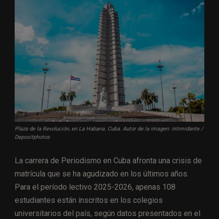
Plaza de la Revolución, en La Habana. Cuba. Autor de la imagen: intimidante /
Depositphotos
La carrera de Periodismo en Cuba afronta una crisis de
matrícula que se ha agudizado en los últimos años.
Para el período lectivo 2025-2026, apenas 108
estudiantes están inscritos en los colegios
universitarios del país, según datos presentados en el