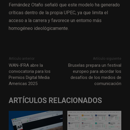
Fernández Otaño señaló que este modelo ha generado
críticas dentro de la propia UPEC, ya que limita el
acceso a la carrera y favorece un entorno más
homogéneo ideológicamente.
Artículo anterior
Artículo siguiente
WAN-IFRA abre la
Bruselas prepara un festival
convocatoria para los
europeo para abordar los
Premios Digital Media
desafíos de los medios de
Americas 2025
comunicación
ARTÍCULOS RELACIONADOS