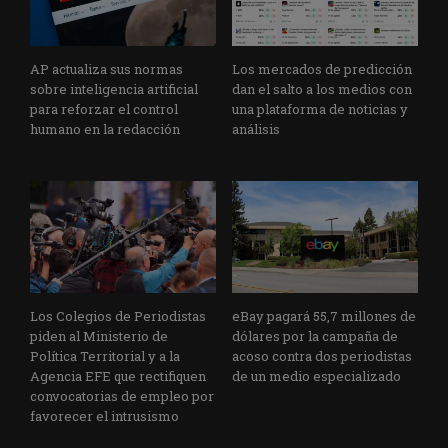
AP actualiza sus normas
Los mercados de predicción
sobre inteligencia artificial
dan el salto a los medios con
para reforzar el control
una plataforma de noticias y
humano en la redacción
análisis
Los Colegios de Periodistas
eBay pagará 55,7 millones de
piden al Ministerio de
dólares por la campaña de
Política Territorial y a la
acoso contra dos periodistas
Agencia EFE que rectifiquen
de un medio especializado
convocatorias de empleo por
favorecer el intrusismo