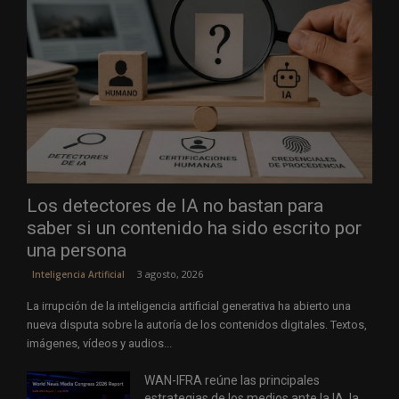
Los detectores de IA no bastan para
saber si un contenido ha sido escrito por
una persona
3 agosto, 2026
Inteligencia Artificial
La irrupción de la inteligencia artificial generativa ha abierto una
nueva disputa sobre la autoría de los contenidos digitales. Textos,
imágenes, vídeos y audios...
WAN-IFRA reúne las principales
estrategias de los medios ante la IA, la