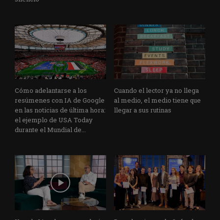
Cómo adelantarse a los
Cuando el lector ya no llega
resúmenes con IA de Google
al medio, el medio tiene que
en las noticias de última hora:
llegar a sus rutinas
el ejemplo de USA Today
durante el Mundial de...