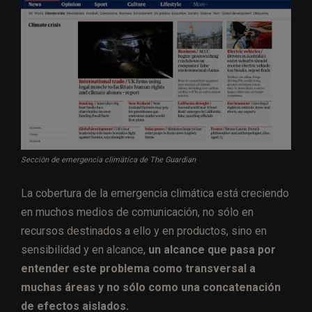
Sección de emergencia climática de The Guardian
La cobertura de la emergencia climática está creciendo
en muchos medios de comunicación, no sólo en
recursos destinados a ello y en productos, sino en
sensibilidad y en alcance,
un alcance que pasa por
entender este problema como transversal a
muchas áreas y no sólo como una concatenación
de efectos aislados.