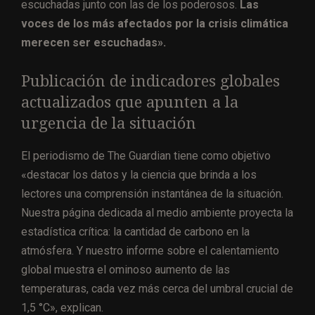
escuchadas junto con las de los poderosos.
Las
voces de los más afectados por la crisis climática
merecen ser escuchadas».
Publicación de indicadores globales
actualizados que apunten a la
urgencia de la situación
El periodismo de The Guardian tiene como objetivo
«destacar los datos y la ciencia que brinda a los
lectores una comprensión instantánea de la situación.
Nuestra página dedicada al medio ambiente proyecta la
estadística crítica: la cantidad de carbono en la
atmósfera. Y nuestro informe sobre el calentamiento
global muestra el ominoso aumento de las
temperaturas, cada vez más cerca del umbral crucial de
1,5 °C», explican.