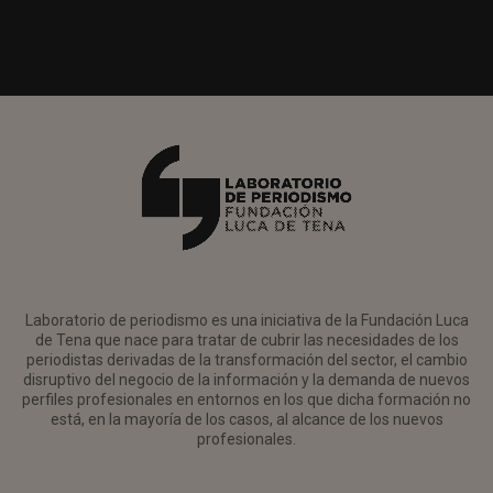
Laboratorio de periodismo es una iniciativa de la Fundación Luca
de Tena que nace para tratar de cubrir las necesidades de los
periodistas derivadas de la transformación del sector, el cambio
disruptivo del negocio de la información y la demanda de nuevos
perfiles profesionales en entornos en los que dicha formación no
está, en la mayoría de los casos, al alcance de los nuevos
profesionales.