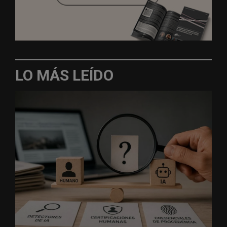
LO MÁS LEÍDO