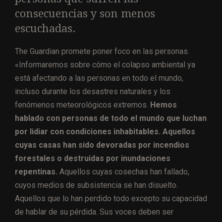
consecuencias y son menos
escuchadas.
The Guardian promete poner foco en las personas.
«Informaremos sobre cómo el colapso ambiental ya
está afectando a las personas en todo el mundo,
incluso durante los desastres naturales y los
fenómenos meteorológicos extremos.
Hemos
hablado con personas de todo el mundo que luchan
por lidiar con condiciones inhabitables. Aquellos
cuyas casas han sido devoradas por incendios
forestales o destruidas por inundaciones
repentinas.
Aquellos cuyas cosechas han fallado,
cuyos medios de subsistencia se han disuelto.
Aquellos que lo han perdido todo excepto su capacidad
de hablar de su pérdida. Sus voces deben ser