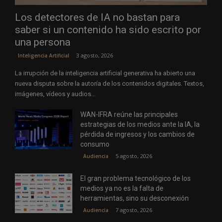
Los detectores de IA no bastan para
saber si un contenido ha sido escrito por
una persona
3 agosto, 2026
Inteligencia Artificial
La irrupción de la inteligencia artificial generativa ha abierto una
nueva disputa sobre la autoría de los contenidos digitales. Textos,
imágenes, vídeos y audios...
WAN-IFRA reúne las principales
estrategias de los medios ante la IA, la
pérdida de ingresos y los cambios de
consumo
5 agosto, 2026
Audiencia
El gran problema tecnológico de los
medios ya no es la falta de
herramientas, sino su desconexión
7 agosto, 2026
Audiencia