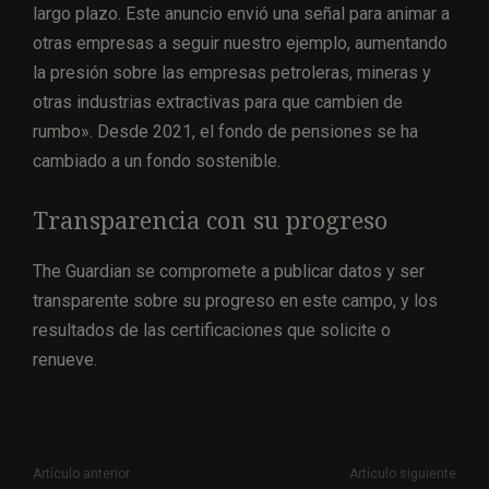
largo plazo. Este anuncio envió una señal para animar a
otras empresas a seguir nuestro ejemplo, aumentando
la presión sobre las empresas petroleras, mineras y
otras industrias extractivas para que cambien de
rumbo». Desde 2021, el fondo de pensiones se ha
cambiado a un fondo sostenible.
Transparencia con su progreso
The Guardian se compromete a publicar datos y ser
transparente sobre su progreso en este campo, y los
resultados de las certificaciones que solicite o
renueve.
Artículo anterior
Artículo siguiente