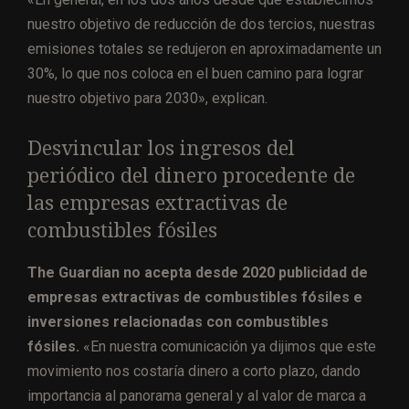
nuestro objetivo de reducción de dos tercios, nuestras
emisiones totales se redujeron en aproximadamente un
30%, lo que nos coloca en el buen camino para lograr
nuestro objetivo para 2030», explican.
Desvincular los ingresos del
periódico del dinero procedente de
las empresas extractivas de
combustibles fósiles
The Guardian no acepta desde 2020 publicidad de
empresas extractivas de combustibles fósiles e
inversiones relacionadas con combustibles
fósiles.
«En nuestra comunicación ya dijimos que este
movimiento nos costaría dinero a corto plazo, dando
importancia al panorama general y al valor de marca a