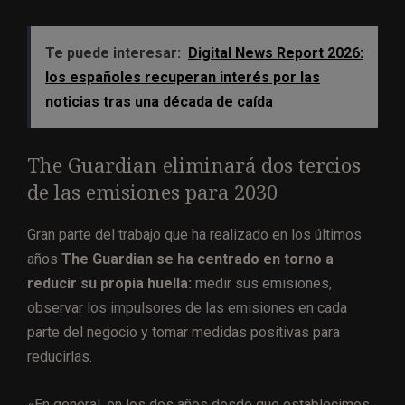
Te puede interesar:
Digital News Report 2026:
los españoles recuperan interés por las
noticias tras una década de caída
The Guardian eliminará dos tercios
de las emisiones para 2030
Gran parte del trabajo que ha realizado en los últimos
años
The Guardian se ha centrado en torno a
reducir su propia huella:
medir sus emisiones,
observar los impulsores de las emisiones en cada
parte del negocio y tomar medidas positivas para
reducirlas.
«En general, en los dos años desde que establecimos