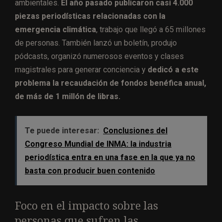
ambientales.
El año pasado publicaron casi 4.000
piezas periodísticas relacionadas con la
emergencia climática
, trabajo que llegó a 65 millones
de personas. También lanzó un boletín, produjo
pódcasts, organizó numerosos eventos y clases
magistrales para generar conciencia y
dedicó a este
problema la recaudación de fondos benéfica anual,
de más de 1 millón de libras.
Te puede interesar:
Conclusiones del
Congreso Mundial de INMA: la industria
periodística entra en una fase en la que ya no
basta con producir buen contenido
Foco en el impacto sobre las
personas que sufren las