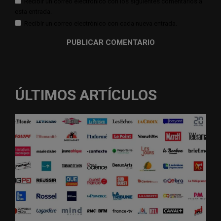
Recibir un correo electrónico con los siguientes comentarios a
esta entrada.
Recibir un correo electrónico con cada nueva entrada.
ÚLTIMOS ARTÍCULOS