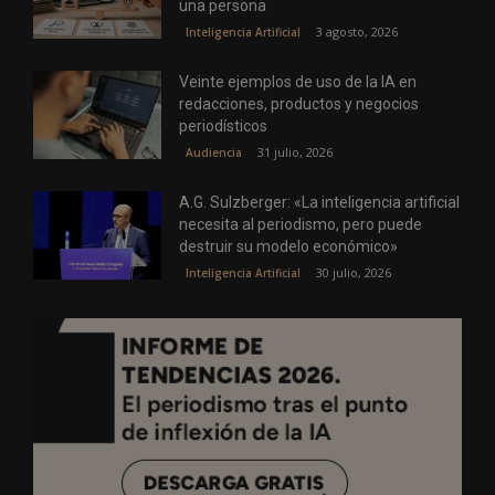
una persona
3 agosto, 2026
Inteligencia Artificial
Veinte ejemplos de uso de la IA en
redacciones, productos y negocios
periodísticos
31 julio, 2026
Audiencia
A.G. Sulzberger: «La inteligencia artificial
necesita al periodismo, pero puede
destruir su modelo económico»
30 julio, 2026
Inteligencia Artificial