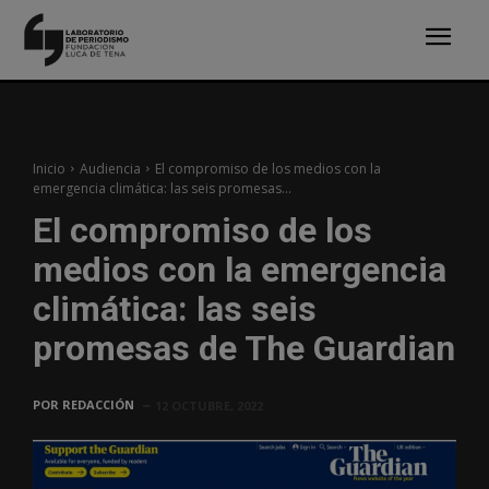
Inicio
Audiencia
El compromiso de los medios con la
emergencia climática: las seis promesas...
El compromiso de los
medios con la emergencia
climática: las seis
promesas de The Guardian
POR
REDACCIÓN
12 OCTUBRE, 2022