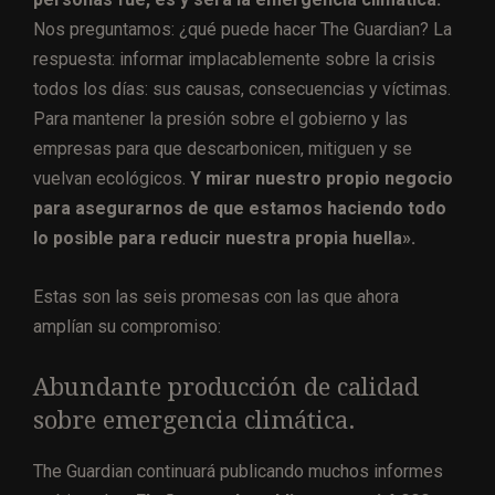
Nos preguntamos: ¿qué puede hacer The Guardian? La
respuesta: informar implacablemente sobre la crisis
todos los días: sus causas, consecuencias y víctimas.
Para mantener la presión sobre el gobierno y las
empresas para que descarbonicen, mitiguen y se
vuelvan ecológicos.
Y mirar nuestro propio negocio
para asegurarnos de que estamos haciendo todo
lo posible para reducir nuestra propia huella».
Estas son las seis promesas con las que ahora
amplían su compromiso:
Abundante producción de calidad
sobre emergencia climática.
The Guardian continuará publicando muchos informes